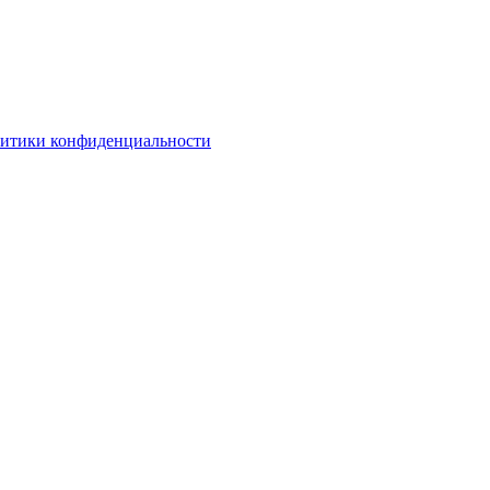
литики конфиденциальности