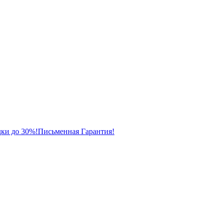
ки до 30%!
Письменная Гарантия!