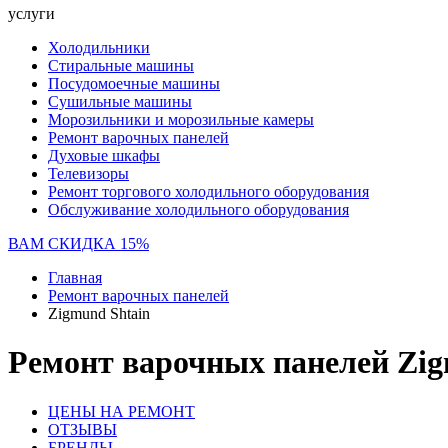
услуги
Холодильники
Стиральные машины
Посудомоечные машины
Сушильные машины
Морозильники и морозильные камеры
Ремонт варочных панелей
Духовые шкафы
Телевизоры
Ремонт торгового холодильного оборудования
Обслуживание холодильного оборудования
ВАМ СКИДКА 15%
Главная
Ремонт варочных панелей
Zigmund Shtain
Ремонт варочных панелей Zig
ЦЕНЫ НА РЕМОНТ
ОТЗЫВЫ
БРЕНДЫ