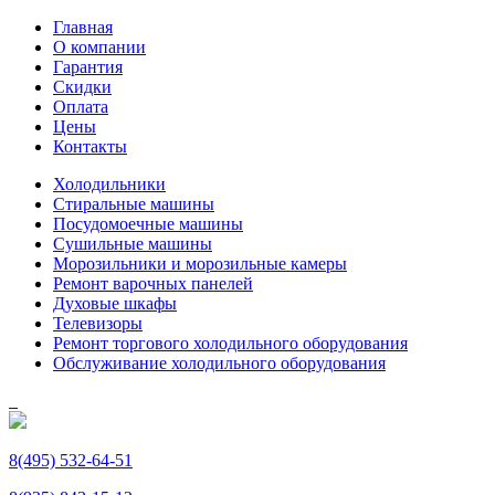
Главная
О компании
Гарантия
Скидки
Оплата
Цены
Контакты
Холодильники
Стиральные машины
Посудомоечные машины
Сушильные машины
Морозильники и морозильные камеры
Ремонт варочных панелей
Духовые шкафы
Телевизоры
Ремонт торгового холодильного оборудования
Обслуживание холодильного оборудования
8(495) 532-64-51