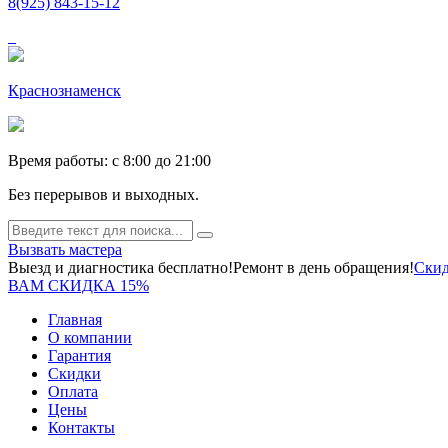
8(925) 843-15-12
Краснознаменск
Время работы: c 8:00 до 21:00
Без перерывов и выходных.
Вызвать мастера
Выезд и диагностика бесплатно!
Ремонт в день обращения!
Скид
ВАМ СКИДКА 15%
Главная
О компании
Гарантия
Скидки
Оплата
Цены
Контакты