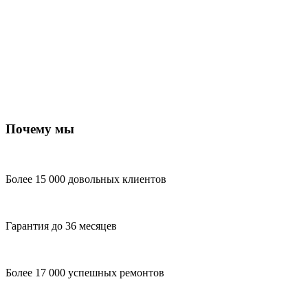
Почему мы
Более 15 000 довольных клиентов
Гарантия до 36 месяцев
Более 17 000 успешных ремонтов