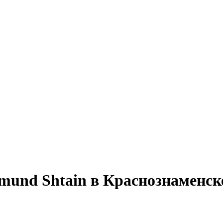
mund Shtain в Краснознаменск