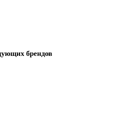
дующих брендов