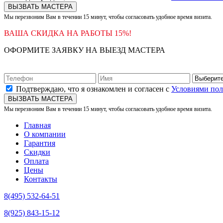
ВЫЗВАТЬ МАСТЕРА
Мы перезвоним Вам в течении 15 минут, чтобы согласовать удобное время визита.
ВАША СКИДКА НА РАБОТЫ 15%!
ОФОРМИТЕ ЗАЯВКУ НА ВЫЕЗД МАСТЕРА
Подтверждаю, что я ознакомлен и согласен с
Условиями по
ВЫЗВАТЬ МАСТЕРА
Мы перезвоним Вам в течении 15 минут, чтобы согласовать удобное время визита.
Главная
О компании
Гарантия
Скидки
Оплата
Цены
Контакты
8(495) 532-64-51
8(925) 843-15-12