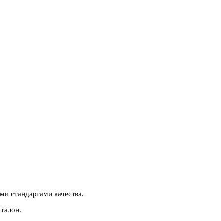
ми стандартами качества.
талон.