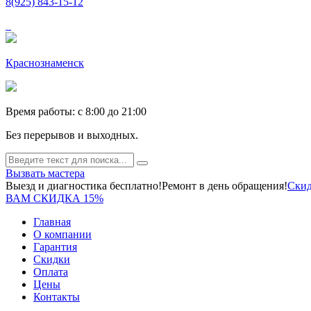
8(925) 843-15-12
Краснознаменск
Время работы: c 8:00 до 21:00
Без перерывов и выходных.
Вызвать мастера
Выезд и диагностика бесплатно!
Ремонт в день обращения!
Скид
ВАМ СКИДКА 15%
Главная
О компании
Гарантия
Скидки
Оплата
Цены
Контакты