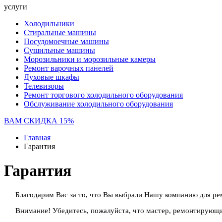
услуги
Холодильники
Стиральные машины
Посудомоечные машины
Сушильные машины
Морозильники и морозильные камеры
Ремонт варочных панелей
Духовые шкафы
Телевизоры
Ремонт торгового холодильного оборудования
Обслуживание холодильного оборудования
ВАМ СКИДКА 15%
Главная
Гарантия
Гарантия
Благодарим Вас за то, что Вы выбрали Нашу компанию для ре
Внимание! Убедитесь, пожалуйста, что мастер, ремонтирующи