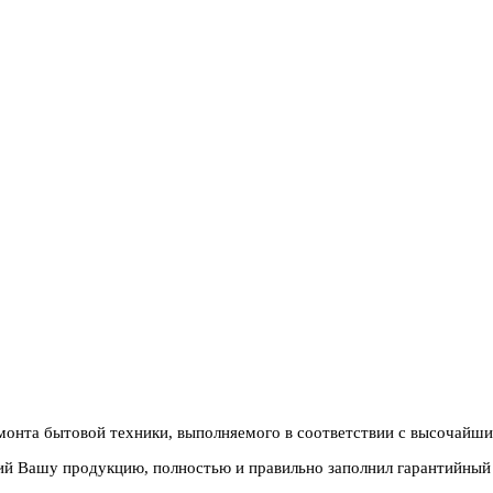
монта бытовой техники, выполняемого в соответствии с высочайши
й Вашу продукцию, полностью и правильно заполнил гарантийный 