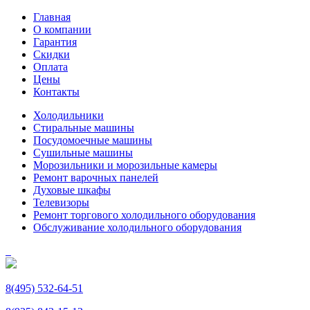
Главная
О компании
Гарантия
Скидки
Оплата
Цены
Контакты
Холодильники
Стиральные машины
Посудомоечные машины
Сушильные машины
Морозильники и морозильные камеры
Ремонт варочных панелей
Духовые шкафы
Телевизоры
Ремонт торгового холодильного оборудования
Обслуживание холодильного оборудования
8(495) 532-64-51