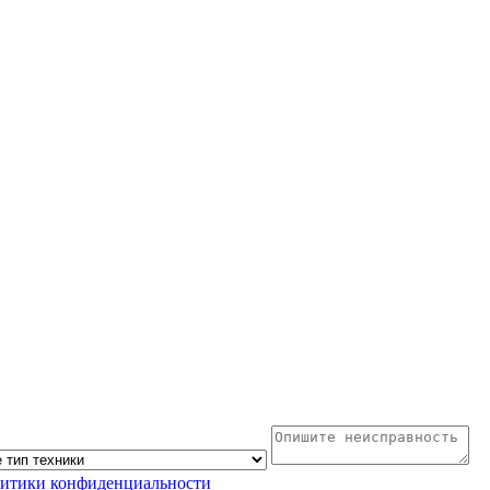
литики конфиденциальности