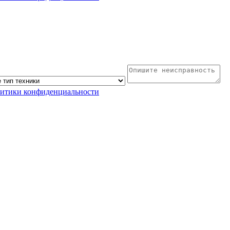
литики конфиденциальности