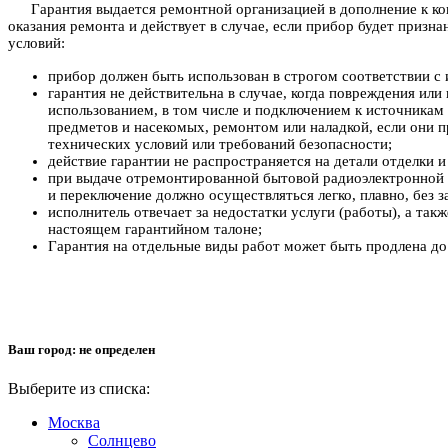
Гарантия выдается ремонтной организацией в дополнение к ко
оказания ремонта и действует в случае, если прибор будет приз
условий:
прибор должен быть использован в строгом соответствии с 
гарантия не действительна в случае, когда повреждения и
использованием, в том числе и подключением к источникам
предметов и насекомых, ремонтом или наладкой, если они
технических условий или требований безопасности;
действие гарантии не распространяется на детали отделки 
при выдаче отремонтированной бытовой радиоэлектронной 
и переключение должно осуществляться легко, плавно, без 
исполнитель отвечает за недостатки услуги (работы), а так
настоящем гарантийном талоне;
Гарантия на отдельные виды работ может быть продлена до
Ваш город:
не определен
Выберите из списка:
Москва
Солнцево