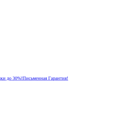
ки до 30%!
Письменная Гарантия!