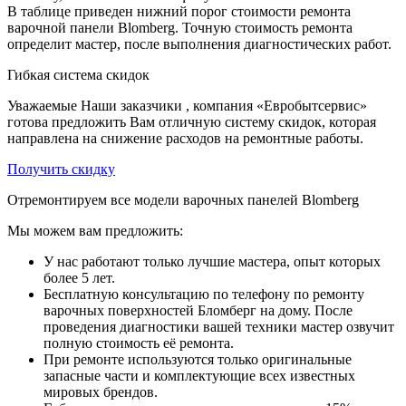
В таблице приведен нижний порог стоимости ремонта
варочной панели Blomberg. Точную стоимость ремонта
определит мастер, после выполнения диагностических работ.
Гибкая система скидок
Уважаемые Наши заказчики , компания «Евробытсервис»
готова предложить Вам отличную систему скидок, которая
направлена на снижение расходов на ремонтные работы.
Получить скидку
Отремонтируем все модели варочных панелей Blomberg
Мы можем вам предложить:
У нас работают только лучшие мастера, опыт которых
более 5 лет.
Бесплатную консультацию по телефону по ремонту
варочных поверхностей Бломберг на дому. После
проведения диагностики вашей техники мастер озвучит
полную стоимость её ремонта.
При ремонте используются только оригинальные
запасные части и комплектующие всех известных
мировых брендов.