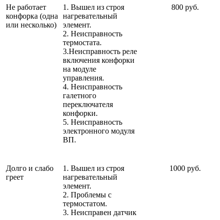
Не работает
1. Вышел из строя
800 руб.
конфорка (одна
нагревательный
или несколько)
элемент.
2. Неисправность
термостата.
3.Неисправность реле
включения конфорки
на модуле
управления.
4. Неисправность
галетного
переключателя
конфорки.
5. Неисправность
электронного модуля
ВП.
Долго и слабо
1. Вышел из строя
1000 руб.
греет
нагревательный
элемент.
2. Проблемы с
термостатом.
3. Неисправен датчик