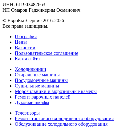
ИНН: 611903482663
ИП Омаров Гаджикерим Османович
© ЕвроБытСервис 2016-2026
Все права защищены.
География
Цены
Вакансии
Пользовательское соглашение
Карта сайта
Холодильники
Стиральные машины
Посудомоечные машины
Сушильные машины
Морозильники и морозильные камеры
Ремонт варочных панелей
Духовые шкафы
Телевизоры
Ремонт торгового холодильного оборудования
Обслуживание холодильного оборудования