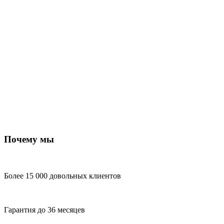
Почему мы
Более 15 000 довольных клиентов
Гарантия до 36 месяцев