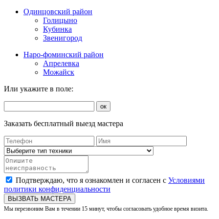
Одинцовский район
Голицыно
Кубинка
Звенигород
Наро-фоминский район
Апрелевка
Можайск
Или укажите в поле:
ок
Заказать бесплатный выезд мастера
Подтверждаю, что я ознакомлен и согласен с
Условиями
политики конфиденциальности
ВЫЗВАТЬ МАСТЕРА
Мы перезвоним Вам в течении 15 минут, чтобы согласовать удобное время визита.