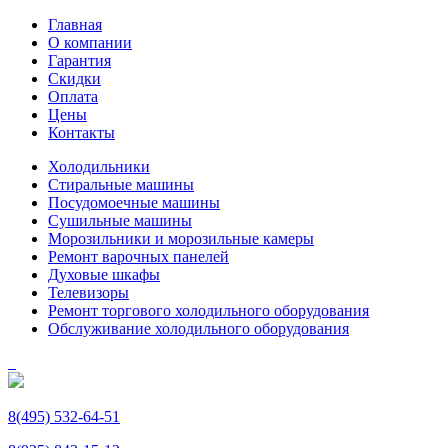
Главная
О компании
Гарантия
Скидки
Оплата
Цены
Контакты
Холодильники
Стиральные машины
Посудомоечные машины
Сушильные машины
Морозильники и морозильные камеры
Ремонт варочных панелей
Духовые шкафы
Телевизоры
Ремонт торгового холодильного оборудования
Обслуживание холодильного оборудования
8(495) 532-64-51