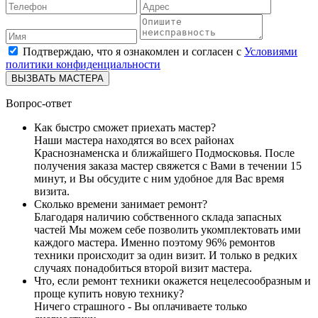
Подтверждаю, что я ознакомлен и согласен с
Условиями
политики конфиденциальности
ВЫЗВАТЬ МАСТЕРА
Вопрос-ответ
Как быстро сможет приехать мастер?
Наши мастера находятся во всех районах
Краснознаменска и ближайшего Подмосковья. После
получения заказа мастер свяжется с Вами в течении 15
минут, и Вы обсудите с ним удобное для Вас время
визита.
Сколько времени занимает ремонт?
Благодаря наличию собственного склада запасных
частей Мы можем себе позволить укомплектовать ими
каждого мастера. Именно поэтому 96% ремонтов
техники происходит за один визит. И только в редких
случаях понадобиться второй визит мастера.
Что, если ремонт техники окажется нецелесообразным и
проще купить новую технику?
Ничего страшного - Вы оплачиваете только