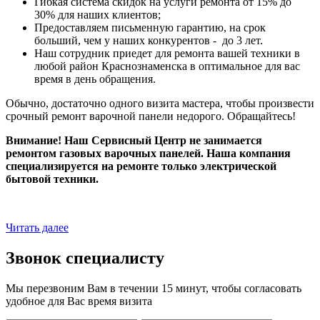
Гибкая система скидок на услуги ремонта от 15% до
30% для наших клиентов;
Предоставляем письменную гарантию, на срок
больший, чем у наших конкурентов - до 3 лет.
Наш сотрудник приедет для ремонта вашей техники в
любой район Краснознаменска в оптимальное для вас
время в день обращения.
Обычно, достаточно одного визита мастера, чтобы произвести
срочный ремонт варочной панели недорого. Обращайтесь!
Внимание! Наш Сервисный Центр не занимается
ремонтом газовых варочных панелей. Наша компания
специализируется на ремонте только электрической
бытовой техники.
Читать далее
Звонок специалисту
Мы перезвоним Вам в течении 15 минут, чтобы согласовать
удобное для Вас время визита