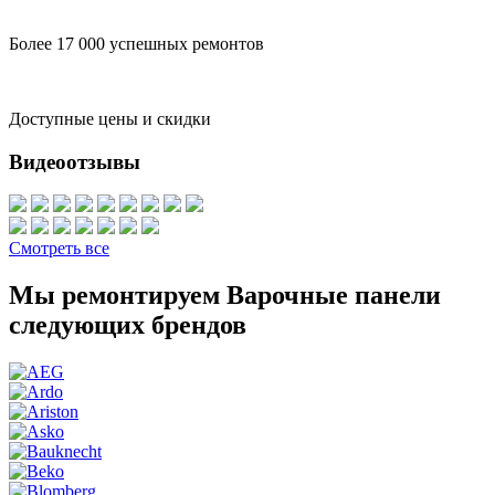
Более 17 000 успешных ремонтов
Доступные цены и скидки
Видеоотзывы
Смотреть все
Мы ремонтируем Варочные панели
следующих брендов