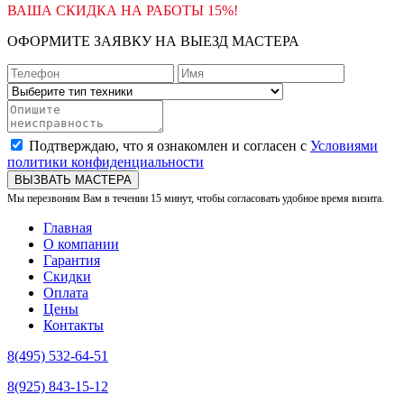
ВАША СКИДКА НА РАБОТЫ 15%!
ОФОРМИТЕ ЗАЯВКУ НА ВЫЕЗД МАСТЕРА
Подтверждаю, что я ознакомлен и согласен с
Условиями
политики конфиденциальности
ВЫЗВАТЬ МАСТЕРА
Мы перезвоним Вам в течении 15 минут, чтобы согласовать удобное время визита.
Главная
О компании
Гарантия
Скидки
Оплата
Цены
Контакты
8(495) 532-64-51
8(925) 843-15-12