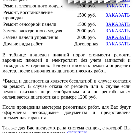
Ремонт электронного модуля
1500 руб.
ЗАКАЗАТЬ
Ремонт, восстановление
1500 руб.
ЗАКАЗАТЬ
проводки
Ремонт сенсорной панели
1500 руб.
ЗАКАЗАТЬ
Замена электронного модуля
2000 руб.
ЗАКАЗАТЬ
Замена панели управления
2000 руб.
ЗАКАЗАТЬ
Другие виды работ
Договорная
ЗАКАЗАТЬ
В таблице приведен нижний порог стоимости ремонта
варочных панелей и электроплит без учета запчастей и
расходных материалов. Точную стоимость ремонта определит
мастер, после выполнения диагностических работ.
*Выезд и диагностика является бесплатной в случае согласия
на ремонт. В случае отказа от ремонта или в случае если
ремонт оказался нецелесообразным или не рентабельным
оплачивается диагностика в размере
1200 руб.
После проведения мастером ремонтных работ, для Вас будут
оформлены необходимые документы и предоставлена
письменная гарантия.
Так же для Вас предусмотрена система скидок, с которой Вы