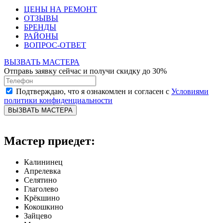
ЦЕНЫ НА РЕМОНТ
ОТЗЫВЫ
БРЕНДЫ
РАЙОНЫ
ВОПРОС-ОТВЕТ
ВЫЗВАТЬ МАСТЕРА
Отправь заявку сейчас и получи скидку до 30%
Подтверждаю, что я ознакомлен и согласен с
Условиями
политики конфиденциальности
ВЫЗВАТЬ МАСТЕРА
Мастер приедет:
Калининец
Апрелевка
Селятино
Глаголево
Крёкшино
Кокошкино
Зайцево