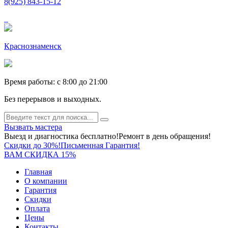
8(925) 843-15-12
Краснознаменск
Время работы: c 8:00 до 21:00
Без перерывов и выходных.
Вызвать мастера
Выезд и диагностика бесплатно!
Ремонт в день обращения!
Скидки до 30%!
Письменная Гарантия!
ВАМ СКИДКА 15%
Главная
О компании
Гарантия
Скидки
Оплата
Цены
Контакты