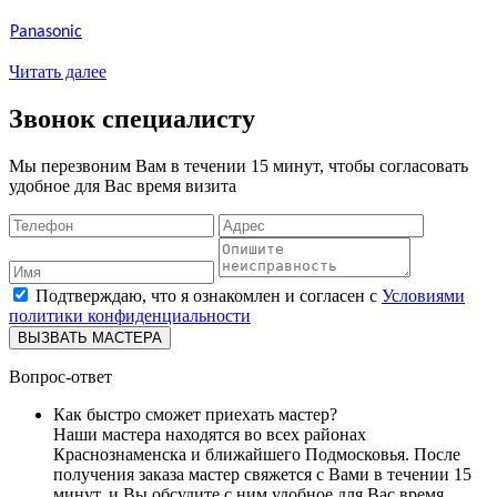
Panasonic
Читать далее
Звонок специалисту
Мы перезвоним Вам в течении 15 минут, чтобы согласовать
удобное для Вас время визита
Подтверждаю, что я ознакомлен и согласен с
Условиями
политики конфиденциальности
ВЫЗВАТЬ МАСТЕРА
Вопрос-ответ
Как быстро сможет приехать мастер?
Наши мастера находятся во всех районах
Краснознаменска и ближайшего Подмосковья. После
получения заказа мастер свяжется с Вами в течении 15
минут, и Вы обсудите с ним удобное для Вас время