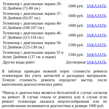
Телевизор с диагональю экрана 29-
1000 руб.
ЗАКАЗАТЬ
32 Дюймов (72-80 см.)
Телевизор с диагональю экрана 37-
1000 руб.
ЗАКАЗАТЬ
39 Дюймов (92-97 см.)
Телевизор с диагональю экрана 40-
1000 руб.
ЗАКАЗАТЬ
43 Дюймов (100-107 см.)
Телевизор с диагональю экрана 46-
1000 руб.
ЗАКАЗАТЬ
47 Дюймов (115-118 см.)
Телевизор с диагональю экрана 50-
1500 руб.
ЗАКАЗАТЬ
52 Дюймов (125-130 см.)
Телевизор с диагональю экрана 55 и
1500 руб.
ЗАКАЗАТЬ
более Дюймов (137 см. и выше)
Другие виды работ
Договорная
ЗАКАЗАТЬ
В таблице приведен нижний порог стоимости ремонта
телевизоров без учета запчастей и расходных материалов.
Точную стоимость ремонта определит мастер, после
выполнения диагностических работ.
*Выезд и диагностика является бесплатной в случае согласия
на ремонт. В случае отказа от ремонта или в случае если
ремонт телевизора оказался нецелесообразным или не
рентабельным оплачивается диагностика в размере 1000 руб.