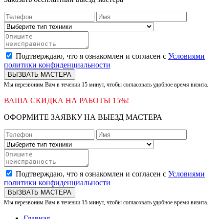
Подтверждаю, что я ознакомлен и согласен с
Условиями
политики конфиденциальности
ВЫЗВАТЬ МАСТЕРА
Мы перезвоним Вам в течении 15 минут, чтобы согласовать удобное время визита.
ВАША СКИДКА НА РАБОТЫ 15%!
ОФОРМИТЕ ЗАЯВКУ НА ВЫЕЗД МАСТЕРА
Подтверждаю, что я ознакомлен и согласен с
Условиями
политики конфиденциальности
ВЫЗВАТЬ МАСТЕРА
Мы перезвоним Вам в течении 15 минут, чтобы согласовать удобное время визита.
Главная