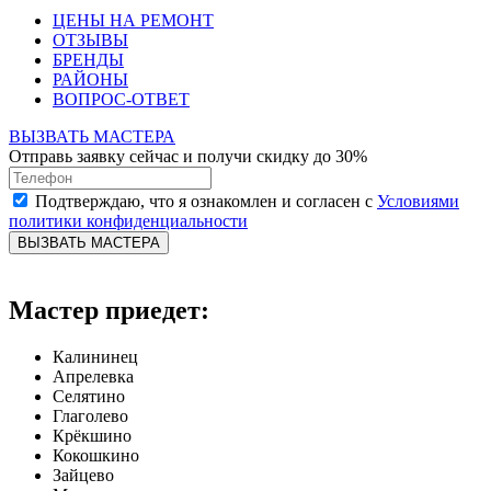
ЦЕНЫ НА РЕМОНТ
ОТЗЫВЫ
БРЕНДЫ
РАЙОНЫ
ВОПРОС-ОТВЕТ
ВЫЗВАТЬ МАСТЕРА
Отправь заявку сейчас и получи скидку до 30%
Подтверждаю, что я ознакомлен и согласен с
Условиями
политики конфиденциальности
ВЫЗВАТЬ МАСТЕРА
Мастер приедет:
Калининец
Апрелевка
Селятино
Глаголево
Крёкшино
Кокошкино
Зайцево