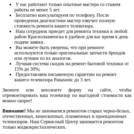
У нас работают только опытные мастера со стажем
работы не менее 5 лет.
Бесплатно консультируем по телефону. После
проведения диагностики мастер озвучит полную
стоимость ремонта вашего телевизора.
Наш сотрудник приедет для ремонта техники в любой
район Краснознаменска в удобное для вас время в день
подачи заявки.
Вы можете быть уверены, что при ремонте
используются только оригинальные запчасти брендов
или лучшие из их аналогов.
Лучшая система скидок на ремонт бытовой техники от
15% до 30%;
Предоставляем письменную гарантию на ремонт
вашего телевизора Panasonic до 3 лет.
Звоните или заполните форму на сайте, чтобы
отремонтировать ваш телевизор по выгодной стоимости как
можно скорее!
Внимание!
Мы не занимаемся ремонтом старых черно-белых,
отечественных, кинескопных, плазменных и проекционных
телевизоров. Наш Сервисный Центр занимается ремонтом
только жидкокристаллических.