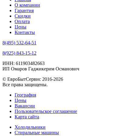
О компании
Гарантия
Скидки
Оплата
Цены
Контакты
8(495) 532-64-51
8(925) 843-15-12
ИНН: 611903482663
ИП Омаров Гаджикерим Османович
© ЕвроБытСервис 2016-2026
Все права защищены.
География
Цены
Вакансии
Пользовательское соглашение
Карта сайта
Холодильники
Стиральные машины