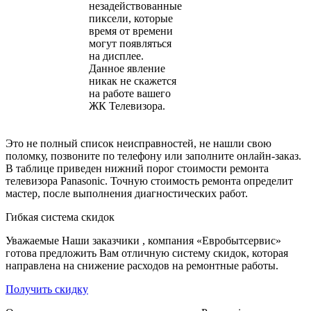
незадействованные
пиксели, которые
время от времени
могут появляться
на дисплее.
Данное явление
никак не скажется
на работе вашего
ЖК Телевизора.
Это не полный список неисправностей, не нашли свою
поломку, позвоните по телефону или заполните онлайн-заказ.
В таблице приведен нижний порог стоимости ремонта
телевизора Panasonic. Точную стоимость ремонта определит
мастер, после выполнения диагностических работ.
Гибкая система скидок
Уважаемые Наши заказчики , компания «Евробытсервис»
готова предложить Вам отличную систему скидок, которая
направлена на снижение расходов на ремонтные работы.
Получить скидку