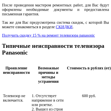
После проведения мастером ремонтных работ, для Вас будут
оформлены необходимые документы и предоставлена
письменная гарантия.
Так же для Вас предусмотрена система скидок, с которой Вы
можете ознакомиться в разделе
СКИДКИ
.
Получить скидку 15 % на ремонт телевизора panasonic
Типичные неисправности телевизора
Panasonic
Проявление
Возможные
Стоимость в рублях (от)
неисправности
причины и
методы
устранения
Телевизор не
1. Отсутствует
600 руб.
включается.
напряжение в сети
или розетке.
2. Вышел из строя