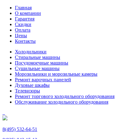
Главная
О компании
Гарантия
Скидки
Оплата
Цены
Контакты
Холодильники
Стиральные машины
Посудомоечные машины
Сушильные машины
Морозильники и морозильные камеры
Ремонт варочных панелей
Духовые шкафы
Телевизоры
Ремонт торгового холодильного оборудования
Обслуживание холодильного оборудования
8(495) 532-64-51