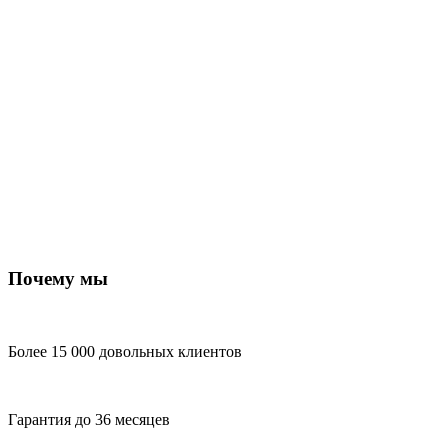
Почему мы
Более 15 000 довольных клиентов
Гарантия до 36 месяцев