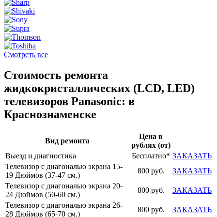
Смотреть все
Стоимость ремонта
жидкокристаллических (LCD, LED)
телевизоров Panasonic: в
Краснознаменске
Цена в
Вид ремонта
рублях (от)
Выезд и диагностика
Бесплатно*
ЗАКАЗАТЬ
Телевизор с диагональю экрана 15-
800 руб.
ЗАКАЗАТЬ
19 Дюймов (37-47 см.)
Телевизор с диагональю экрана 20-
800 руб.
ЗАКАЗАТЬ
24 Дюймов (50-60 см.)
Телевизор с диагональю экрана 26-
800 руб.
ЗАКАЗАТЬ
28 Дюймов (65-70 см.)