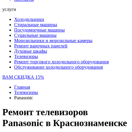
услуги
Холодильники
Стиральные машины
Посудомоечные машины
Сушильные машины
Морозильники и морозильные камеры
Ремонт варочных панелей
Духовые шкафы
Телевизоры
Ремонт торгового холодильного оборудования
Обслуживание холодильного оборудования
ВАМ СКИДКА 15%
Главная
Телевизоры
Panasonic
Ремонт телевизоров
Panasonic в Краснознаменске