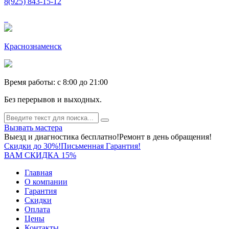
8(925) 843-15-12
Краснознаменск
Время работы: c 8:00 до 21:00
Без перерывов и выходных.
Вызвать мастера
Выезд и диагностика бесплатно!
Ремонт в день обращения!
Скидки до 30%!
Письменная Гарантия!
ВАМ СКИДКА 15%
Главная
О компании
Гарантия
Скидки
Оплата
Цены
Контакты