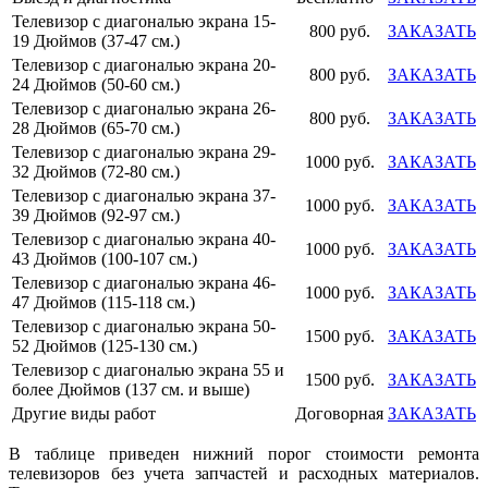
Телевизор с диагональю экрана 15-
800 руб.
ЗАКАЗАТЬ
19 Дюймов (37-47 см.)
Телевизор с диагональю экрана 20-
800 руб.
ЗАКАЗАТЬ
24 Дюймов (50-60 см.)
Телевизор с диагональю экрана 26-
800 руб.
ЗАКАЗАТЬ
28 Дюймов (65-70 см.)
Телевизор с диагональю экрана 29-
1000 руб.
ЗАКАЗАТЬ
32 Дюймов (72-80 см.)
Телевизор с диагональю экрана 37-
1000 руб.
ЗАКАЗАТЬ
39 Дюймов (92-97 см.)
Телевизор с диагональю экрана 40-
1000 руб.
ЗАКАЗАТЬ
43 Дюймов (100-107 см.)
Телевизор с диагональю экрана 46-
1000 руб.
ЗАКАЗАТЬ
47 Дюймов (115-118 см.)
Телевизор с диагональю экрана 50-
1500 руб.
ЗАКАЗАТЬ
52 Дюймов (125-130 см.)
Телевизор с диагональю экрана 55 и
1500 руб.
ЗАКАЗАТЬ
более Дюймов (137 см. и выше)
Другие виды работ
Договорная
ЗАКАЗАТЬ
В таблице приведен нижний порог стоимости ремонта
телевизоров без учета запчастей и расходных материалов.