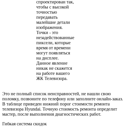
спроектирован так,
чтобы с высокой
точностью
передавать
малейшие детали
изображения.
Точки - это
незадействованные
пиксели, которые
время от времени
могут появляться
на дисплее.
Данное явление
никак не скажется
на работе вашего
ЖК Телевизора.
Это не полный список неисправностей, не нашли свою
поломку, позвоните по телефону или заполните онлайн-заказ.
В таблице приведен нижний порог стоимости ремонта
телевизора Hyundai. Точную стоимость ремонта определит
мастер, после выполнения диагностических работ.
Гибкая система скидок