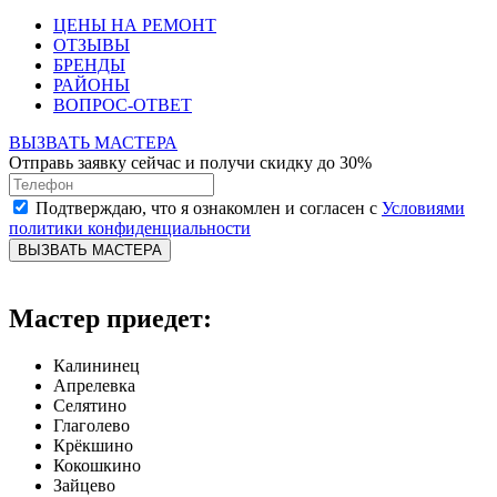
ЦЕНЫ НА РЕМОНТ
ОТЗЫВЫ
БРЕНДЫ
РАЙОНЫ
ВОПРОС-ОТВЕТ
ВЫЗВАТЬ МАСТЕРА
Отправь заявку сейчас и получи скидку до 30%
Подтверждаю, что я ознакомлен и согласен с
Условиями
политики конфиденциальности
ВЫЗВАТЬ МАСТЕРА
Мастер приедет:
Калининец
Апрелевка
Селятино
Глаголево
Крёкшино
Кокошкино
Зайцево