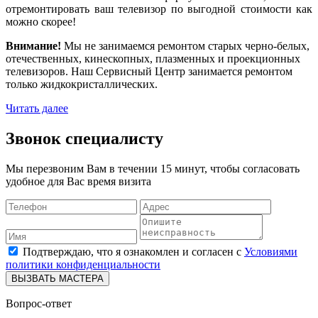
отремонтировать ваш телевизор по выгодной стоимости как
можно скорее!
Внимание!
Мы не занимаемся ремонтом старых черно-белых,
отечественных, кинескопных, плазменных и проекционных
телевизоров. Наш Сервисный Центр занимается ремонтом
только жидкокристаллических.
Читать далее
Звонок специалисту
Мы перезвоним Вам в течении 15 минут, чтобы согласовать
удобное для Вас время визита
Подтверждаю, что я ознакомлен и согласен с
Условиями
политики конфиденциальности
ВЫЗВАТЬ МАСТЕРА
Вопрос-ответ