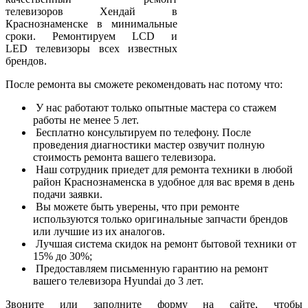
телевизоров Хендай в
Краснознаменске в минимальные
сроки. Ремонтируем LCD и
LED телевизоры всех известных
брендов.
После ремонта вы сможете рекомендовать нас потому что:
У нас работают только опытные мастера со стажем
работы не менее 5 лет.
Бесплатно консультируем по телефону. После
проведения диагностики мастер озвучит полную
стоимость ремонта вашего телевизора.
Наш сотрудник приедет для ремонта техники в любой
район Краснознаменска в удобное для вас время в день
подачи заявки.
Вы можете быть уверены, что при ремонте
используются только оригинальные запчасти брендов
или лучшие из их аналогов.
Лучшая система скидок на ремонт бытовой техники от
15% до 30%;
Предоставляем письменную гарантию на ремонт
вашего телевизора Hyundai до 3 лет.
Звоните или заполните форму на сайте, чтобы