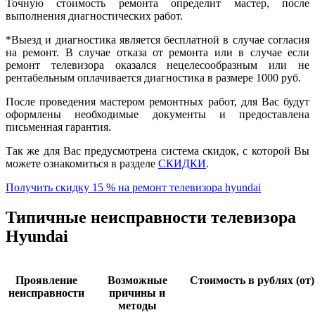
Точную стоимость ремонта определит мастер, после
выполнения диагностических работ.
*Выезд и диагностика является бесплатной в случае согласия
на ремонт. В случае отказа от ремонта или в случае если
ремонт телевизора оказался нецелесообразным или не
рентабельным оплачивается диагностика в размере 1000 руб.
После проведения мастером ремонтных работ, для Вас будут
оформлены необходимые документы и предоставлена
письменная гарантия.
Так же для Вас предусмотрена система скидок, с которой Вы
можете ознакомиться в разделе
СКИДКИ
.
Получить скидку 15 % на ремонт телевизора hyundai
Типичные неисправности телевизора
Hyundai
Проявление
Возможные
Стоимость в рублях (от)
неисправности
причины и
методы