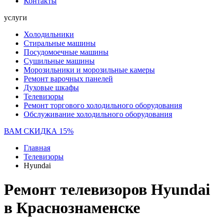
Контакты
услуги
Холодильники
Стиральные машины
Посудомоечные машины
Сушильные машины
Морозильники и морозильные камеры
Ремонт варочных панелей
Духовые шкафы
Телевизоры
Ремонт торгового холодильного оборудования
Обслуживание холодильного оборудования
ВАМ СКИДКА 15%
Главная
Телевизоры
Hyundai
Ремонт телевизоров Hyundai
в Краснознаменске