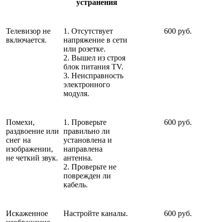
устранения
Телевизор не
1. Отсутствует
600 руб.
включается.
напряжение в сети
или розетке.
2. Вышел из строя
блок питания TV.
3. Неисправность
электронного
модуля.
Помехи,
1. Проверьте
600 руб.
раздвоение или
правильно ли
снег на
установлена и
изображении,
направлена
не четкий звук.
антенна.
2. Проверьте не
поврежден ли
кабель.
Искаженное
Настройте каналы.
600 руб.