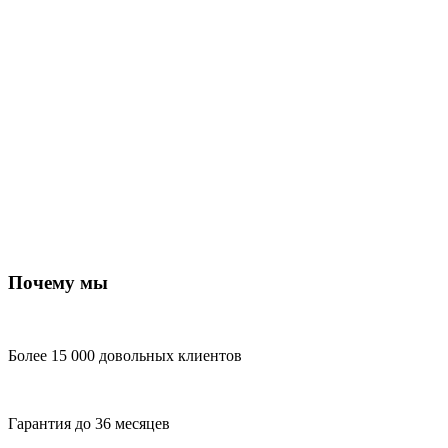
Почему мы
Более 15 000 довольных клиентов
Гарантия до 36 месяцев