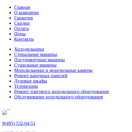
Главная
О компании
Гарантия
Скидки
Оплата
Цены
Контакты
Холодильники
Стиральные машины
Посудомоечные машины
Сушильные машины
Морозильники и морозильные камеры
Ремонт варочных панелей
Духовые шкафы
Телевизоры
Ремонт торгового холодильного оборудования
Обслуживание холодильного оборудования
8(495) 532-64-51