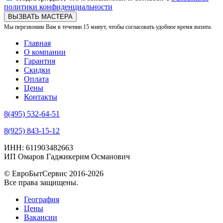
политики конфиденциальности
ВЫЗВАТЬ МАСТЕРА
Мы перезвоним Вам в течении 15 минут, чтобы согласовать удобное время визита.
Главная
О компании
Гарантия
Скидки
Оплата
Цены
Контакты
8(495) 532-64-51
8(925) 843-15-12
ИНН: 611903482663
ИП Омаров Гаджикерим Османович
© ЕвроБытСервис 2016-2026
Все права защищены.
География
Цены
Вакансии