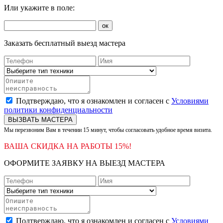
Или укажите в поле:
ок
Заказать бесплатный выезд мастера
Подтверждаю, что я ознакомлен и согласен с
Условиями
политики конфиденциальности
ВЫЗВАТЬ МАСТЕРА
Мы перезвоним Вам в течении 15 минут, чтобы согласовать удобное время визита.
ВАША СКИДКА НА РАБОТЫ 15%!
ОФОРМИТЕ ЗАЯВКУ НА ВЫЕЗД МАСТЕРА
Подтверждаю, что я ознакомлен и согласен с
Условиями