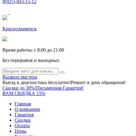
8(925) 843-15-12
Краснознаменск
Время работы: c 8:00 до 21:00
Без перерывов и выходных.
Вызвать мастера
Выезд и диагностика бесплатно!
Ремонт в день обращения!
Скидки до 30%!
Письменная Гарантия!
ВАМ СКИДКА 15%
Главная
О компании
Гарантия
Скидки
Оплата
Цены