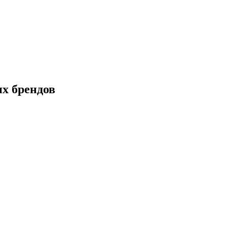
х брендов