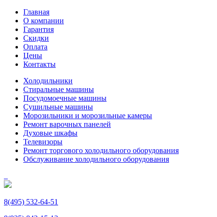
Главная
О компании
Гарантия
Скидки
Оплата
Цены
Контакты
Холодильники
Стиральные машины
Посудомоечные машины
Сушильные машины
Морозильники и морозильные камеры
Ремонт варочных панелей
Духовые шкафы
Телевизоры
Ремонт торгового холодильного оборудования
Обслуживание холодильного оборудования
8(495) 532-64-51