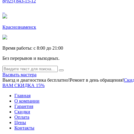
8(925) 843-15-12
Краснознаменск
Время работы: c 8:00 до 21:00
Без перерывов и выходных.
Вызвать мастера
Выезд и диагностика бесплатно!
Ремонт в день обращения!
Скид
ВАМ СКИДКА 15%
Главная
О компании
Гарантия
Скидки
Оплата
Цены
Контакты