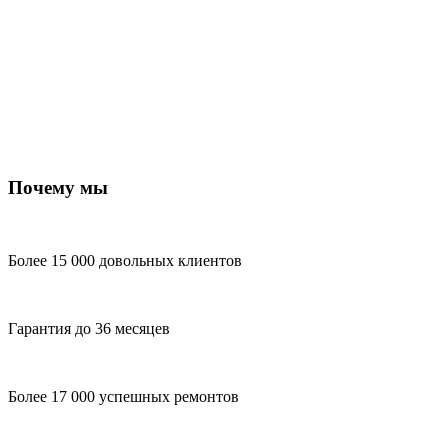
Почему мы
Более 15 000 довольных клиентов
Гарантия до 36 месяцев
Более 17 000 успешных ремонтов