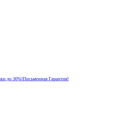
ки до 30%!
Письменная Гарантия!