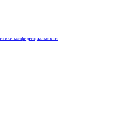
литики конфиденциальности