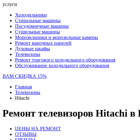
услуги
Холодильники
Стиральные машины
Посудомоечные машины
Сушильные машины
Морозильники и морозильные камеры
Ремонт варочных панелей
Духовые шкафы
Телевизоры
Ремонт торгового холодильного оборудования
Обслуживание холодильного оборудования
ВАМ СКИДКА 15%
Главная
Телевизоры
Hitachi
Ремонт телевизоров Hitachi в
ЦЕНЫ НА РЕМОНТ
ОТЗЫВЫ
БРЕНДЫ