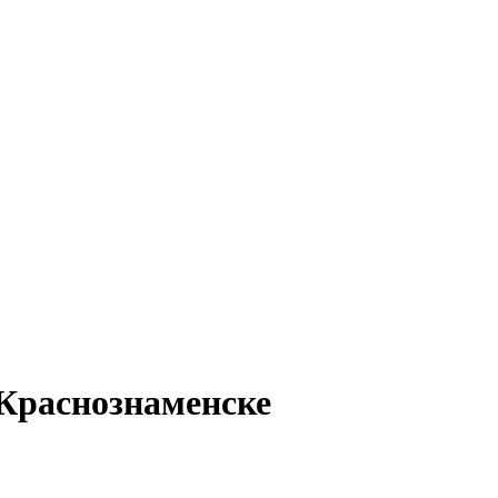
 Краснознаменске