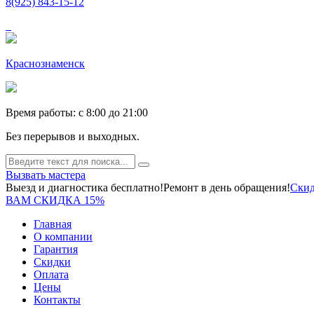
8(925) 843-15-12
Краснознаменск
Время работы: c 8:00 до 21:00
Без перерывов и выходных.
Вызвать мастера
Выезд и диагностика бесплатно!
Ремонт в день обращения!
Скид
ВАМ СКИДКА 15%
Главная
О компании
Гарантия
Скидки
Оплата
Цены
Контакты