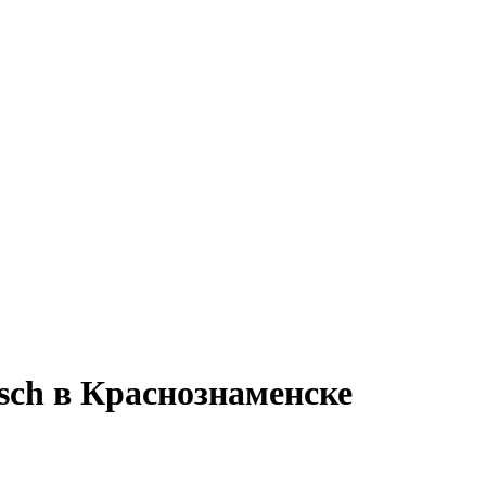
ch в Краснознаменске