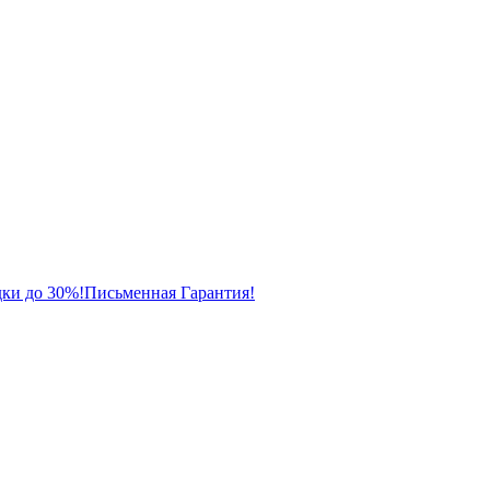
ки до 30%!
Письменная Гарантия!