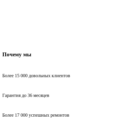
Почему мы
Более 15 000 довольных клиентов
Гарантия до 36 месяцев
Более 17 000 успешных ремонтов