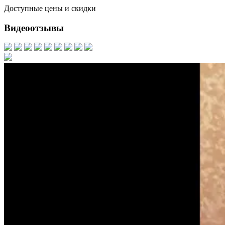
Доступные цены и скидки
Видеоотзывы