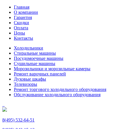
Главная
О компании
Гарантия
Скидки
Оплата
Цены
Контакты
Холодильники
Стиральные машины
Посудомоечные машины
Сушильные машины
Морозильники и морозильные камеры
Ремонт варочных панелей
Духовые шкафы
Телевизоры
Ремонт торгового холодильного оборудования
Обслуживание холодильного оборудования
8(495) 532-64-51