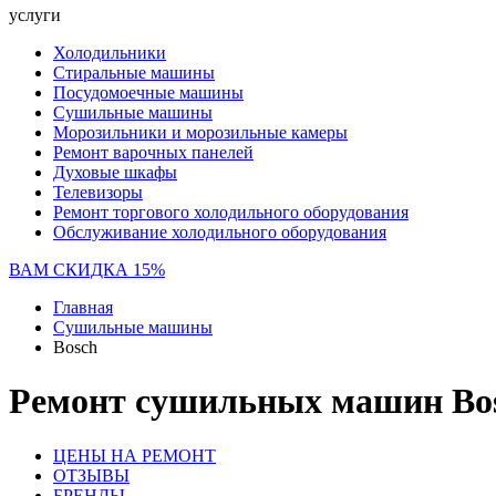
услуги
Холодильники
Стиральные машины
Посудомоечные машины
Сушильные машины
Морозильники и морозильные камеры
Ремонт варочных панелей
Духовые шкафы
Телевизоры
Ремонт торгового холодильного оборудования
Обслуживание холодильного оборудования
ВАМ СКИДКА 15%
Главная
Сушильные машины
Bosch
Ремонт сушильных машин Bos
ЦЕНЫ НА РЕМОНТ
ОТЗЫВЫ
БРЕНДЫ