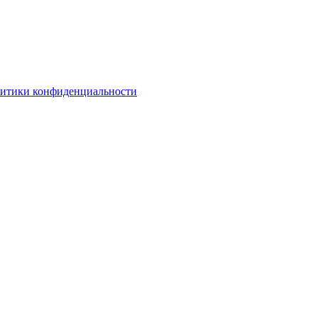
литики конфиденциальности