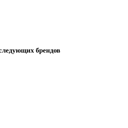
ледующих брендов