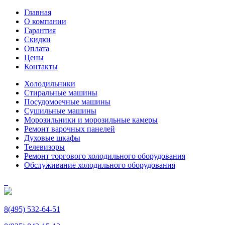
Главная
О компании
Гарантия
Скидки
Оплата
Цены
Контакты
Холодильники
Стиральные машины
Посудомоечные машины
Сушильные машины
Морозильники и морозильные камеры
Ремонт варочных панелей
Духовые шкафы
Телевизоры
Ремонт торгового холодильного оборудования
Обслуживание холодильного оборудования
8(495) 532-64-51