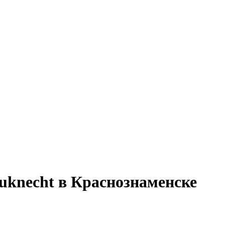
knecht в Краснознаменске