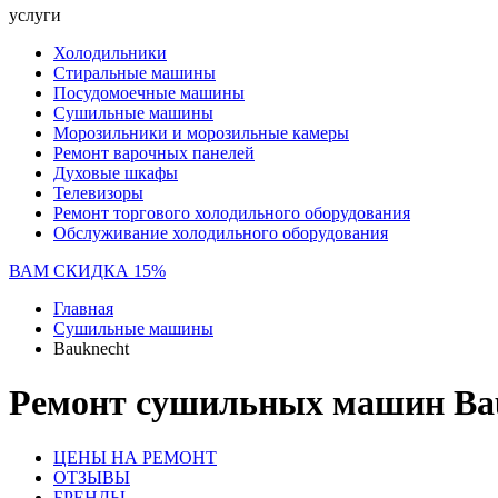
услуги
Холодильники
Стиральные машины
Посудомоечные машины
Сушильные машины
Морозильники и морозильные камеры
Ремонт варочных панелей
Духовые шкафы
Телевизоры
Ремонт торгового холодильного оборудования
Обслуживание холодильного оборудования
ВАМ СКИДКА 15%
Главная
Сушильные машины
Bauknecht
Ремонт сушильных машин Bau
ЦЕНЫ НА РЕМОНТ
ОТЗЫВЫ
БРЕНДЫ