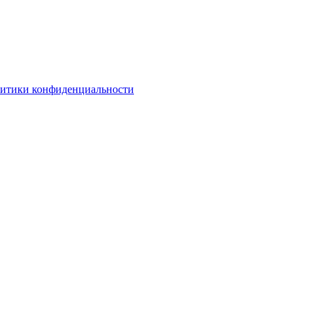
литики конфиденциальности