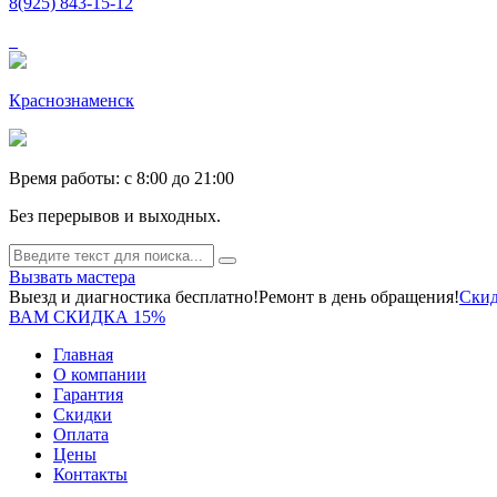
8(925) 843-15-12
Краснознаменск
Время работы: c 8:00 до 21:00
Без перерывов и выходных.
Вызвать мастера
Выезд и диагностика бесплатно!
Ремонт в день обращения!
Скид
ВАМ СКИДКА 15%
Главная
О компании
Гарантия
Скидки
Оплата
Цены
Контакты