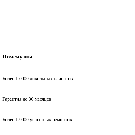
Почему мы
Более 15 000 довольных клиентов
Гарантия до 36 месяцев
Более 17 000 успешных ремонтов