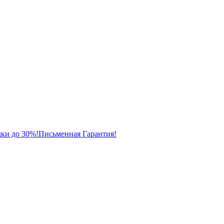
ки до 30%!
Письменная Гарантия!