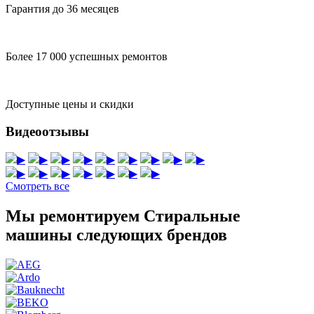
Гарантия до 36 месяцев
Более 17 000 успешных ремонтов
Доступные цены и скидки
Видеоотзывы
▶
▶
▶
▶
▶
▶
▶
▶
▶
▶
▶
▶
▶
▶
▶
▶
Смотреть все
Мы ремонтируем Стиральные
машины следующих брендов