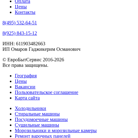
Оплата
Цены
Контакты
8(495) 532-64-51
8(925) 843-15-12
ИНН: 611903482663
ИП Омаров Гаджикерим Османович
© ЕвроБытСервис 2016-2026
Все права защищены.
География
Цены
Вакансии
Пользовательское соглашение
Карта сайта
Холодильники
Стиральные машины
Посудомоечные машины
Сушильные машины
Морозильники и морозильные камеры
Ремонт варочных панелей