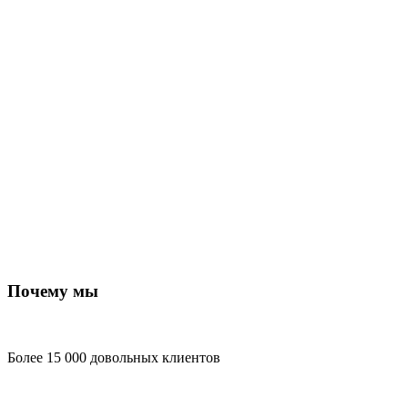
Почему мы
Более 15 000 довольных клиентов