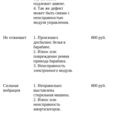
подлежит замене.
4. Так же дефект
может быть связан с
неисправностью
модуля управления.
Не отжимает
1. Произошел
800 руб.
дисбаланс белья в
барабане.
2. Износ или
повреждение ремня
привода барабана.
3. Неисправность
электронного модуля.
Сильная
1. Неправильно
800 руб.
вибрация
выставлена
стиральная машина.
2. Износ или
неисправность
амортизаторов.