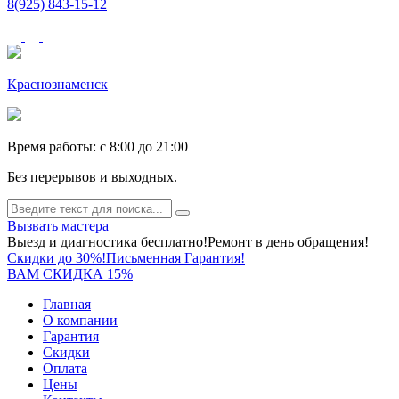
8(925) 843-15-12
Краснознаменск
Время работы: c 8:00 до 21:00
Без перерывов и выходных.
Вызвать мастера
Выезд и диагностика бесплатно!
Ремонт в день обращения!
Скидки до 30%!
Письменная Гарантия!
ВАМ СКИДКА 15%
Главная
О компании
Гарантия
Скидки
Оплата
Цены