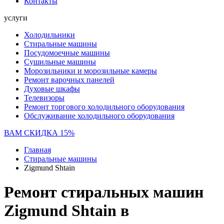
Контакты
услуги
Холодильники
Стиральные машины
Посудомоечные машины
Сушильные машины
Морозильники и морозильные камеры
Ремонт варочных панелей
Духовые шкафы
Телевизоры
Ремонт торгового холодильного оборудования
Обслуживание холодильного оборудования
ВАМ СКИДКА 15%
Главная
Стиральные машины
Zigmund Shtain
Ремонт стиральных машин
Zigmund Shtain в