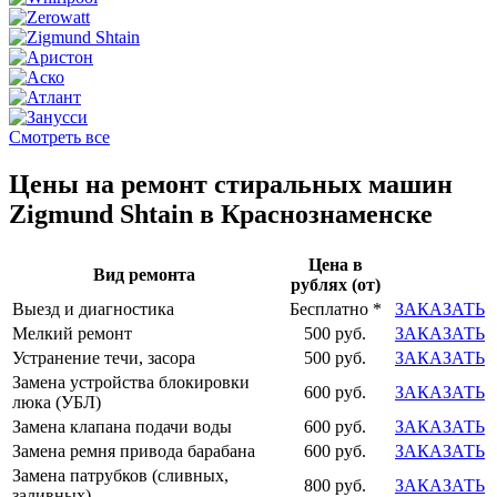
Смотреть все
Цены на ремонт стиральных машин
Zigmund Shtain в Краснознаменске
Цена в
Вид ремонта
рублях (от)
Выезд и диагностика
Бесплатно *
ЗАКАЗАТЬ
Мелкий ремонт
500 руб.
ЗАКАЗАТЬ
Устранение течи, засора
500 руб.
ЗАКАЗАТЬ
Замена устройства блокировки
600 руб.
ЗАКАЗАТЬ
люка (УБЛ)
Замена клапана подачи воды
600 руб.
ЗАКАЗАТЬ
Замена ремня привода барабана
600 руб.
ЗАКАЗАТЬ
Замена патрубков (сливных,
800 руб.
ЗАКАЗАТЬ
заливных)