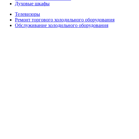
Духовые шкафы
Телевизоры
Ремонт торгового холодильного оборудования
Обслуживание холодильного оборудования