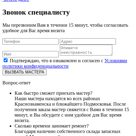
Звонок специалисту
Мы перезвоним Вам в течении 15 минут, чтобы согласовать
удобное для Вас время визита
Подтверждаю, что я ознакомлен и согласен с
Условиями
политики конфиденциальности
ВЫЗВАТЬ МАСТЕРА
Вопрос-ответ
Как быстро сможет приехать мастер?
Наши мастера находятся во всех районах
Краснознаменска и ближайшего Подмосковья. После
получения заказа мастер свяжется с Вами в течении 15
минут, и Вы обсудите с ним удобное для Вас время
визита.
Сколько времени занимает ремонт?
Благодаря наличию собственного склада запасных