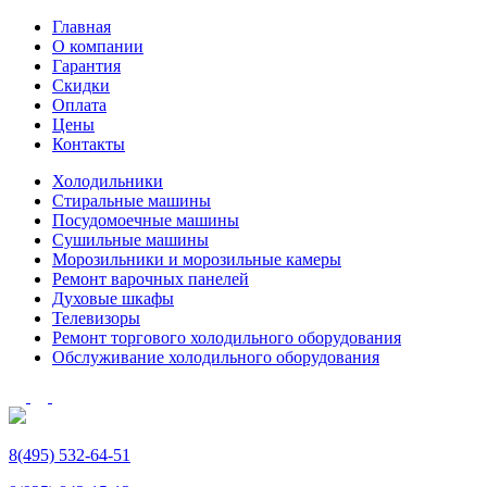
Главная
О компании
Гарантия
Скидки
Оплата
Цены
Контакты
Холодильники
Стиральные машины
Посудомоечные машины
Сушильные машины
Морозильники и морозильные камеры
Ремонт варочных панелей
Духовые шкафы
Телевизоры
Ремонт торгового холодильного оборудования
Обслуживание холодильного оборудования
8(495) 532-64-51