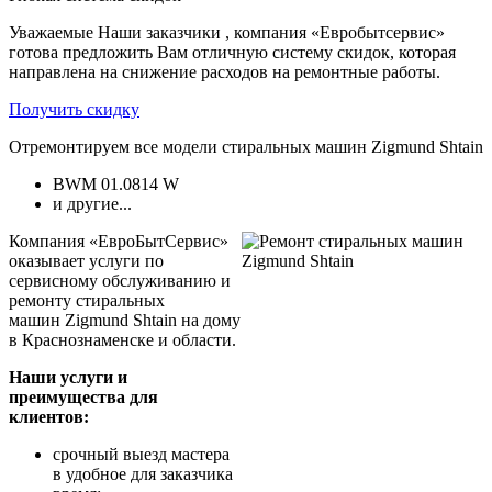
Уважаемые Наши заказчики , компания «Евробытсервис»
готова предложить Вам отличную систему скидок, которая
направлена на снижение расходов на ремонтные работы.
Получить скидку
Отремонтируем все модели стиральных машин Zigmund Shtain
BWM 01.0814 W
и другие...
Компания «ЕвроБытСервис»
оказывает услуги по
сервисному обслуживанию и
ремонту стиральных
машин Zigmund Shtain на дому
в Краснознаменске и области.
Наши услуги и
преимущества для
клиентов:
срочный выезд мастера
в удобное для заказчика