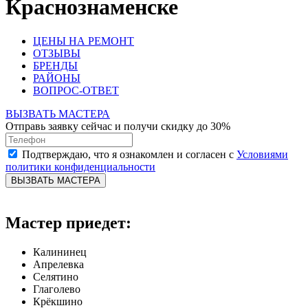
Краснознаменске
ЦЕНЫ НА РЕМОНТ
ОТЗЫВЫ
БРЕНДЫ
РАЙОНЫ
ВОПРОС-ОТВЕТ
ВЫЗВАТЬ МАСТЕРА
Отправь заявку сейчас и получи скидку до 30%
Подтверждаю, что я ознакомлен и согласен с
Условиями
политики конфиденциальности
ВЫЗВАТЬ МАСТЕРА
Мастер приедет:
Калининец
Апрелевка
Селятино
Глаголево
Крёкшино