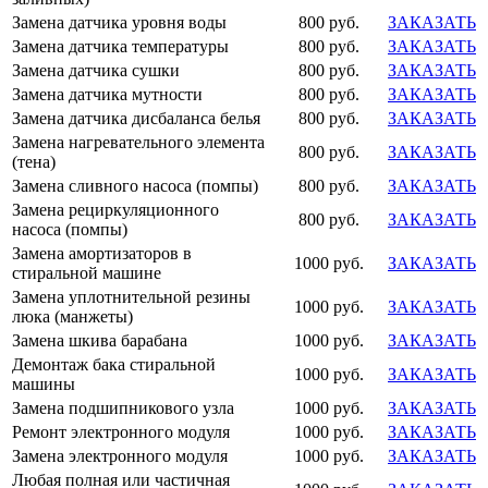
Замена датчика уровня воды
800 руб.
ЗАКАЗАТЬ
Замена датчика температуры
800 руб.
ЗАКАЗАТЬ
Замена датчика сушки
800 руб.
ЗАКАЗАТЬ
Замена датчика мутности
800 руб.
ЗАКАЗАТЬ
Замена датчика дисбаланса белья
800 руб.
ЗАКАЗАТЬ
Замена нагревательного элемента
800 руб.
ЗАКАЗАТЬ
(тена)
Замена сливного насоса (помпы)
800 руб.
ЗАКАЗАТЬ
Замена рециркуляционного
800 руб.
ЗАКАЗАТЬ
насоса (помпы)
Замена амортизаторов в
1000 руб.
ЗАКАЗАТЬ
стиральной машине
Замена уплотнительной резины
1000 руб.
ЗАКАЗАТЬ
люка (манжеты)
Замена шкива барабана
1000 руб.
ЗАКАЗАТЬ
Демонтаж бака стиральной
1000 руб.
ЗАКАЗАТЬ
машины
Замена подшипникового узла
1000 руб.
ЗАКАЗАТЬ
Ремонт электронного модуля
1000 руб.
ЗАКАЗАТЬ
Замена электронного модуля
1000 руб.
ЗАКАЗАТЬ
Любая полная или частичная