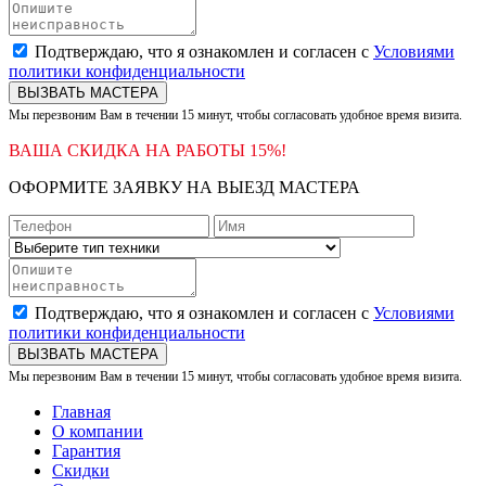
Подтверждаю, что я ознакомлен и согласен с
Условиями
политики конфиденциальности
ВЫЗВАТЬ МАСТЕРА
Мы перезвоним Вам в течении 15 минут, чтобы согласовать удобное время визита.
ВАША СКИДКА НА РАБОТЫ 15%!
ОФОРМИТЕ ЗАЯВКУ НА ВЫЕЗД МАСТЕРА
Подтверждаю, что я ознакомлен и согласен с
Условиями
политики конфиденциальности
ВЫЗВАТЬ МАСТЕРА
Мы перезвоним Вам в течении 15 минут, чтобы согласовать удобное время визита.
Главная
О компании
Гарантия
Скидки