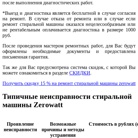
после выполнения диагностических работ.
*Выезд и диагностика является бесплатной в случае согласия
на ремонт. В случае отказа от ремонта или в случае если
ремонт стиральной машины оказался нецелесообразным или
не рентабельным оплачивается диагностика в размере 1000
руб.
После проведения мастером ремонтных работ, для Вас будут
оформлены необходимые документы и предоставлена
письменная гарантия.
Так же для Вас предусмотрена система скидок, с которой Вы
можете ознакомиться в разделе
СКИДКИ
.
Получить скидку 15 % на ремонт стиральной машины zerowatt
Типичные неисправности стиральной
машины Zerowatt
Проявление
Возможные
Стоимость в рублях (
неисправности
причины и методы
устранения