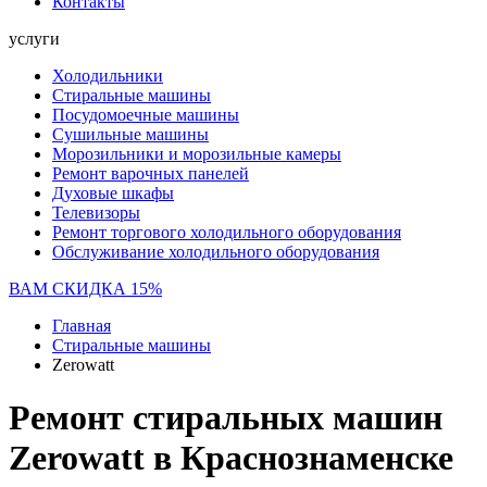
Контакты
услуги
Холодильники
Стиральные машины
Посудомоечные машины
Сушильные машины
Морозильники и морозильные камеры
Ремонт варочных панелей
Духовые шкафы
Телевизоры
Ремонт торгового холодильного оборудования
Обслуживание холодильного оборудования
ВАМ СКИДКА 15%
Главная
Стиральные машины
Zerowatt
Ремонт стиральных машин
Zerowatt в Краснознаменске