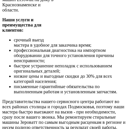
Краснознаменске и
области.
Наши услуги и
преимущества для
клиентов:
срочный выезд
мастера в удобное для заказчика время;
профессиональная диагностика на импортном
оборудовании для точного установления причины
неисправности;
быстрое устранение неполадок с использованием
оригинальных деталей;
низкие цены и выгодные скидки до 30% для всех
категорий населения;
письменные гарантийные обязательства по
выполненным работам и установленным запчастям.
Представительства нашего сервисного центра работают во
всех районах столицы и городах Подмосковья, поэтому наши
мастера быстро выезжают на вызов - при необходимости,
сразу после вашего звонка. Мы ремонтируем стиральные
машины Зероватт по самым выгодным расценкам в регионе и
несем полную ответственность за результат своей работы.