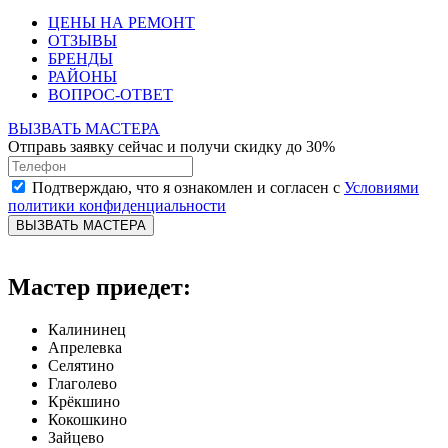
ЦЕНЫ НА РЕМОНТ
ОТЗЫВЫ
БРЕНДЫ
РАЙОНЫ
ВОПРОС-ОТВЕТ
ВЫЗВАТЬ МАСТЕРА
Отправь заявку сейчас и получи скидку до 30%
Подтверждаю, что я ознакомлен и согласен с
Условиями
политики конфиденциальности
ВЫЗВАТЬ МАСТЕРА
Мастер приедет:
Калининец
Апрелевка
Селятино
Глаголево
Крёкшино
Кокошкино
Зайцево