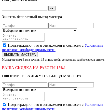
ок
Заказать бесплатный выезд мастера
Подтверждаю, что я ознакомлен и согласен с
Условиями
политики конфиденциальности
ВЫЗВАТЬ МАСТЕРА
Мы перезвоним Вам в течении 15 минут, чтобы согласовать удобное время визита.
ВАША СКИДКА НА РАБОТЫ 15%!
ОФОРМИТЕ ЗАЯВКУ НА ВЫЕЗД МАСТЕРА
Подтверждаю, что я ознакомлен и согласен с
Условиями
политики конфиденциальности