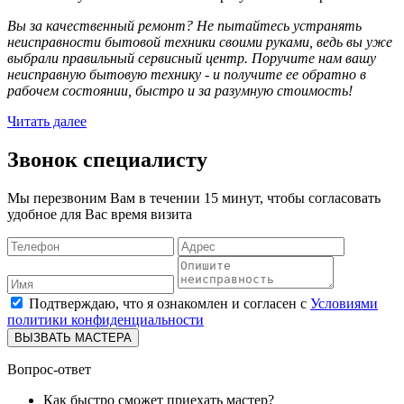
Вы за качественный ремонт? Не пытайтесь устранять
неисправности бытовой техники своими руками, ведь вы уже
выбрали правильный сервисный центр. Поручите нам вашу
неисправную бытовую технику - и получите ее обратно в
рабочем состоянии, быстро и за разумную стоимость!
Читать далее
Звонок специалисту
Мы перезвоним Вам в течении 15 минут, чтобы согласовать
удобное для Вас время визита
Подтверждаю, что я ознакомлен и согласен с
Условиями
политики конфиденциальности
ВЫЗВАТЬ МАСТЕРА
Вопрос-ответ
Как быстро сможет приехать мастер?