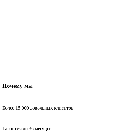
Почему мы
Более 15 000 довольных клиентов
Гарантия до 36 месяцев