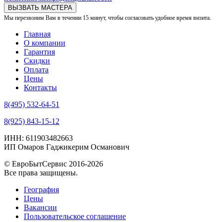
ВЫЗВАТЬ МАСТЕРА
Мы перезвоним Вам в течении 15 минут, чтобы согласовать удобное время визита.
Главная
О компании
Гарантия
Скидки
Оплата
Цены
Контакты
8(495) 532-64-51
8(925) 843-15-12
ИНН: 611903482663
ИП Омаров Гаджикерим Османович
© ЕвроБытСервис 2016-2026
Все права защищены.
География
Цены
Вакансии
Пользовательское соглашение