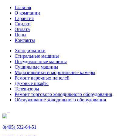
Главная
О компании
Гарантия
Скидки
Оплата
Цены
Контакты
Холодильники
Стиральные машины
Посудомоечные машины
Сушильные машины
Морозильники и морозильные камеры
Ремонт варочных панелей
Духовые шкафы
Телевизоры
Ремонт торгового холодильного оборудования
Обслуживание холодильного оборудования
8(495) 532-64-51