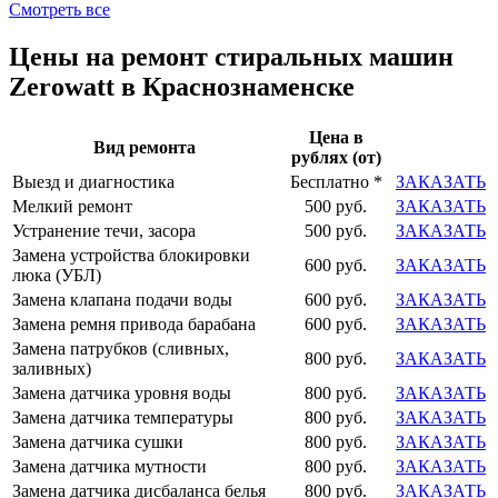
Смотреть все
Цены на ремонт стиральных машин
Zerowatt в Краснознаменске
Цена в
Вид ремонта
рублях (от)
Выезд и диагностика
Бесплатно *
ЗАКАЗАТЬ
Мелкий ремонт
500 руб.
ЗАКАЗАТЬ
Устранение течи, засора
500 руб.
ЗАКАЗАТЬ
Замена устройства блокировки
600 руб.
ЗАКАЗАТЬ
люка (УБЛ)
Замена клапана подачи воды
600 руб.
ЗАКАЗАТЬ
Замена ремня привода барабана
600 руб.
ЗАКАЗАТЬ
Замена патрубков (сливных,
800 руб.
ЗАКАЗАТЬ
заливных)
Замена датчика уровня воды
800 руб.
ЗАКАЗАТЬ
Замена датчика температуры
800 руб.
ЗАКАЗАТЬ
Замена датчика сушки
800 руб.
ЗАКАЗАТЬ
Замена датчика мутности
800 руб.
ЗАКАЗАТЬ
Замена датчика дисбаланса белья
800 руб.
ЗАКАЗАТЬ