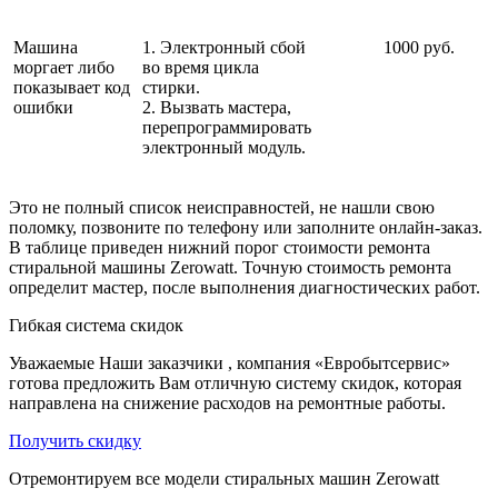
Машина
1. Электронный сбой
1000 руб.
моргает либо
во время цикла
показывает код
стирки.
ошибки
2. Вызвать мастера,
перепрограммировать
электронный модуль.
Это не полный список неисправностей, не нашли свою
поломку, позвоните по телефону или заполните онлайн-заказ.
В таблице приведен нижний порог стоимости ремонта
стиральной машины Zerowatt. Точную стоимость ремонта
определит мастер, после выполнения диагностических работ.
Гибкая система скидок
Уважаемые Наши заказчики , компания «Евробытсервис»
готова предложить Вам отличную систему скидок, которая
направлена на снижение расходов на ремонтные работы.
Получить скидку
Отремонтируем все модели стиральных машин Zerowatt