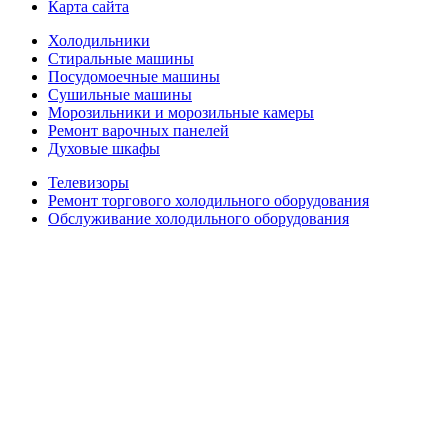
Карта сайта
Холодильники
Стиральные машины
Посудомоечные машины
Сушильные машины
Морозильники и морозильные камеры
Ремонт варочных панелей
Духовые шкафы
Телевизоры
Ремонт торгового холодильного оборудования
Обслуживание холодильного оборудования