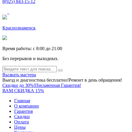
8(925) 843-15-12
Краснознаменск
Время работы: c 8:00 до 21:00
Без перерывов и выходных.
Вызвать мастера
Выезд и диагностика бесплатно!
Ремонт в день обращения!
Скидки до 30%!
Письменная Гарантия!
ВАМ СКИДКА 15%
Главная
О компании
Гарантия
Скидки
Оплата
Цены