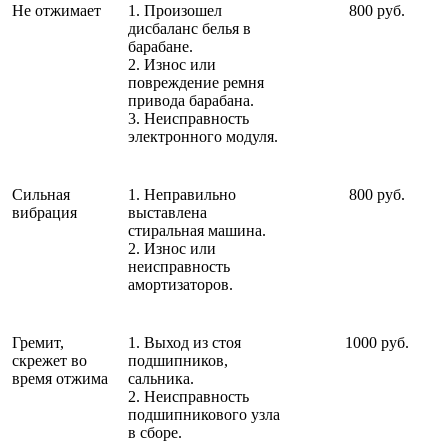
Не отжимает
1. Произошел
800 руб.
дисбаланс белья в
барабане.
2. Износ или
повреждение ремня
привода барабана.
3. Неисправность
электронного модуля.
Сильная
1. Неправильно
800 руб.
вибрация
выставлена
стиральная машина.
2. Износ или
неисправность
амортизаторов.
Гремит,
1. Выход из стоя
1000 руб.
скрежет во
подшипников,
время отжима
сальника.
2. Неисправность
подшипникового узла
в сборе.