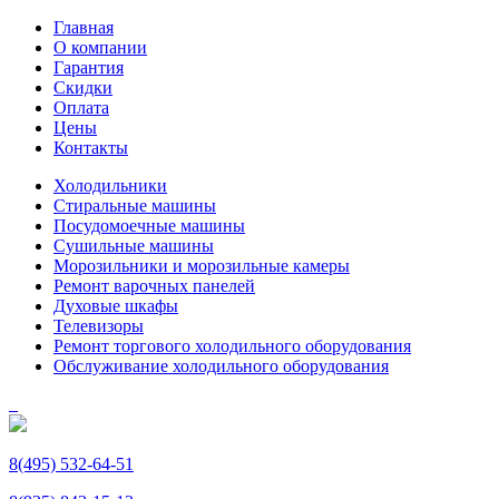
Главная
О компании
Гарантия
Скидки
Оплата
Цены
Контакты
Холодильники
Стиральные машины
Посудомоечные машины
Сушильные машины
Морозильники и морозильные камеры
Ремонт варочных панелей
Духовые шкафы
Телевизоры
Ремонт торгового холодильного оборудования
Обслуживание холодильного оборудования
8(495) 532-64-51