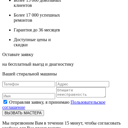
Более
15 000
довольных
клиентов
Более
17 000
успешных
ремонтов
Гарантия до
36
месяцев
Доступные
цены и
скидки
Оставьте заявку
на бесплатный выезд и диагностику
Вашей стиральной машины
Отправляя заявку, я принимаю
Пользовательское
соглашение
ВЫЗВАТЬ МАСТЕРА
Мы перезвоним Вам в течении 15 минут, чтобы согласовать