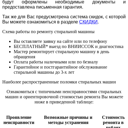
будут оформлены необходимые документы и
предоставлена письменная гарантия.
Так же для Вас предусмотрена система скидок, с которой
Вы можете ознакомиться в разделе
СКИДКИ
.
Схема работы по ремонту стиральной машины
Вы оставляете заявку на сайте или по телефону
БЕСПЛАТНЫЙ* выезд по ВНИИССОК и диагностика
Мастер ремонтирует стиральную машину в день
обращения
Оплата работы наличными или по безналу
Гарантийное и постгарантийное обслуживание
стиральной машины до 3-х лет
Наиболее распространенные поломки стиральных машин
Ознакомиться с типичными неисправностями стиральных
машин и ориентировочной стоимостью ремонта Вы можете
ниже в приведенной таблице:
Проявление
Возможные причины и
Стоимость
неисправности
методы устранения
ремонта в
рублях