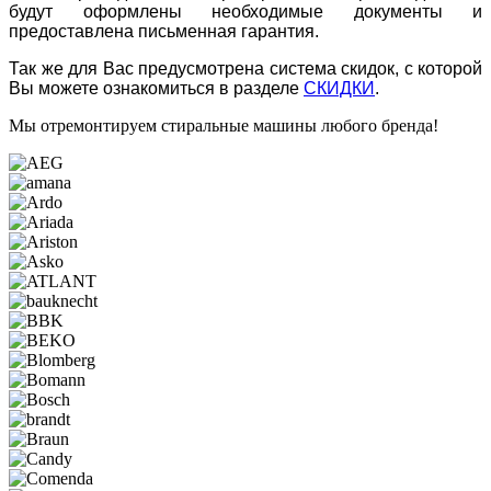
будут оформлены необходимые документы и
предоставлена письменная гарантия.
Так же для Вас предусмотрена система скидок, с которой
Вы можете ознакомиться в разделе
СКИДКИ
.
Мы отремонтируем
стиральные машины
любого бренда!