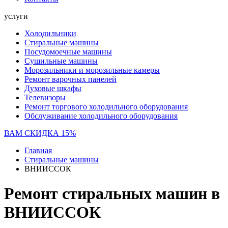
услуги
Холодильники
Стиральные машины
Посудомоечные машины
Сушильные машины
Морозильники и морозильные камеры
Ремонт варочных панелей
Духовые шкафы
Телевизоры
Ремонт торгового холодильного оборудования
Обслуживание холодильного оборудования
ВАМ СКИДКА 15%
Главная
Стиральные машины
ВНИИССОК
Ремонт стиральных машин в
ВНИИССОК