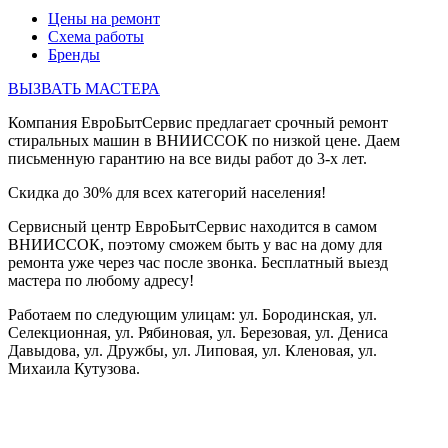
Цены на ремонт
Схема работы
Бренды
ВЫЗВАТЬ МАСТЕРА
Компания ЕвроБытСервис предлагает срочный ремонт
стиральных машин в ВНИИССОК по низкой цене. Даем
письменную гарантию на все виды работ до 3-х лет.
Скидка до 30% для всех категорий населения!
Сервисный центр ЕвроБытСервис находится в самом
ВНИИССОК, поэтому сможем быть у вас на дому для
ремонта уже через час после звонка. Бесплатный выезд
мастера по любому адресу!
Работаем по следующим улицам: ул. Бородинская, ул.
Селекционная, ул. Рябиновая, ул. Березовая, ул. Дениса
Давыдова, ул. Дружбы, ул. Липовая, ул. Кленовая, ул.
Михаила Кутузова.