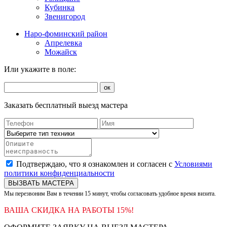
Кубинка
Звенигород
Наро-фоминский район
Апрелевка
Можайск
Или укажите в поле:
ок
Заказать бесплатный выезд мастера
Подтверждаю, что я ознакомлен и согласен с
Условиями
политики конфиденциальности
ВЫЗВАТЬ МАСТЕРА
Мы перезвоним Вам в течении 15 минут, чтобы согласовать удобное время визита.
ВАША СКИДКА НА РАБОТЫ 15%!