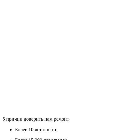
5
причин доверить нам ремонт
Более
10 лет
опыта