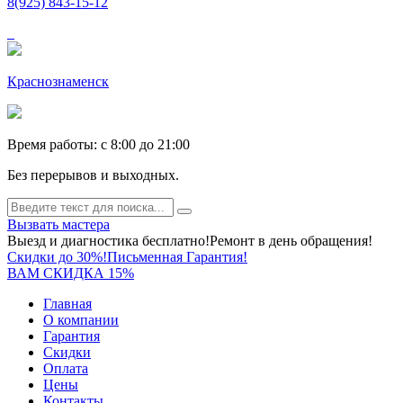
8(925) 843-15-12
Краснознаменск
Время работы: c 8:00 до 21:00
Без перерывов и выходных.
Вызвать мастера
Выезд и диагностика бесплатно!
Ремонт в день обращения!
Скидки до 30%!
Письменная Гарантия!
ВАМ СКИДКА 15%
Главная
О компании
Гарантия
Скидки
Оплата
Цены
Контакты