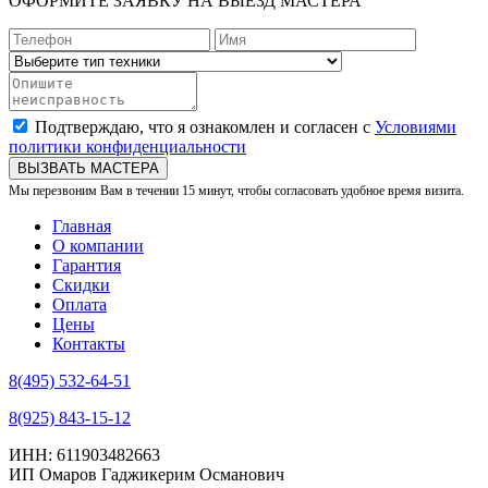
ОФОРМИТЕ ЗАЯВКУ НА ВЫЕЗД МАСТЕРА
Подтверждаю, что я ознакомлен и согласен с
Условиями
политики конфиденциальности
ВЫЗВАТЬ МАСТЕРА
Мы перезвоним Вам в течении 15 минут, чтобы согласовать удобное время визита.
Главная
О компании
Гарантия
Скидки
Оплата
Цены
Контакты
8(495) 532-64-51
8(925) 843-15-12
ИНН: 611903482663
ИП Омаров Гаджикерим Османович