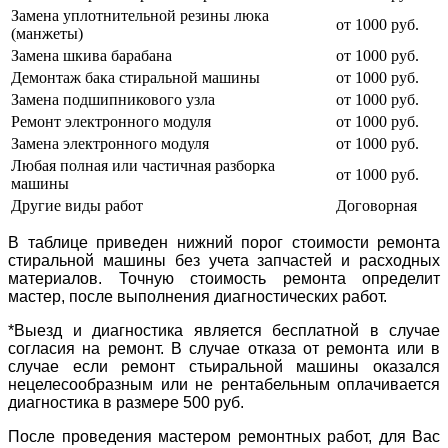
Замена уплотнительной резины люка
от 1000 руб.
(манжеты)
Замена шкива барабана
от 1000 руб.
Демонтаж бака стиральной машины
от 1000 руб.
Замена подшипникового узла
от 1000 руб.
Ремонт электронного модуля
от 1000 руб.
Замена электронного модуля
от 1000 руб.
Любая полная или частичная разборка
от 1000 руб.
машины
Другие виды работ
Договорная
В таблице приведен нижний порог стоимости ремонта
стиральной машины без учета запчастей и расходных
материалов. Точную стоимость ремонта определит
мастер, после выполнения диагностических работ.
*Выезд и диагностика является бесплатной в случае
согласия на ремонт. В случае отказа от ремонта или в
случае если ремонт стьиральной машины оказался
нецелесообразным или не рентабельным оплачивается
диагностика в размере 500 руб.
После проведения мастером ремонтных работ, для Вас