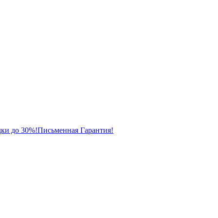
ки до 30%!
Письменная Гарантия!