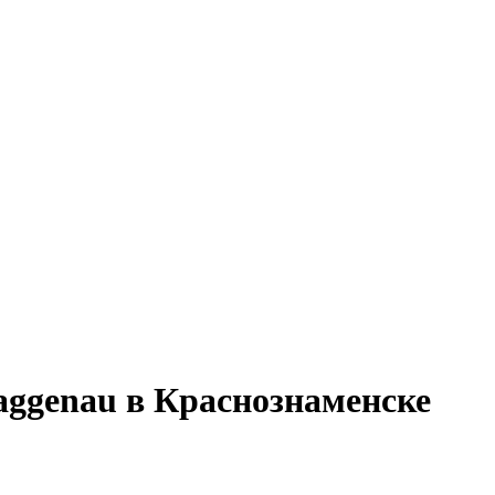
ggenau в Краснознаменске