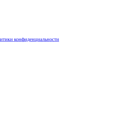
литики конфиденциальности