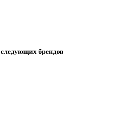
следующих брендов