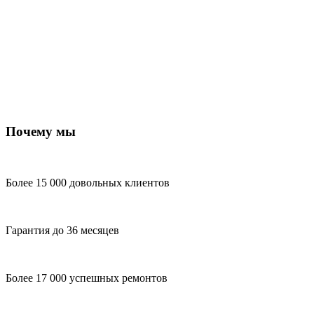
Почему мы
Более 15 000 довольных клиентов
Гарантия до 36 месяцев
Более 17 000 успешных ремонтов