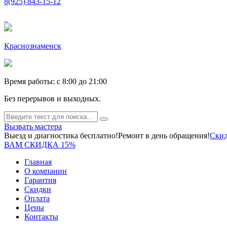
8(925) 843-15-12
Краснознаменск
Время работы: c 8:00 до 21:00
Без перерывов и выходных.
Вызвать мастера
Выезд и диагностика бесплатно!
Ремонт в день обращения!
Скид
ВАМ СКИДКА 15%
Главная
О компании
Гарантия
Скидки
Оплата
Цены
Контакты