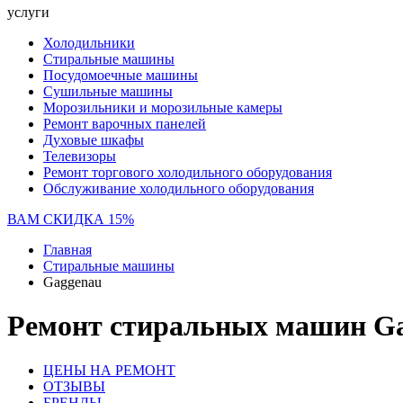
услуги
Холодильники
Стиральные машины
Посудомоечные машины
Сушильные машины
Морозильники и морозильные камеры
Ремонт варочных панелей
Духовые шкафы
Телевизоры
Ремонт торгового холодильного оборудования
Обслуживание холодильного оборудования
ВАМ СКИДКА 15%
Главная
Стиральные машины
Gaggenau
Ремонт стиральных машин Ga
ЦЕНЫ НА РЕМОНТ
ОТЗЫВЫ
БРЕНДЫ