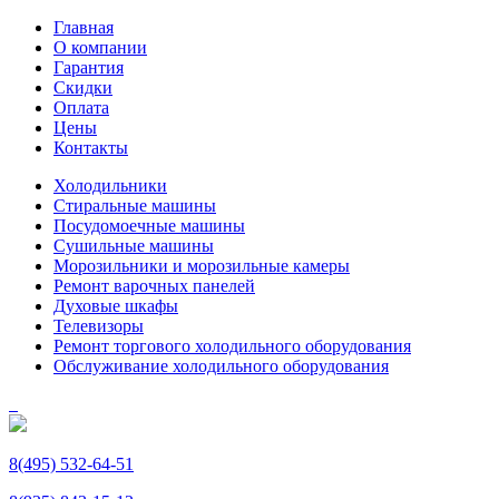
Главная
О компании
Гарантия
Скидки
Оплата
Цены
Контакты
Холодильники
Стиральные машины
Посудомоечные машины
Сушильные машины
Морозильники и морозильные камеры
Ремонт варочных панелей
Духовые шкафы
Телевизоры
Ремонт торгового холодильного оборудования
Обслуживание холодильного оборудования
8(495) 532-64-51