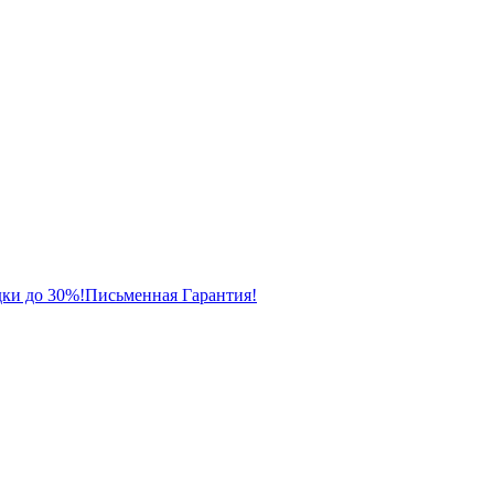
ки до 30%!
Письменная Гарантия!