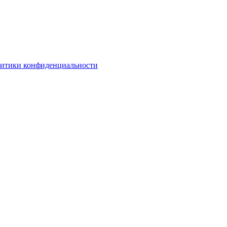
литики конфиденциальности