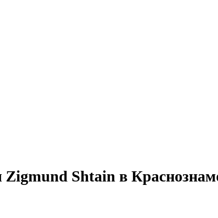
Zigmund Shtain в Краснознам