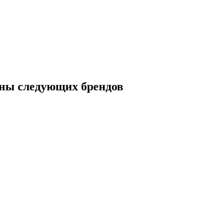
ны следующих брендов