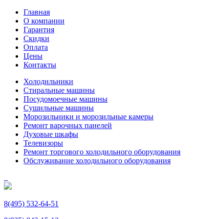
Главная
О компании
Гарантия
Скидки
Оплата
Цены
Контакты
Холодильники
Стиральные машины
Посудомоечные машины
Сушильные машины
Морозильники и морозильные камеры
Ремонт варочных панелей
Духовые шкафы
Телевизоры
Ремонт торгового холодильного оборудования
Обслуживание холодильного оборудования
8(495) 532-64-51