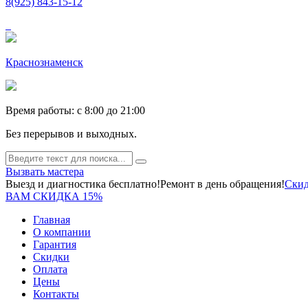
8(925) 843-15-12
Краснознаменск
Время работы: c 8:00 до 21:00
Без перерывов и выходных.
Вызвать мастера
Выезд и диагностика бесплатно!
Ремонт в день обращения!
Скид
ВАМ СКИДКА 15%
Главная
О компании
Гарантия
Скидки
Оплата
Цены
Контакты