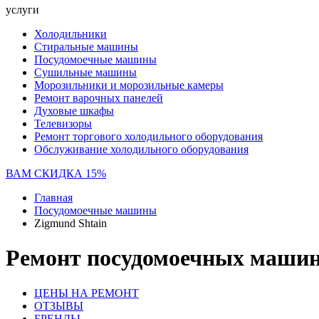
услуги
Холодильники
Стиральные машины
Посудомоечные машины
Сушильные машины
Морозильники и морозильные камеры
Ремонт варочных панелей
Духовые шкафы
Телевизоры
Ремонт торгового холодильного оборудования
Обслуживание холодильного оборудования
ВАМ СКИДКА 15%
Главная
Посудомоечные машины
Zigmund Shtain
Ремонт посудомоечных машин 
ЦЕНЫ НА РЕМОНТ
ОТЗЫВЫ
БРЕНДЫ