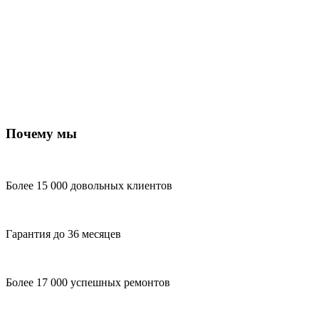
Почему мы
Более 15 000 довольных клиентов
Гарантия до 36 месяцев
Более 17 000 успешных ремонтов