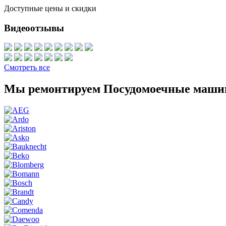
Доступные цены и скидки
Видеоотзывы
Смотреть все
Мы ремонтируем Посудомоечные маши