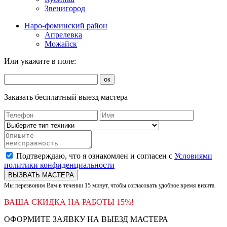
Звенигород
Наро-фоминский район
Апрелевка
Можайск
Или укажите в поле:
ок
Заказать бесплатный выезд мастера
Подтверждаю, что я ознакомлен и согласен с
Условиями
политики конфиденциальности
ВЫЗВАТЬ МАСТЕРА
Мы перезвоним Вам в течении 15 минут, чтобы согласовать удобное время визита.
ВАША СКИДКА НА РАБОТЫ 15%!
ОФОРМИТЕ ЗАЯВКУ НА ВЫЕЗД МАСТЕРА