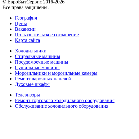
© ЕвроБытСервис 2016-2026
Все права защищены.
География
Цены
Вакансии
Пользовательское соглашение
Карта сайта
Холодильники
Стиральные машины
Посудомоечные машины
Сушильные машины
Морозильники и морозильные камеры
Ремонт варочных панелей
Духовые шкафы
Телевизоры
Ремонт торгового холодильного оборудования
Обслуживание холодильного оборудования