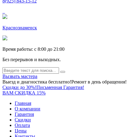
8(925) 843-15-12
Краснознаменск
Время работы: c 8:00 до 21:00
Без перерывов и выходных.
Вызвать мастера
Выезд и диагностика бесплатно!
Ремонт в день обращения!
Скидки до 30%!
Письменная Гарантия!
ВАМ СКИДКА 15%
Главная
О компании
Гарантия
Скидки
Оплата
Цены
Контакты