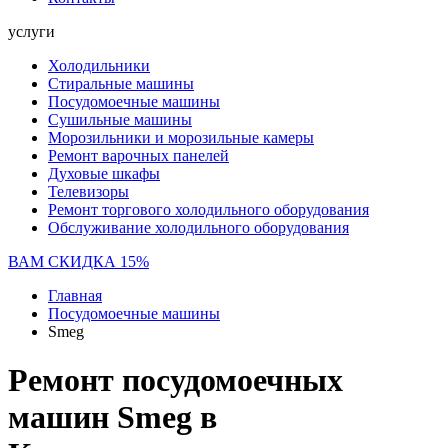
услуги
Холодильники
Стиральные машины
Посудомоечные машины
Сушильные машины
Морозильники и морозильные камеры
Ремонт варочных панелей
Духовые шкафы
Телевизоры
Ремонт торгового холодильного оборудования
Обслуживание холодильного оборудования
ВАМ СКИДКА 15%
Главная
Посудомоечные машины
Smeg
Ремонт посудомоечных
машин Smeg в