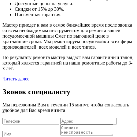
Доступные цены на услуги.
Скидки от 15% до 30%.
Письменная гарантия.
Мастер приедет к вам в самое ближайшее время после звонка
со всем необходимым инструментом для ремонта вашей
посудомоечной машины Смег по выгодной цене в
кратчайшие сроки. Мы ремонтируем посудомойки всех фирм
производителей, всех моделей и всех типов.
По результату ремонта мастер выдаст вам гарантийный талон,
который является гарантией на наши ремонтные работы до 3-
х лет.
Читать далее
Звонок специалисту
Мы перезвоним Вам в течении 15 минут, чтобы согласовать
удобное для Вас время визита