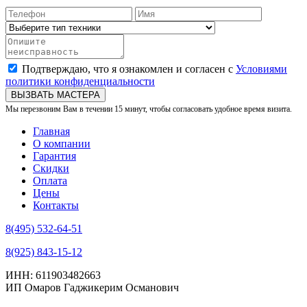
Подтверждаю, что я ознакомлен и согласен с
Условиями
политики конфиденциальности
ВЫЗВАТЬ МАСТЕРА
Мы перезвоним Вам в течении 15 минут, чтобы согласовать удобное время визита.
Главная
О компании
Гарантия
Скидки
Оплата
Цены
Контакты
8(495) 532-64-51
8(925) 843-15-12
ИНН: 611903482663
ИП Омаров Гаджикерим Османович