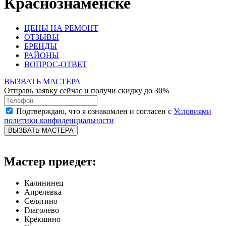
Краснознаменске
ЦЕНЫ НА РЕМОНТ
ОТЗЫВЫ
БРЕНДЫ
РАЙОНЫ
ВОПРОС-ОТВЕТ
ВЫЗВАТЬ МАСТЕРА
Отправь заявку сейчас и получи скидку до 30%
Подтверждаю, что я ознакомлен и согласен с
Условиями
политики конфиденциальности
ВЫЗВАТЬ МАСТЕРА
Мастер приедет:
Калининец
Апрелевка
Селятино
Глаголево
Крёкшино