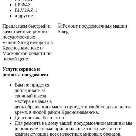
LP364X
BLV2AZ-1
и другие…
Предлагаем быстрый и
качественный ремонт
посудомоечных
машин Smeg недорого в
Краснознаменске и
Московской области по
низкой цене.
Услуги сервиса и
ремонта посудомоек:
Вам не придется
доплачивать за
срочный выезд
мастера на заказ в
день обращения - мастер приедет в удобное для клиента
время, в любой район Краснознаменска.
Диагностика бесплатно.
Для ремонта на дому вашей посудомоечной машины мы
используем только оригинальные запасные части и
комплектующие всех известных мировых брендов.