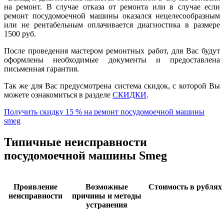
на ремонт. В случае отказа от ремонта или в случае если
ремонт посудомоечной машины оказался нецелесообразным
или не рентабельным оплачивается диагностика в размере
1500 руб.
После проведения мастером ремонтных работ, для Вас будут
оформлены необходимые документы и предоставлена
письменная гарантия.
Так же для Вас предусмотрена система скидок, с которой Вы
можете ознакомиться в разделе
СКИДКИ
.
Получить скидку 15 % на ремонт посудомоечной машины
smeg
Типичные неисправности
посудомоечной машины Smeg
Проявление
Возможные
Стоимость в рублях 
неисправности
причины и методы
устранения