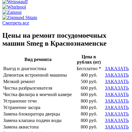
Смотреть все
Цены на ремонт посудомоечных
машин Smeg в Краснознаменске
Цена в
Вид ремонта
рублях (от)
Выезд и диагностика
Бесплатно *
ЗАКАЗАТЬ
Демонтаж встроенной машины
400 руб.
ЗАКАЗАТЬ
Мелкий ремонт
500 руб.
ЗАКАЗАТЬ
Чистка разбрызгивателя
600 руб.
ЗАКАЗАТЬ
Чистка фильтра в моечной камере
600 руб.
ЗАКАЗАТЬ
Устранение течи
800 руб.
ЗАКАЗАТЬ
Устранение засора
800 руб.
ЗАКАЗАТЬ
Замена блокиратора дверцы
800 руб.
ЗАКАЗАТЬ
Замена клапана подачи воды
800 руб.
ЗАКАЗАТЬ
Замена аквастопа
800 руб.
ЗАКАЗАТЬ