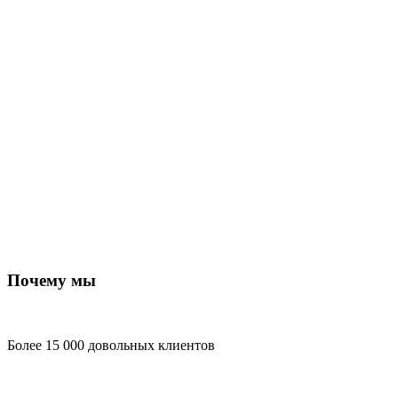
Почему мы
Более 15 000 довольных клиентов