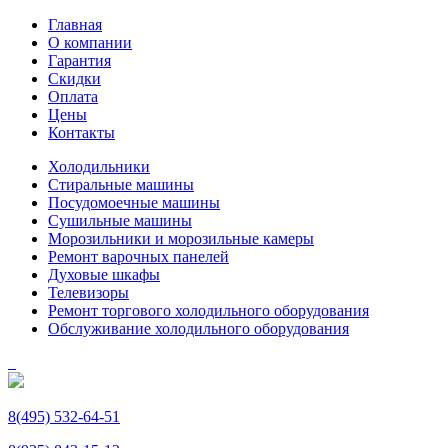
Главная
О компании
Гарантия
Скидки
Оплата
Цены
Контакты
Холодильники
Стиральные машины
Посудомоечные машины
Сушильные машины
Морозильники и морозильные камеры
Ремонт варочных панелей
Духовые шкафы
Телевизоры
Ремонт торгового холодильного оборудования
Обслуживание холодильного оборудования
8(495) 532-64-51