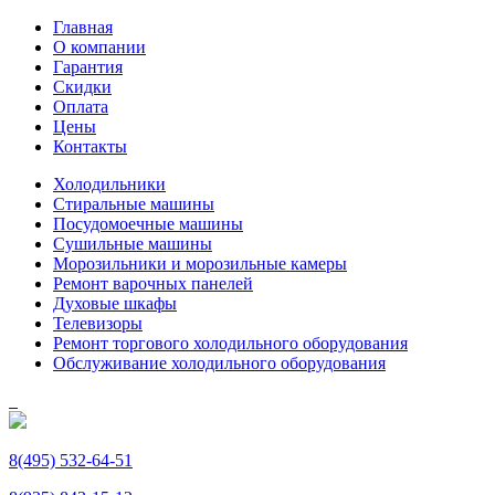
Главная
О компании
Гарантия
Скидки
Оплата
Цены
Контакты
Холодильники
Стиральные машины
Посудомоечные машины
Сушильные машины
Морозильники и морозильные камеры
Ремонт варочных панелей
Духовые шкафы
Телевизоры
Ремонт торгового холодильного оборудования
Обслуживание холодильного оборудования
8(495) 532-64-51