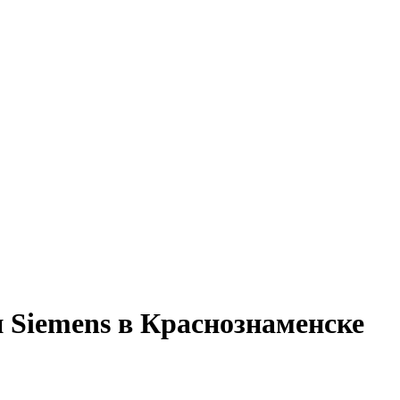
 Siemens в Краснознаменске