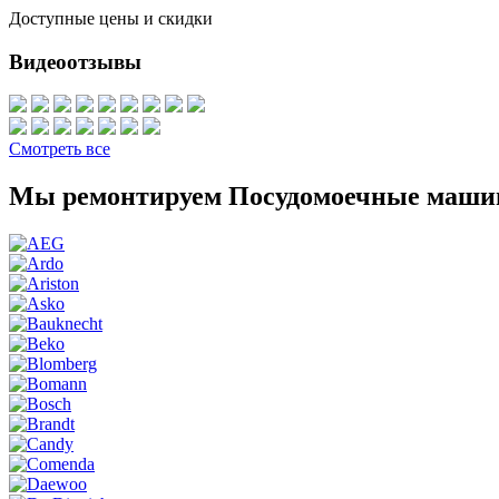
Доступные цены и скидки
Видеоотзывы
Смотреть все
Мы ремонтируем Посудомоечные маши