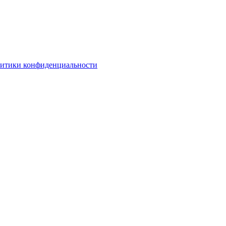
литики конфиденциальности