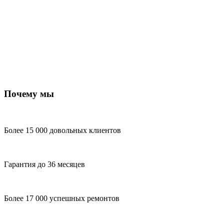
Почему мы
Более 15 000 довольных клиентов
Гарантия до 36 месяцев
Более 17 000 успешных ремонтов