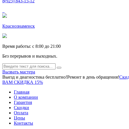
8(925) 843-15-12
Краснознаменск
Время работы: c 8:00 до 21:00
Без перерывов и выходных.
Вызвать мастера
Выезд и диагностика бесплатно!
Ремонт в день обращения!
Скид
ВАМ СКИДКА 15%
Главная
О компании
Гарантия
Скидки
Оплата
Цены
Контакты