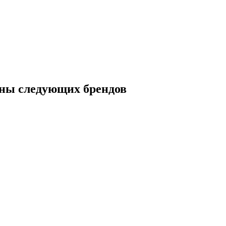
ны следующих брендов