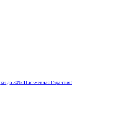
ки до 30%!
Письменная Гарантия!