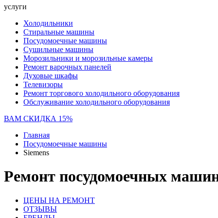
услуги
Холодильники
Стиральные машины
Посудомоечные машины
Сушильные машины
Морозильники и морозильные камеры
Ремонт варочных панелей
Духовые шкафы
Телевизоры
Ремонт торгового холодильного оборудования
Обслуживание холодильного оборудования
ВАМ СКИДКА 15%
Главная
Посудомоечные машины
Siemens
Ремонт посудомоечных машин
ЦЕНЫ НА РЕМОНТ
ОТЗЫВЫ
БРЕНДЫ