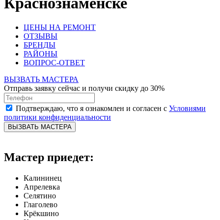
Краснознаменске
ЦЕНЫ НА РЕМОНТ
ОТЗЫВЫ
БРЕНДЫ
РАЙОНЫ
ВОПРОС-ОТВЕТ
ВЫЗВАТЬ МАСТЕРА
Отправь заявку сейчас и получи скидку до 30%
Подтверждаю, что я ознакомлен и согласен с
Условиями
политики конфиденциальности
ВЫЗВАТЬ МАСТЕРА
Мастер приедет:
Калининец
Апрелевка
Селятино
Глаголево
Крёкшино