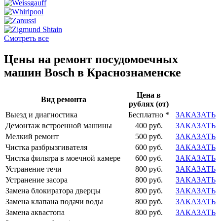
Смотреть все
Цены на ремонт посудомоечных
машин Bosch в Краснознаменске
Цена в
Вид ремонта
рублях (от)
Выезд и диагностика
Бесплатно *
ЗАКАЗАТЬ
Демонтаж встроенной машины
400 руб.
ЗАКАЗАТЬ
Мелкий ремонт
500 руб.
ЗАКАЗАТЬ
Чистка разбрызгивателя
600 руб.
ЗАКАЗАТЬ
Чистка фильтра в моечной камере
600 руб.
ЗАКАЗАТЬ
Устранение течи
800 руб.
ЗАКАЗАТЬ
Устранение засора
800 руб.
ЗАКАЗАТЬ
Замена блокиратора дверцы
800 руб.
ЗАКАЗАТЬ
Замена клапана подачи воды
800 руб.
ЗАКАЗАТЬ
Замена аквастопа
800 руб.
ЗАКАЗАТЬ