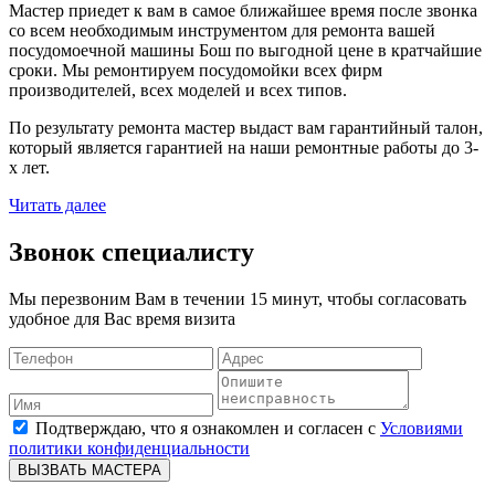
Мастер приедет к вам в самое ближайшее время после звонка
со всем необходимым инструментом для ремонта вашей
посудомоечной машины Бош по выгодной цене в кратчайшие
сроки. Мы ремонтируем посудомойки всех фирм
производителей, всех моделей и всех типов.
По результату ремонта мастер выдаст вам гарантийный талон,
который является гарантией на наши ремонтные работы до 3-
х лет.
Читать далее
Звонок специалисту
Мы перезвоним Вам в течении 15 минут, чтобы согласовать
удобное для Вас время визита
Подтверждаю, что я ознакомлен и согласен с
Условиями
политики конфиденциальности
ВЫЗВАТЬ МАСТЕРА