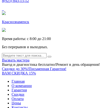
8(925) 843-15-12
Краснознаменск
Время работы: c 8:00 до 21:00
Без перерывов и выходных.
Вызвать мастера
Выезд и диагностика бесплатно!
Ремонт в день обращения!
Скидки до 30%!
Письменная Гарантия!
ВАМ СКИДКА 15%
Главная
О компании
Гарантия
Скидки
Оплата
Цены
Контакты