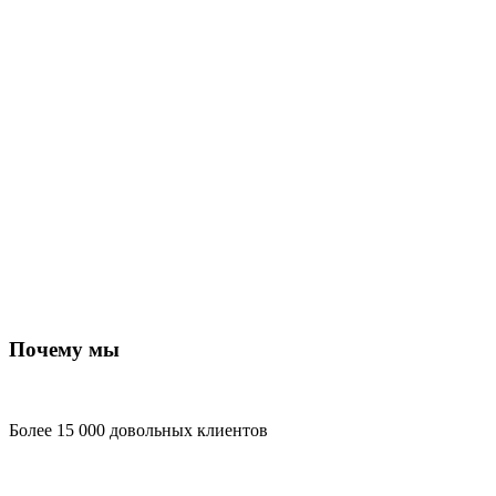
Почему мы
Более 15 000 довольных клиентов