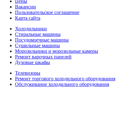
Цены
Вакансии
Пользовательское соглашение
Карта сайта
Холодильники
Стиральные машины
Посудомоечные машины
Сушильные машины
Морозильники и морозильные камеры
Ремонт варочных панелей
Духовые шкафы
Телевизоры
Ремонт торгового холодильного оборудования
Обслуживание холодильного оборудования