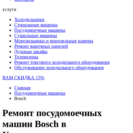
услуги
Холодильники
Стиральные машины
Посудомоечные машины
Сушильные машины
Морозильники и морозильные камеры
Ремонт варочных панелей
Духовые шкафы
Телевизоры
Ремонт торгового холодильного оборудования
Обслуживание холодильного оборудования
ВАМ СКИДКА 15%
Главная
Посудомоечные машины
Bosch
Ремонт посудомоечных
машин Bosch в