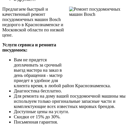
Предлагаем быстрый и
качественный ремонт
посудомоечных машин Bosch
недорого в Краснознаменске и
Московской области по низкой
цене.
Услуги сервиса и ремонта
посудомоек:
Вам не придется
доплачивать за срочный
выезд мастера на заказ в
день обращения - мастер
приедет в удобное для
клиента время, в любой район Краснознаменска.
Диагностика бесплатно.
Для ремонта на дому вашей посудомоечной машины мы
используем только оригинальные запасные части и
комплектующие всех известных мировых брендов.
Доступные цены на услуги.
Скидки от 15% до 30%.
Письменная гарантия.