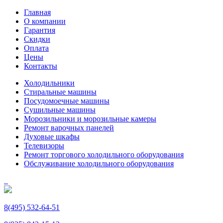
Главная
О компании
Гарантия
Скидки
Оплата
Цены
Контакты
Холодильники
Стиральные машины
Посудомоечные машины
Сушильные машины
Морозильники и морозильные камеры
Ремонт варочных панелей
Духовые шкафы
Телевизоры
Ремонт торгового холодильного оборудования
Обслуживание холодильного оборудования
8(495) 532-64-51