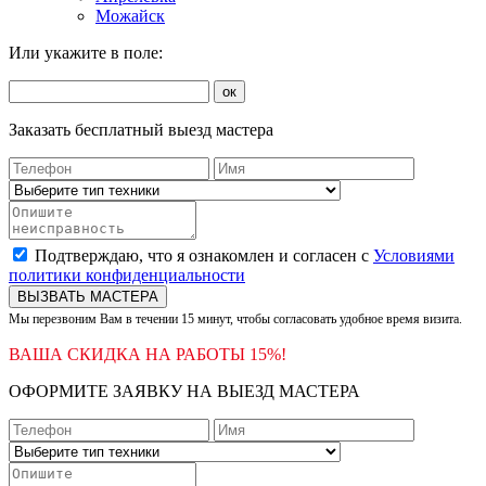
Можайск
Или укажите в поле:
ок
Заказать бесплатный выезд мастера
Подтверждаю, что я ознакомлен и согласен с
Условиями
политики конфиденциальности
ВЫЗВАТЬ МАСТЕРА
Мы перезвоним Вам в течении 15 минут, чтобы согласовать удобное время визита.
ВАША СКИДКА НА РАБОТЫ 15%!
ОФОРМИТЕ ЗАЯВКУ НА ВЫЕЗД МАСТЕРА