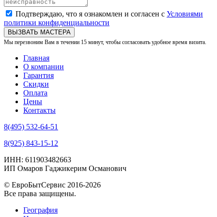
Подтверждаю, что я ознакомлен и согласен с
Условиями
политики конфиденциальности
ВЫЗВАТЬ МАСТЕРА
Мы перезвоним Вам в течении 15 минут, чтобы согласовать удобное время визита.
Главная
О компании
Гарантия
Скидки
Оплата
Цены
Контакты
8(495) 532-64-51
8(925) 843-15-12
ИНН: 611903482663
ИП Омаров Гаджикерим Османович
© ЕвроБытСервис 2016-2026
Все права защищены.
География