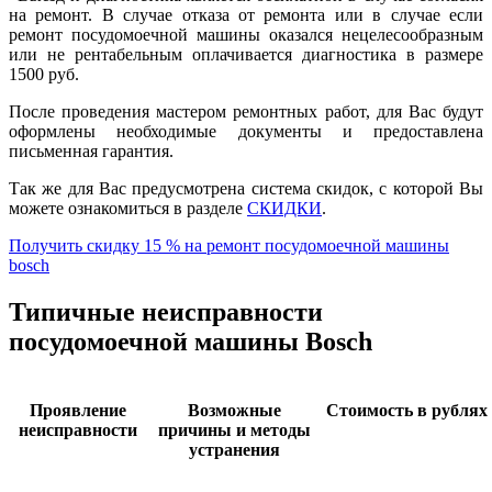
на ремонт. В случае отказа от ремонта или в случае если
ремонт посудомоечной машины оказался нецелесообразным
или не рентабельным оплачивается диагностика в размере
1500 руб.
После проведения мастером ремонтных работ, для Вас будут
оформлены необходимые документы и предоставлена
письменная гарантия.
Так же для Вас предусмотрена система скидок, с которой Вы
можете ознакомиться в разделе
СКИДКИ
.
Получить скидку 15 % на ремонт посудомоечной машины
bosch
Типичные неисправности
посудомоечной машины Bosch
Проявление
Возможные
Стоимость в рублях 
неисправности
причины и методы
устранения