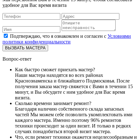
удобное для Вас время визита
Подтверждаю, что я ознакомлен и согласен с
Условиями
политики конфиденциальности
ВЫЗВАТЬ МАСТЕРА
Вопрос-ответ
Как быстро сможет приехать мастер?
Наши мастера находятся во всех районах
Краснознаменска и ближайшего Подмосковья. После
получения заказа мастер свяжется с Вами в течении 15
минут, и Вы обсудите с ним удобное для Вас время
визита.
Сколько времени занимает ремонт?
Благодаря наличию собственного склада запасных
частей Мы можем себе позволить укомплектовать ими
каждого мастера. Именно поэтому 96% ремонтов
техники происходит за один визит. И только в редких
случаях понадобиться второй визит мастера.
Что, если ремонт техники окажется нецелесообразным и