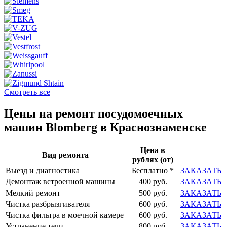
Смотреть все
Цены на ремонт посудомоечных
машин Blomberg в Краснознаменске
Цена в
Вид ремонта
рублях (от)
Выезд и диагностика
Бесплатно *
ЗАКАЗАТЬ
Демонтаж встроенной машины
400 руб.
ЗАКАЗАТЬ
Мелкий ремонт
500 руб.
ЗАКАЗАТЬ
Чистка разбрызгивателя
600 руб.
ЗАКАЗАТЬ
Чистка фильтра в моечной камере
600 руб.
ЗАКАЗАТЬ
Устранение течи
800 руб.
ЗАКАЗАТЬ