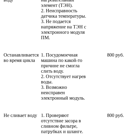
элемент (ТЭН).
2. Неисправность
датчика температуры.
3. Не подается
напряжение на ТЭН с
электронного модуля
ПМ.
Останавливается
1. Посудомоечная
800 руб.
во время цикла
машина по какой-то
причине не смогла
слить воду.
2. Отсутствует нагрев
воды.
3. Возможно
неисправен
электронный модуль.
Не сливает воду
1. Проверяют
800 руб.
отсутствие засора в
сливном фильтре,
патрубках и шланге.