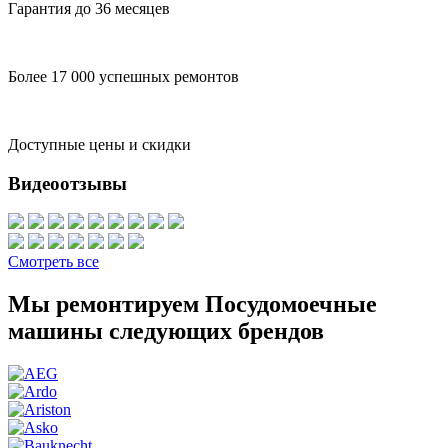
Гарантия до 36 месяцев
Более 17 000 успешных ремонтов
Доступные цены и скидки
Видеоотзывы
Смотреть все
Мы ремонтируем Посудомоечные
машины следующих брендов