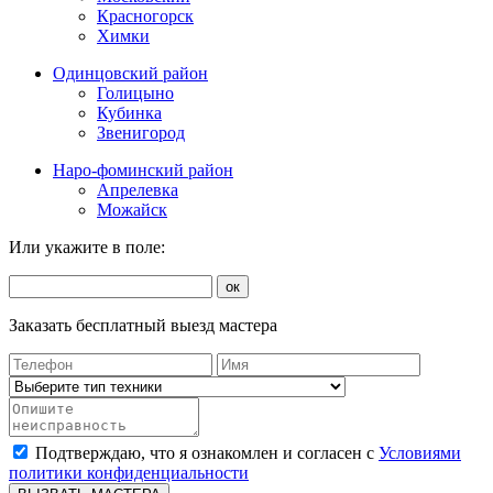
Красногорск
Химки
Одинцовский район
Голицыно
Кубинка
Звенигород
Наро-фоминский район
Апрелевка
Можайск
Или укажите в поле:
ок
Заказать бесплатный выезд мастера
Подтверждаю, что я ознакомлен и согласен с
Условиями
политики конфиденциальности