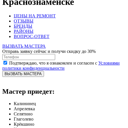
Краснознаменске
ЦЕНЫ НА РЕМОНТ
ОТЗЫВЫ
БРЕНДЫ
РАЙОНЫ
ВОПРОС-ОТВЕТ
ВЫЗВАТЬ МАСТЕРА
Отправь заявку сейчас и получи скидку до 30%
Подтверждаю, что я ознакомлен и согласен с
Условиями
политики конфиденциальности
ВЫЗВАТЬ МАСТЕРА
Мастер приедет:
Калининец
Апрелевка
Селятино
Глаголево
Крёкшино