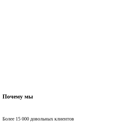
Почему мы
Более 15 000 довольных клиентов