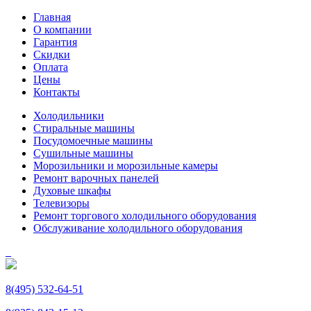
Главная
О компании
Гарантия
Скидки
Оплата
Цены
Контакты
Холодильники
Стиральные машины
Посудомоечные машины
Сушильные машины
Морозильники и морозильные камеры
Ремонт варочных панелей
Духовые шкафы
Телевизоры
Ремонт торгового холодильного оборудования
Обслуживание холодильного оборудования
8(495) 532-64-51