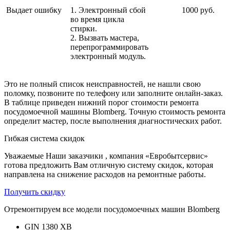
Выдает ошибку
1. Электронный сбой
1000 руб.
во время цикла
стирки.
2. Вызвать мастера,
перепрограммировать
электронный модуль.
Это не полный список неисправностей, не нашли свою
поломку, позвоните по телефону или заполните онлайн-заказ.
В таблице приведен нижний порог стоимости ремонта
посудомоечной машины Blomberg. Точную стоимость ремонта
определит мастер, после выполнения диагностических работ.
Гибкая система скидок
Уважаемые Наши заказчики , компания «Евробытсервис»
готова предложить Вам отличную систему скидок, которая
направлена на снижение расходов на ремонтные работы.
Получить скидку
Отремонтируем все модели посудомоечных машин Blomberg
GIN 1380 XB