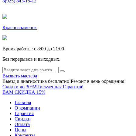
8(925) 843-15-12
Краснознаменск
Время работы: c 8:00 до 21:00
Без перерывов и выходных.
Вызвать мастера
Выезд и диагностика бесплатно!
Ремонт в день обращения!
Скидки до 30%!
Письменная Гарантия!
ВАМ СКИДКА 15%
Главная
О компании
Гарантия
Скидки
Оплата
Цены
Контакты