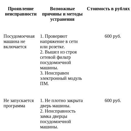
Проявление
Возможные
Стоимость в рублях 
неисправности
причины и методы
устранения
Посудомоечная
1. Проверяют
600 руб.
машина не
напряжение в сети
включается
или розетке.
2. Вышел из строя
сетевой фильтр
посудомоечной
машины.
3. Неисправен
электронный модуль
ПМ.
Не запускается
1. Не плотно закрыта
600 руб.
программа
дверь машины.
2. Неисправность
замка дверцы
посудомоечной
машины.