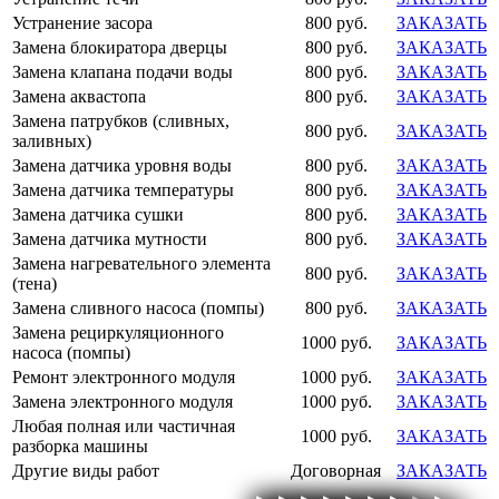
Устранение засора
800 руб.
ЗАКАЗАТЬ
Замена блокиратора дверцы
800 руб.
ЗАКАЗАТЬ
Замена клапана подачи воды
800 руб.
ЗАКАЗАТЬ
Замена аквастопа
800 руб.
ЗАКАЗАТЬ
Замена патрубков (сливных,
800 руб.
ЗАКАЗАТЬ
заливных)
Замена датчика уровня воды
800 руб.
ЗАКАЗАТЬ
Замена датчика температуры
800 руб.
ЗАКАЗАТЬ
Замена датчика сушки
800 руб.
ЗАКАЗАТЬ
Замена датчика мутности
800 руб.
ЗАКАЗАТЬ
Замена нагревательного элемента
800 руб.
ЗАКАЗАТЬ
(тена)
Замена сливного насоса (помпы)
800 руб.
ЗАКАЗАТЬ
Замена рециркуляционного
1000 руб.
ЗАКАЗАТЬ
насоса (помпы)
Ремонт электронного модуля
1000 руб.
ЗАКАЗАТЬ
Замена электронного модуля
1000 руб.
ЗАКАЗАТЬ
Любая полная или частичная
1000 руб.
ЗАКАЗАТЬ
разборка машины
Другие виды работ
Договорная
ЗАКАЗАТЬ