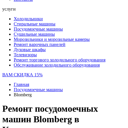
услуги
Холодильники
Стиральные машины
Посудомоечные машины
Сушильные машины
Морозильники и морозильные камеры
Ремонт варочных панелей
Духовые шкафы
Телевизоры
Ремонт торгового холодильного оборудования
Обслуживание холодильного оборудования
ВАМ СКИДКА 15%
Главная
Посудомоечные машины
Blomberg
Ремонт посудомоечных
машин Blomberg в