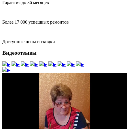
Гарантия до 36 месяцев
Более 17 000 успешных ремонтов
Доступные цены и скидки
Видеоотзывы
▶
▶
▶
▶
▶
▶
▶
▶
▶
▶