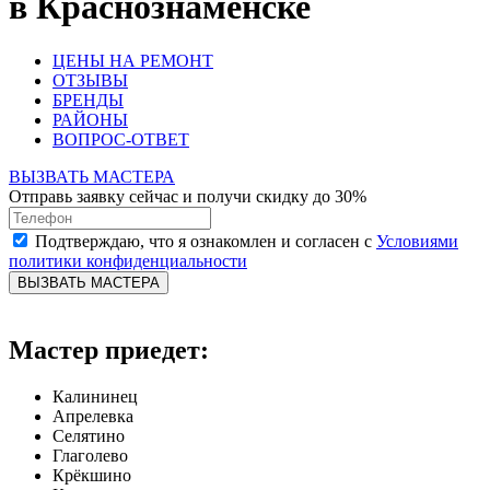
в Краснознаменске
ЦЕНЫ НА РЕМОНТ
ОТЗЫВЫ
БРЕНДЫ
РАЙОНЫ
ВОПРОС-ОТВЕТ
ВЫЗВАТЬ МАСТЕРА
Отправь заявку сейчас и получи скидку до 30%
Подтверждаю, что я ознакомлен и согласен с
Условиями
политики конфиденциальности
ВЫЗВАТЬ МАСТЕРА
Мастер приедет:
Калининец
Апрелевка
Селятино
Глаголево
Крёкшино