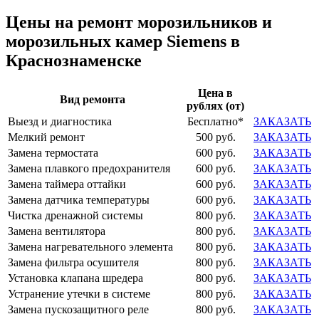
Цены на ремонт морозильников и
морозильных камер Siemens в
Краснознаменске
Цена в
Вид ремонта
рублях (от)
Выезд и диагностика
Бесплатно*
ЗАКАЗАТЬ
Мелкий ремонт
500 руб.
ЗАКАЗАТЬ
Замена термостата
600 руб.
ЗАКАЗАТЬ
Замена плавкого предохранителя
600 руб.
ЗАКАЗАТЬ
Замена таймера оттайки
600 руб.
ЗАКАЗАТЬ
Замена датчика температуры
600 руб.
ЗАКАЗАТЬ
Чистка дренажной системы
800 руб.
ЗАКАЗАТЬ
Замена вентилятора
800 руб.
ЗАКАЗАТЬ
Замена нагревательного элемента
800 руб.
ЗАКАЗАТЬ
Замена фильтра осушителя
800 руб.
ЗАКАЗАТЬ
Установка клапана шредера
800 руб.
ЗАКАЗАТЬ
Устранение утечки в системе
800 руб.
ЗАКАЗАТЬ
Замена пускозащитного реле
800 руб.
ЗАКАЗАТЬ