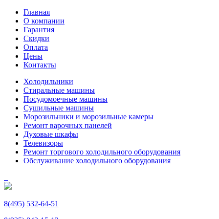
Главная
О компании
Гарантия
Скидки
Оплата
Цены
Контакты
Холодильники
Стиральные машины
Посудомоечные машины
Сушильные машины
Морозильники и морозильные камеры
Ремонт варочных панелей
Духовые шкафы
Телевизоры
Ремонт торгового холодильного оборудования
Обслуживание холодильного оборудования
8(495) 532-64-51