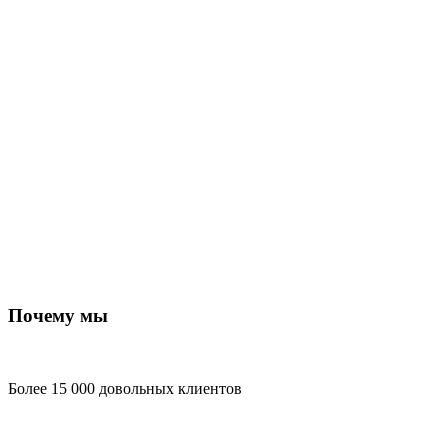
Почему мы
Более 15 000 довольных клиентов