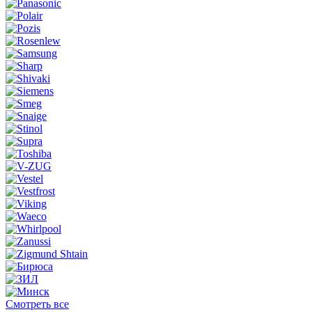
Смотреть все