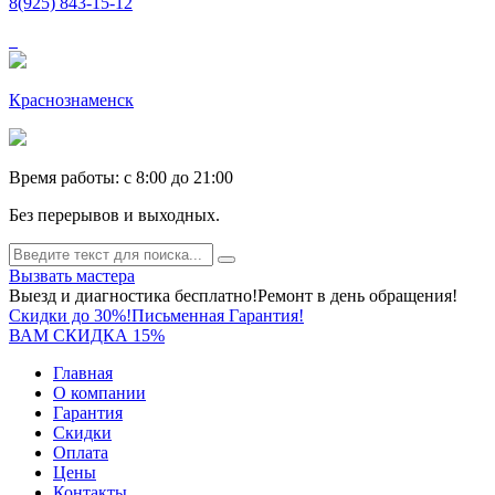
8(925) 843-15-12
Краснознаменск
Время работы: c 8:00 до 21:00
Без перерывов и выходных.
Вызвать мастера
Выезд и диагностика бесплатно!
Ремонт в день обращения!
Скидки до 30%!
Письменная Гарантия!
ВАМ СКИДКА 15%
Главная
О компании
Гарантия
Скидки
Оплата
Цены
Контакты