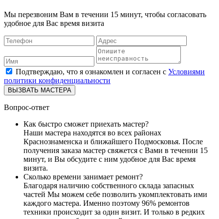
Мы перезвоним Вам в течении 15 минут, чтобы согласовать
удобное для Вас время визита
Подтверждаю, что я ознакомлен и согласен с
Условиями
политики конфиденциальности
ВЫЗВАТЬ МАСТЕРА
Вопрос-ответ
Как быстро сможет приехать мастер?
Наши мастера находятся во всех районах
Краснознаменска и ближайшего Подмосковья. После
получения заказа мастер свяжется с Вами в течении 15
минут, и Вы обсудите с ним удобное для Вас время
визита.
Сколько времени занимает ремонт?
Благодаря наличию собственного склада запасных
частей Мы можем себе позволить укомплектовать ими
каждого мастера. Именно поэтому 96% ремонтов
техники происходит за один визит. И только в редких