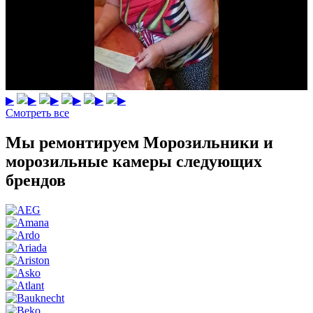
▶
▶
▶
▶
▶
▶
Смотреть все
Мы ремонтируем Морозильники и
морозильные камеры следующих
брендов