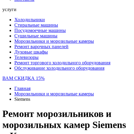
услуги
Холодильники
Стиральные машины
Посудомоечные машины
Сушильные машины
Морозильники и морозильные камеры
Ремонт варочных панелей
Духовые шкафы
Телевизоры
Ремонт торгового холодильного оборудования
Обслуживание холодильного оборудования
ВАМ СКИДКА 15%
Главная
Морозильники и морозильные камеры
Siemens
Ремонт морозильников и
морозильных камер Siemens