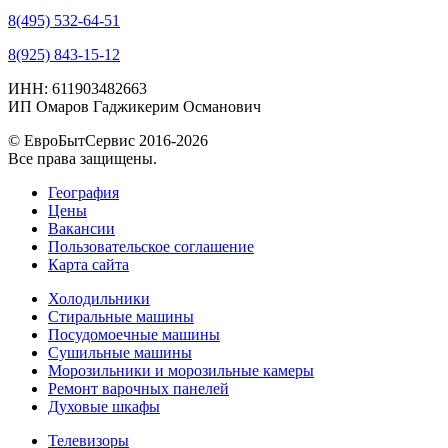
8(495) 532-64-51
8(925) 843-15-12
ИНН: 611903482663
ИП Омаров Гаджикерим Османович
© ЕвроБытСервис 2016-2026
Все права защищены.
География
Цены
Вакансии
Пользовательское соглашение
Карта сайта
Холодильники
Стиральные машины
Посудомоечные машины
Сушильные машины
Морозильники и морозильные камеры
Ремонт варочных панелей
Духовые шкафы
Телевизоры