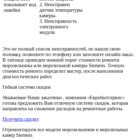
показывает код
2. Неисправен
ошибки
датчик температуры
камеры.
3. Неисправность
электронного
модуля.
Это не полный список неисправностей, не нашли свою
поломку, позвоните по телефону или заполните онлайн-заказ.
В таблице приведен нижний порог стоимости ремонта
морозильника или морозильной камеры Siemens. Точную
стоимость ремонта определит мастер, после выполнения
диагностических работ.
Гибкая система скидок
Уважаемые Наши заказчики , компания «Евробытсервис»
готова предложить Вам отличную систему скидок, которая
направлена на снижение расходов на ремонтные работы.
Получить скидку
Отремонтируем все модели морозильников и морозильных
камер Siemens