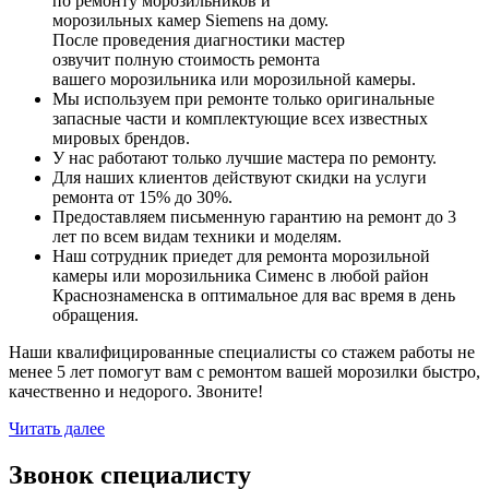
по ремонту морозильников и
морозильных камер Siemens на дому.
После проведения диагностики мастер
озвучит полную стоимость ремонта
вашего морозильника или морозильной камеры.
Мы используем при ремонте только оригинальные
запасные части и комплектующие всех известных
мировых брендов.
У нас работают только лучшие мастера по ремонту.
Для наших клиентов действуют скидки на услуги
ремонта от 15% до 30%.
Предоставляем письменную гарантию на ремонт до 3
лет по всем видам техники и моделям.
Наш сотрудник приедет для ремонта морозильной
камеры или морозильника Сименс в любой район
Краснознаменска в оптимальное для вас время в день
обращения.
Наши квалифицированные специалисты со стажем работы не
менее 5 лет помогут вам с ремонтом вашей морозилки быстро,
качественно и недорого. Звоните!
Читать далее
Звонок специалисту