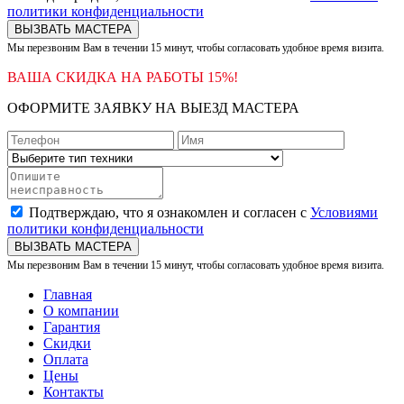
политики конфиденциальности
ВЫЗВАТЬ МАСТЕРА
Мы перезвоним Вам в течении 15 минут, чтобы согласовать удобное время визита.
ВАША СКИДКА НА РАБОТЫ 15%!
ОФОРМИТЕ ЗАЯВКУ НА ВЫЕЗД МАСТЕРА
Подтверждаю, что я ознакомлен и согласен с
Условиями
политики конфиденциальности
ВЫЗВАТЬ МАСТЕРА
Мы перезвоним Вам в течении 15 минут, чтобы согласовать удобное время визита.
Главная
О компании
Гарантия
Скидки
Оплата
Цены
Контакты