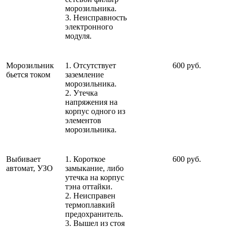
морозильника.
3. Неисправность
электронного
модуля.
Морозильник
1. Отсутствует
600 руб.
бьется током
заземление
морозильника.
2. Утечка
напряжения на
корпус одного из
элементов
морозильника.
Выбивает
1. Короткое
600 руб.
автомат, УЗО
замыкание, либо
утечка на корпус
тэна оттайки.
2. Неисправен
термоплавкий
предохранитель.
3. Вышел из стоя