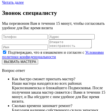
Читать далее
Звонок специалисту
Мы перезвоним Вам в течении 15 минут, чтобы согласовать
удобное для Вас время визита
Подтверждаю, что я ознакомлен и согласен с
Условиями
политики конфиденциальности
ВЫЗВАТЬ МАСТЕРА
Вопрос-ответ
Как быстро сможет приехать мастер?
Наши мастера находятся во всех районах
Краснознаменска и ближайшего Подмосковья. После
получения заказа мастер свяжется с Вами в течении 15
минут, и Вы обсудите с ним удобное для Вас время
визита.
Сколько времени занимает ремонт?
Благодаря наличию собственного склада запасных