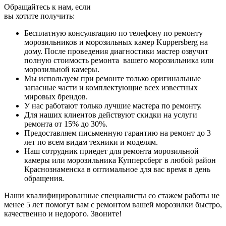
Обращайтесь к нам, если
вы хотите получить:
Бесплатную консультацию по телефону по ремонту
морозильников и морозильных камер Kuppersberg на
дому. После проведения диагностики мастер озвучит
полную стоимость ремонта вашего морозильника или
морозильной камеры.
Мы используем при ремонте только оригинальные
запасные части и комплектующие всех известных
мировых брендов.
У нас работают только лучшие мастера по ремонту.
Для наших клиентов действуют скидки на услуги
ремонта от 15% до 30%.
Предоставляем письменную гарантию на ремонт до 3
лет по всем видам техники и моделям.
Наш сотрудник приедет для ремонта морозильной
камеры или морозильника Купперсберг в любой район
Краснознаменска в оптимальное для вас время в день
обращения.
Наши квалифицированные специалисты со стажем работы не
менее 5 лет помогут вам с ремонтом вашей морозилки быстро,
качественно и недорого. Звоните!