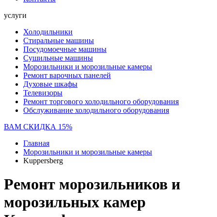
услуги
Холодильники
Стиральные машины
Посудомоечные машины
Сушильные машины
Морозильники и морозильные камеры
Ремонт варочных панелей
Духовые шкафы
Телевизоры
Ремонт торгового холодильного оборудования
Обслуживание холодильного оборудования
ВАМ СКИДКА 15%
Главная
Морозильники и морозильные камеры
Kuppersberg
Ремонт морозильников и
морозильных камер