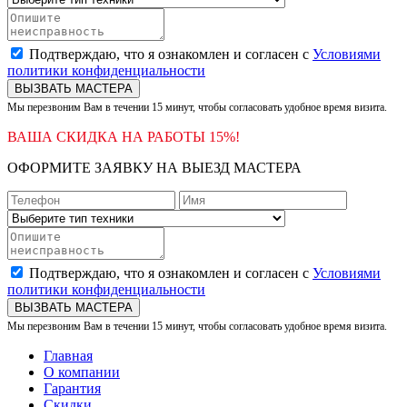
Подтверждаю, что я ознакомлен и согласен с
Условиями
политики конфиденциальности
ВЫЗВАТЬ МАСТЕРА
Мы перезвоним Вам в течении 15 минут, чтобы согласовать удобное время визита.
ВАША СКИДКА НА РАБОТЫ 15%!
ОФОРМИТЕ ЗАЯВКУ НА ВЫЕЗД МАСТЕРА
Подтверждаю, что я ознакомлен и согласен с
Условиями
политики конфиденциальности
ВЫЗВАТЬ МАСТЕРА
Мы перезвоним Вам в течении 15 минут, чтобы согласовать удобное время визита.
Главная
О компании
Гарантия
Скидки