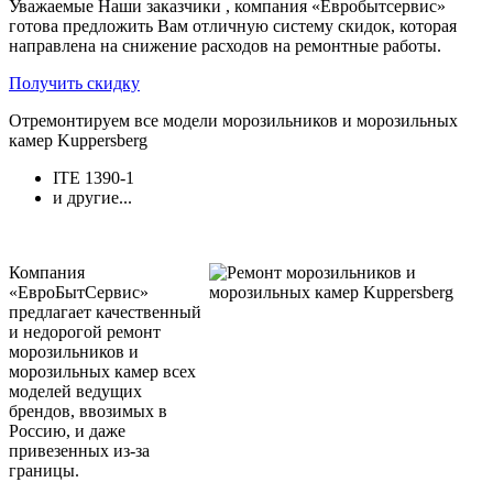
Уважаемые Наши заказчики , компания «Евробытсервис»
готова предложить Вам отличную систему скидок, которая
направлена на снижение расходов на ремонтные работы.
Получить скидку
Отремонтируем все модели морозильников и морозильных
камер Kuppersberg
ITE 1390-1
и другие...
Компания
«ЕвроБытСервис»
предлагает качественный
и недорогой ремонт
морозильников и
морозильных камер всех
моделей ведущих
брендов, ввозимых в
Россию, и даже
привезенных из-за
границы.