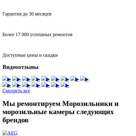
Гарантия до 36 месяцев
Более 17 000 успешных ремонтов
Доступные цены и скидки
Видеоотзывы
▶
▶
▶
▶
▶
▶
▶
▶
▶
▶
▶
▶
▶
▶
▶
▶
Смотреть все
Мы ремонтируем Морозильники и
морозильные камеры следующих
брендов