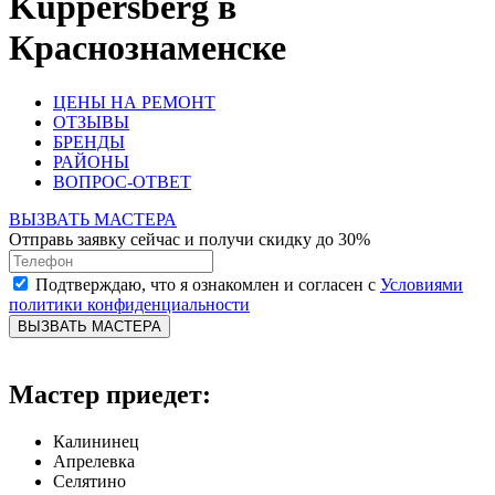
Kuppersberg в
Краснознаменске
ЦЕНЫ НА РЕМОНТ
ОТЗЫВЫ
БРЕНДЫ
РАЙОНЫ
ВОПРОС-ОТВЕТ
ВЫЗВАТЬ МАСТЕРА
Отправь заявку сейчас и получи скидку до 30%
Подтверждаю, что я ознакомлен и согласен с
Условиями
политики конфиденциальности
ВЫЗВАТЬ МАСТЕРА
Мастер приедет:
Калининец
Апрелевка
Селятино