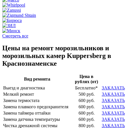
Смотреть все
Цены на ремонт морозильников и
морозильных камер Kuppersberg в
Краснознаменске
Цена в
Вид ремонта
рублях (от)
Выезд и диагностика
Бесплатно*
ЗАКАЗАТЬ
Мелкий ремонт
500 руб.
ЗАКАЗАТЬ
Замена термостата
600 руб.
ЗАКАЗАТЬ
Замена плавкого предохранителя
600 руб.
ЗАКАЗАТЬ
Замена таймера оттайки
600 руб.
ЗАКАЗАТЬ
Замена датчика температуры
600 руб.
ЗАКАЗАТЬ
Чистка дренажной системы
800 руб.
ЗАКАЗАТЬ