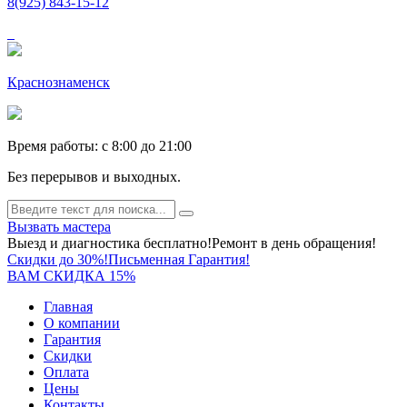
8(925) 843-15-12
Краснознаменск
Время работы: c 8:00 до 21:00
Без перерывов и выходных.
Вызвать мастера
Выезд и диагностика бесплатно!
Ремонт в день обращения!
Скидки до 30%!
Письменная Гарантия!
ВАМ СКИДКА 15%
Главная
О компании
Гарантия
Скидки
Оплата
Цены
Контакты