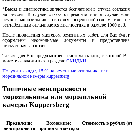
*Выезд и диагностика является бесплатной в случае согласия
на ремонт. В случае отказа от ремонта или в случае если
ремонт морозильника оказался нецелесообразным или не
рентабельным оплачивается диагностика в размере 1000 руб.
После проведения мастером ремонтных работ, для Вас будут
оформлены необходимые документы и предоставлена
письменная гарантия.
Так же для Вас предусмотрена система скидок, с которой Вы
можете ознакомиться в разделе
СКИДКИ
.
Получить скидку 15 % на ремонт морозильника или
морозильной камеры kuppersberg
Типичные неисправности
морозильника или морозильной
камеры Kuppersberg
Проявление
Возможные
Стоимость в рублях (от
неисправности
причины и методы