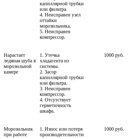
капиллярной трубки
или фильтра.
4. Неисправен узел
оттайки
морозильника.
5. Неисправен
компрессор.
Нарастает
1. Утечка
1000 руб.
ледяная шуба в
хладагента из
морозильной
системы.
камере
2. Засор
капиллярной трубки
или фильтра.
3. Неисправен
компрессор.
4. Отсутствует
герметичность
шкафа.
Морозильник
1. Износ или потеря
1000 руб.
при работе
производительности