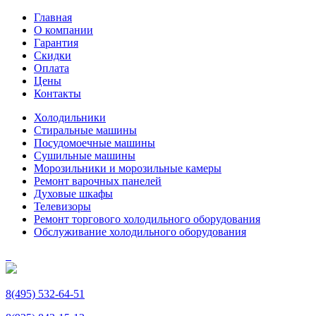
Главная
О компании
Гарантия
Скидки
Оплата
Цены
Контакты
Холодильники
Стиральные машины
Посудомоечные машины
Сушильные машины
Морозильники и морозильные камеры
Ремонт варочных панелей
Духовые шкафы
Телевизоры
Ремонт торгового холодильного оборудования
Обслуживание холодильного оборудования
8(495) 532-64-51