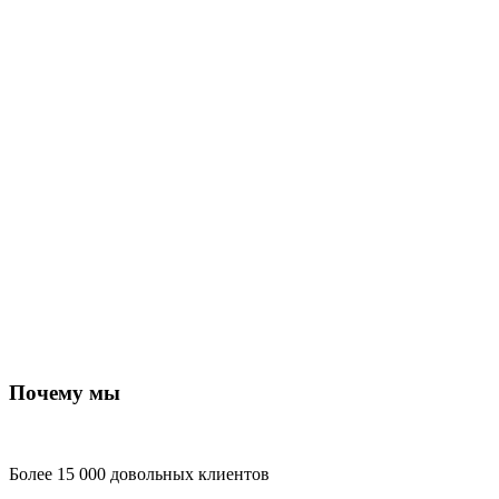
Почему мы
Более 15 000 довольных клиентов