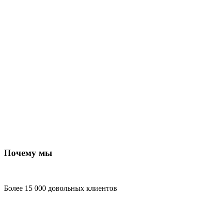
Почему мы
Более 15 000 довольных клиентов