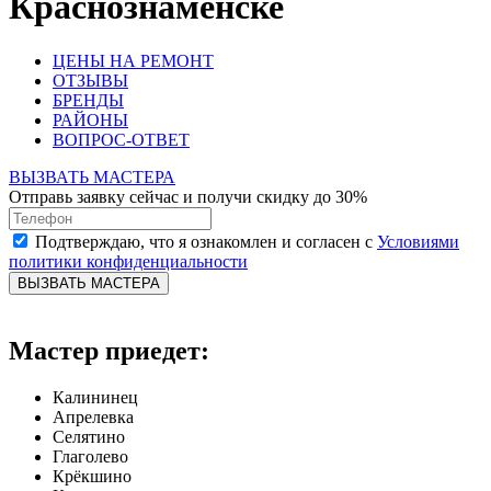
Краснознаменске
ЦЕНЫ НА РЕМОНТ
ОТЗЫВЫ
БРЕНДЫ
РАЙОНЫ
ВОПРОС-ОТВЕТ
ВЫЗВАТЬ МАСТЕРА
Отправь заявку сейчас и получи скидку до 30%
Подтверждаю, что я ознакомлен и согласен с
Условиями
политики конфиденциальности
ВЫЗВАТЬ МАСТЕРА
Мастер приедет:
Калининец
Апрелевка
Селятино
Глаголево
Крёкшино