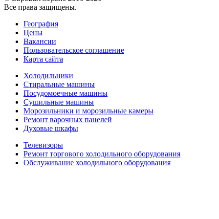
Все права защищены.
География
Цены
Вакансии
Пользовательское соглашение
Карта сайта
Холодильники
Стиральные машины
Посудомоечные машины
Сушильные машины
Морозильники и морозильные камеры
Ремонт варочных панелей
Духовые шкафы
Телевизоры
Ремонт торгового холодильного оборудования
Обслуживание холодильного оборудования