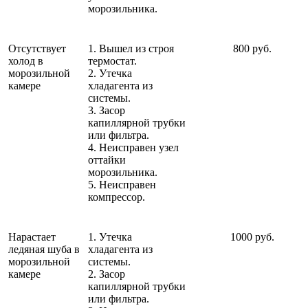
морозильника.
Отсутствует
1. Вышел из строя
800 руб.
холод в
термостат.
морозильной
2. Утечка
камере
хладагента из
системы.
3. Засор
капиллярной трубки
или фильтра.
4. Неисправен узел
оттайки
морозильника.
5. Неисправен
компрессор.
Нарастает
1. Утечка
1000 руб.
ледяная шуба в
хладагента из
морозильной
системы.
камере
2. Засор
капиллярной трубки
или фильтра.