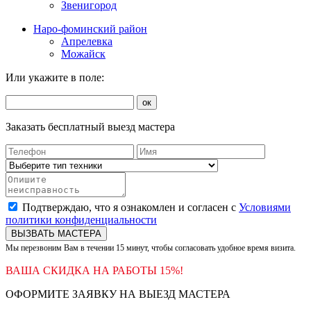
Звенигород
Наро-фоминский район
Апрелевка
Можайск
Или укажите в поле:
ок
Заказать бесплатный выезд мастера
Подтверждаю, что я ознакомлен и согласен с
Условиями
политики конфиденциальности
ВЫЗВАТЬ МАСТЕРА
Мы перезвоним Вам в течении 15 минут, чтобы согласовать удобное время визита.
ВАША СКИДКА НА РАБОТЫ 15%!
ОФОРМИТЕ ЗАЯВКУ НА ВЫЕЗД МАСТЕРА