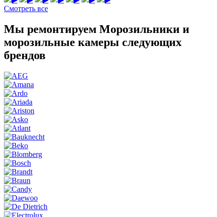
Смотреть все
Мы ремонтируем Морозильники и
морозильные камеры следующих
брендов