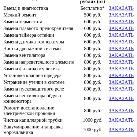
рублях (от)
Выезд и диагностика
Бесплатно*
ЗАКАЗАТЬ
Мелкий ремонт
500 руб.
ЗАКАЗАТЬ
Замена термостата
600 руб.
ЗАКАЗАТЬ
Замена плавкого предохранителя
600 руб.
ЗАКАЗАТЬ
Замена таймера оттайки
600 руб.
ЗАКАЗАТЬ
Замена датчика температуры
600 руб.
ЗАКАЗАТЬ
Чистка дренажной системы
800 руб.
ЗАКАЗАТЬ
Замена вентилятора
800 руб.
ЗАКАЗАТЬ
Замена нагревательного элемента
800 руб.
ЗАКАЗАТЬ
Замена фильтра осушителя
800 руб.
ЗАКАЗАТЬ
Установка клапана шредера
800 руб.
ЗАКАЗАТЬ
Устранение утечки в системе
800 руб.
ЗАКАЗАТЬ
Замена пускозащитного реле
800 руб.
ЗАКАЗАТЬ
Замена вентилятора обдува
800 руб.
ЗАКАЗАТЬ
конденсатора
Ремонт, восстановление
800 руб.
ЗАКАЗАТЬ
электрической проводки
Чистка капиллярной трубки
1000 руб.
ЗАКАЗАТЬ
Вакуумирование и заправка
1000 руб.
ЗАКАЗАТЬ
морозильника