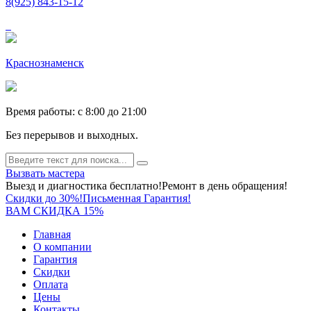
8(925) 843-15-12
Краснознаменск
Время работы: c 8:00 до 21:00
Без перерывов и выходных.
Вызвать мастера
Выезд и диагностика бесплатно!
Ремонт в день обращения!
Скидки до 30%!
Письменная Гарантия!
ВАМ СКИДКА 15%
Главная
О компании
Гарантия
Скидки
Оплата
Цены
Контакты