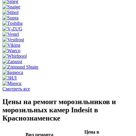
Смотреть все
Цены на ремонт морозильников и
морозильных камер Indesit в
Краснознаменске
Цена в
Вид ремонта