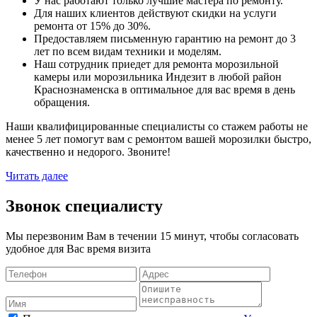
У нас работают только лучшие мастера по ремонту.
Для наших клиентов действуют скидки на услуги
ремонта от 15% до 30%.
Предоставляем письменную гарантию на ремонт до 3
лет по всем видам техники и моделям.
Наш сотрудник приедет для ремонта морозильной
камеры или морозильника Индезит в любой район
Краснознаменска в оптимальное для вас время в день
обращения.
Наши квалифицированные специалисты со стажем работы не
менее 5 лет помогут вам с ремонтом вашей морозилки быстро,
качественно и недорого. Звоните!
Читать далее
Звонок специалисту
Мы перезвоним Вам в течении 15 минут, чтобы согласовать
удобное для Вас время визита