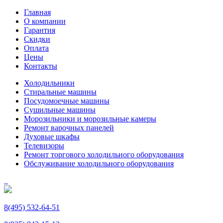
Главная
О компании
Гарантия
Скидки
Оплата
Цены
Контакты
Холодильники
Стиральные машины
Посудомоечные машины
Сушильные машины
Морозильники и морозильные камеры
Ремонт варочных панелей
Духовые шкафы
Телевизоры
Ремонт торгового холодильного оборудования
Обслуживание холодильного оборудования
8(495) 532-64-51