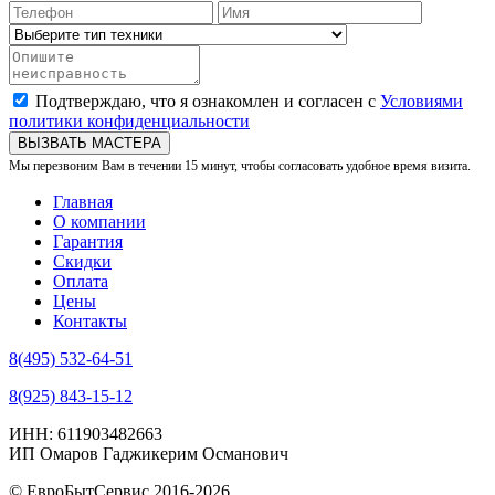
Подтверждаю, что я ознакомлен и согласен с
Условиями
политики конфиденциальности
ВЫЗВАТЬ МАСТЕРА
Мы перезвоним Вам в течении 15 минут, чтобы согласовать удобное время визита.
Главная
О компании
Гарантия
Скидки
Оплата
Цены
Контакты
8(495) 532-64-51
8(925) 843-15-12
ИНН: 611903482663
ИП Омаров Гаджикерим Османович
© ЕвроБытСервис 2016-2026