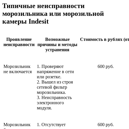
Типичные неисправности
морозильника или морозильной
камеры Indesit
Проявление
Возможные
Стоимость в рублях (от
неисправности
причины и методы
устранения
Морозильник
1. Проверяют
600 руб.
не включается
напряжение в сети
или розетке.
2. Вышел из строя
сетевой фильтр
морозильника.
3. Неисправность
электронного
модуля.
Морозильник
1. Отсутствует
600 руб.