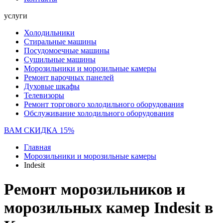
услуги
Холодильники
Стиральные машины
Посудомоечные машины
Сушильные машины
Морозильники и морозильные камеры
Ремонт варочных панелей
Духовые шкафы
Телевизоры
Ремонт торгового холодильного оборудования
Обслуживание холодильного оборудования
ВАМ СКИДКА 15%
Главная
Морозильники и морозильные камеры
Indesit
Ремонт морозильников и
морозильных камер Indesit в