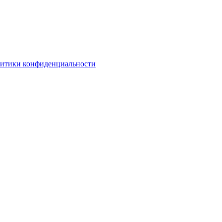
литики конфиденциальности