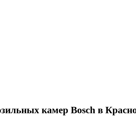
зильных камер Bosch в Красн