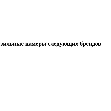
зильные камеры следующих брендов