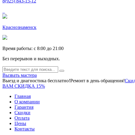
8(925) 843-15-12
Краснознаменск
Время работы: c 8:00 до 21:00
Без перерывов и выходных.
Вызвать мастера
Выезд и диагностика бесплатно!
Ремонт в день обращения!
Скид
ВАМ СКИДКА 15%
Главная
О компании
Гарантия
Скидки
Оплата
Цены
Контакты