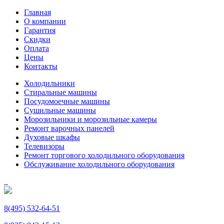
Главная
О компании
Гарантия
Скидки
Оплата
Цены
Контакты
Холодильники
Стиральные машины
Посудомоечные машины
Сушильные машины
Морозильники и морозильные камеры
Ремонт варочных панелей
Духовые шкафы
Телевизоры
Ремонт торгового холодильного оборудования
Обслуживание холодильного оборудования
8(495) 532-64-51