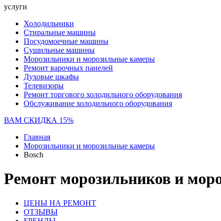
услуги
Холодильники
Стиральные машины
Посудомоечные машины
Сушильные машины
Морозильники и морозильные камеры
Ремонт варочных панелей
Духовые шкафы
Телевизоры
Ремонт торгового холодильного оборудования
Обслуживание холодильного оборудования
ВАМ СКИДКА 15%
Главная
Морозильники и морозильные камеры
Bosch
Ремонт морозильников и моро
ЦЕНЫ НА РЕМОНТ
ОТЗЫВЫ
БРЕНДЫ