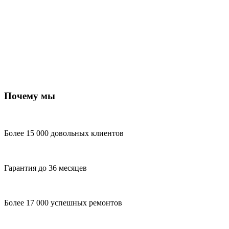
Почему мы
Более 15 000 довольных клиентов
Гарантия до 36 месяцев
Более 17 000 успешных ремонтов