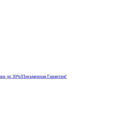
ки до 30%!
Письменная Гарантия!