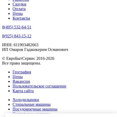
Скидки
Оплата
Цены
Контакты
8(495) 532-64-51
8(925) 843-15-12
ИНН: 611903482663
ИП Омаров Гаджикерим Османович
© ЕвроБытСервис 2016-2026
Все права защищены.
География
Цены
Вакансии
Пользовательское соглашение
Карта сайта
Холодильники
Стиральные машины
Посудомоечные машины
Сушильные машины