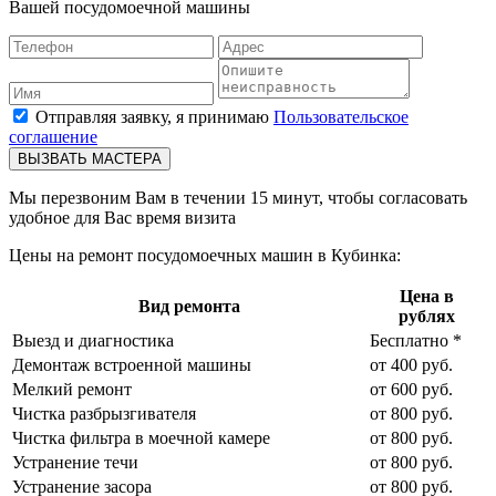
Вашей посудомоечной машины
Отправляя заявку, я принимаю
Пользовательское
соглашение
ВЫЗВАТЬ МАСТЕРА
Мы перезвоним Вам в течении 15 минут, чтобы согласовать
удобное для Вас время визита
Цены на ремонт посудомоечных машин в Кубинка:
Цена в
Вид ремонта
рублях
Выезд и диагностика
Бесплатно *
Демонтаж встроенной машины
от 400 руб.
Мелкий ремонт
от 600 руб.
Чистка разбрызгивателя
от 800 руб.
Чистка фильтра в моечной камере
от 800 руб.
Устранение течи
от 800 руб.
Устранение засора
от 800 руб.