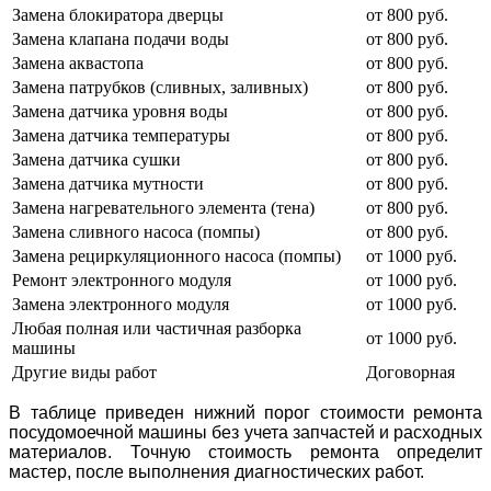
Замена блокиратора дверцы
от 800 руб.
Замена клапана подачи воды
от 800 руб.
Замена аквастопа
от 800 руб.
Замена патрубков (сливных, заливных)
от 800 руб.
Замена датчика уровня воды
от 800 руб.
Замена датчика температуры
от 800 руб.
Замена датчика сушки
от 800 руб.
Замена датчика мутности
от 800 руб.
Замена нагревательного элемента (тена)
от 800 руб.
Замена сливного насоса (помпы)
от 800 руб.
Замена рециркуляционного насоса (помпы)
от 1000 руб.
Ремонт электронного модуля
от 1000 руб.
Замена электронного модуля
от 1000 руб.
Любая полная или частичная разборка
от 1000 руб.
машины
Другие виды работ
Договорная
В таблице приведен нижний порог стоимости ремонта
посудомоечной машины без учета запчастей и расходных
материалов. Точную стоимость ремонта определит
мастер, после выполнения диагностических работ.