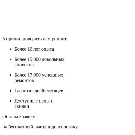
5
причин доверить нам ремонт
Более
10 лет
опыта
Более
15 000
довольных
клиентов
Более
17 000
успешных
ремонтов
Гарантия до
36
месяцев
Доступные
цены и
скидки
Оставьте заявку
на бесплатный выезд и диагностику