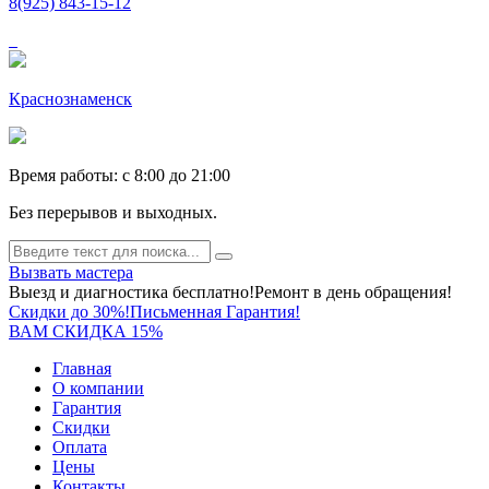
8(925) 843-15-12
Краснознаменск
Время работы: c 8:00 до 21:00
Без перерывов и выходных.
Вызвать мастера
Выезд и диагностика бесплатно!
Ремонт в день обращения!
Скидки до 30%!
Письменная Гарантия!
ВАМ СКИДКА 15%
Главная
О компании
Гарантия
Скидки
Оплата
Цены
Контакты