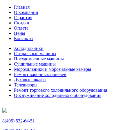
Главная
О компании
Гарантия
Скидки
Оплата
Цены
Контакты
Холодильники
Стиральные машины
Посудомоечные машины
Сушильные машины
Морозильники и морозильные камеры
Ремонт варочных панелей
Духовые шкафы
Телевизоры
Ремонт торгового холодильного оборудования
Обслуживание холодильного оборудования
8(495) 532-64-51