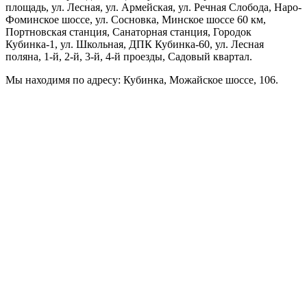
площадь, ул. Лесная, ул. Армейская, ул. Речная Слобода, Наро-
Фоминское шоссе, ул. Сосновка, Минское шоссе 60 км,
Портновская станция, Санаторная станция, Городок
Кубинка-1, ул. Школьная, ДПК Кубинка-60, ул. Лесная
поляна, 1-й, 2-й, 3-й, 4-й проезды, Садовый квартал.
Мы находимя по адресу: Кубинка, Можайское шоссе, 106.