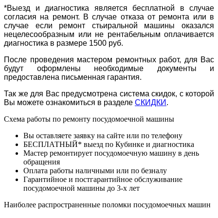
*Выезд и диагностика является бесплатной в случае
согласия на ремонт. В случае отказа от ремонта или в
случае если ремонт стьиральной машины оказался
нецелесообразным или не рентабельным оплачивается
диагностика в размере 1500 руб.
После проведения мастером ремонтных работ, для Вас
будут оформлены необходимые документы и
предоставлена письменная гарантия.
Так же для Вас предусмотрена система скидок, с которой
Вы можете ознакомиться в разделе
СКИДКИ
.
Схема работы по ремонту посудомоечной машины
Вы оставляете заявку на сайте или по телефону
БЕСПЛАТНЫЙ* выезд по Кубинке и диагностика
Мастер ремонтирует посудомоечную машину в день
обращения
Оплата работы наличными или по безналу
Гарантийное и постгарантийное обслуживание
посудомоечной машины до 3-х лет
Наиболее распространенные поломки посудомоечных машин