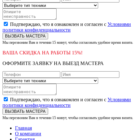
Подтверждаю, что я ознакомлен и согласен с
Условиями
политики конфиденциальности
ВЫЗВАТЬ МАСТЕРА
Мы перезвоним Вам в течении 15 минут, чтобы согласовать удобное время визита.
ВАША СКИДКА НА РАБОТЫ 15%!
ОФОРМИТЕ ЗАЯВКУ НА ВЫЕЗД МАСТЕРА
Подтверждаю, что я ознакомлен и согласен с
Условиями
политики конфиденциальности
ВЫЗВАТЬ МАСТЕРА
Мы перезвоним Вам в течении 15 минут, чтобы согласовать удобное время визита.
Главная
О компании
Гарантия