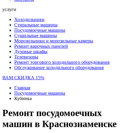
услуги
Холодильники
Стиральные машины
Посудомоечные машины
Сушильные машины
Морозильники и морозильные камеры
Ремонт варочных панелей
Духовые шкафы
Телевизоры
Ремонт торгового холодильного оборудования
Обслуживание холодильного оборудования
ВАМ СКИДКА 15%
Главная
Посудомоечные машины
Кубинка
Ремонт посудомоечных
машин в Краснознаменске