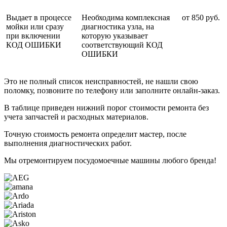
Выдает в процессе
Необходима комплексная
от 850 руб.
мойки или сразу
диагностика узла, на
при включении
которую указывает
КОД ОШИБКИ
соответствующий КОД
ОШИБКИ
Это не полный список неисправностей, не нашли свою
поломку, позвоните по телефону или заполните онлайн-заказ.
В таблице приведен нижний порог стоимости ремонта без
учета запчастей и расходных материалов.
Точную стоимость ремонта определит мастер, после
выполнения диагностических работ.
Мы отремонтируем
посудомоечные машины
любого бренда!