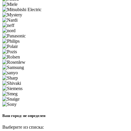
Ваш город:
не определен
Выберите из списка: