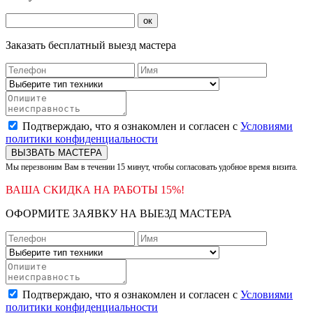
ок
Заказать бесплатный выезд мастера
Подтверждаю, что я ознакомлен и согласен с
Условиями
политики конфиденциальности
ВЫЗВАТЬ МАСТЕРА
Мы перезвоним Вам в течении 15 минут, чтобы согласовать удобное время визита.
ВАША СКИДКА НА РАБОТЫ 15%!
ОФОРМИТЕ ЗАЯВКУ НА ВЫЕЗД МАСТЕРА
Подтверждаю, что я ознакомлен и согласен с
Условиями
политики конфиденциальности