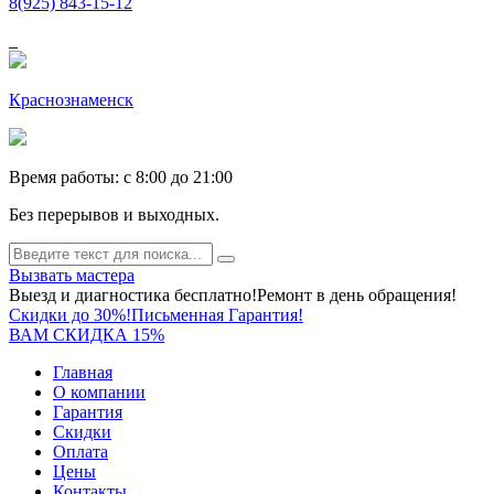
8(925) 843-15-12
Краснознаменск
Время работы: c 8:00 до 21:00
Без перерывов и выходных.
Вызвать мастера
Выезд и диагностика бесплатно!
Ремонт в день обращения!
Скидки до 30%!
Письменная Гарантия!
ВАМ СКИДКА 15%
Главная
О компании
Гарантия
Скидки
Оплата
Цены
Контакты