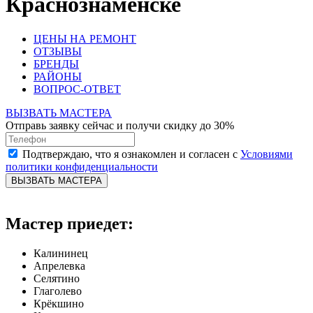
Краснознаменске
ЦЕНЫ НА РЕМОНТ
ОТЗЫВЫ
БРЕНДЫ
РАЙОНЫ
ВОПРОС-ОТВЕТ
ВЫЗВАТЬ МАСТЕРА
Отправь заявку сейчас и получи скидку до 30%
Подтверждаю, что я ознакомлен и согласен с
Условиями
политики конфиденциальности
ВЫЗВАТЬ МАСТЕРА
Мастер приедет:
Калининец
Апрелевка
Селятино
Глаголево
Крёкшино