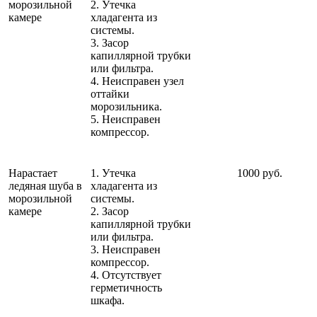
морозильной
2. Утечка
камере
хладагента из
системы.
3. Засор
капиллярной трубки
или фильтра.
4. Неисправен узел
оттайки
морозильника.
5. Неисправен
компрессор.
Нарастает
1. Утечка
1000 руб.
ледяная шуба в
хладагента из
морозильной
системы.
камере
2. Засор
капиллярной трубки
или фильтра.
3. Неисправен
компрессор.
4. Отсутствует
герметичность
шкафа.