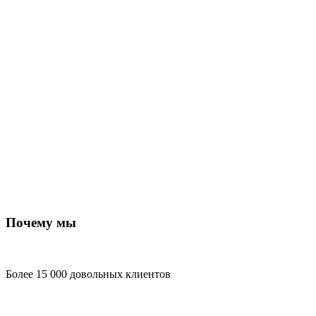
Почему мы
Более 15 000 довольных клиентов