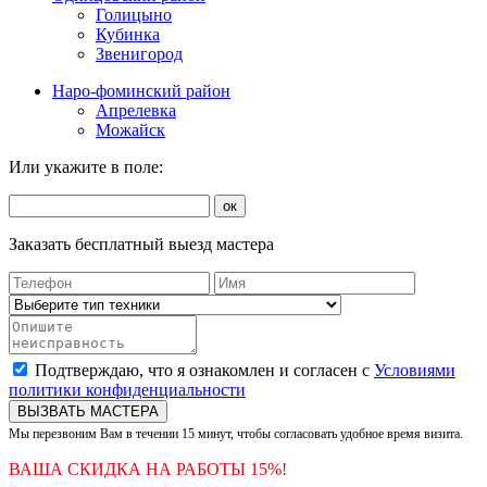
Голицыно
Кубинка
Звенигород
Наро-фоминский район
Апрелевка
Можайск
Или укажите в поле:
ок
Заказать бесплатный выезд мастера
Подтверждаю, что я ознакомлен и согласен с
Условиями
политики конфиденциальности
ВЫЗВАТЬ МАСТЕРА
Мы перезвоним Вам в течении 15 минут, чтобы согласовать удобное время визита.
ВАША СКИДКА НА РАБОТЫ 15%!