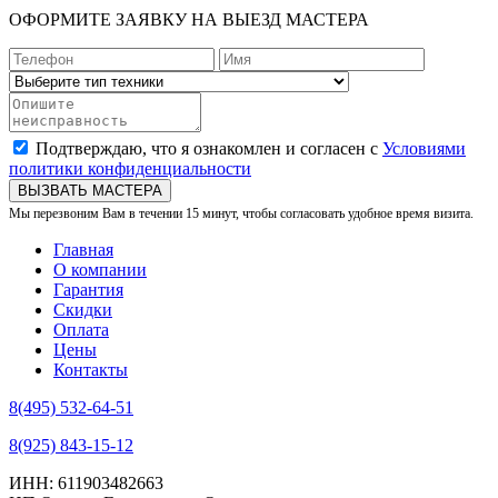
ОФОРМИТЕ ЗАЯВКУ НА ВЫЕЗД МАСТЕРА
Подтверждаю, что я ознакомлен и согласен с
Условиями
политики конфиденциальности
ВЫЗВАТЬ МАСТЕРА
Мы перезвоним Вам в течении 15 минут, чтобы согласовать удобное время визита.
Главная
О компании
Гарантия
Скидки
Оплата
Цены
Контакты
8(495) 532-64-51
8(925) 843-15-12
ИНН: 611903482663