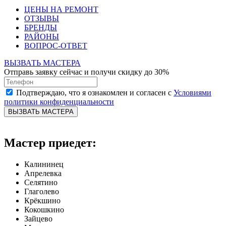
ЦЕНЫ НА РЕМОНТ
ОТЗЫВЫ
БРЕНДЫ
РАЙОНЫ
ВОПРОС-ОТВЕТ
ВЫЗВАТЬ МАСТЕРА
Отправь заявку сейчас и получи скидку до 30%
Подтверждаю, что я ознакомлен и согласен с
Условиями
политики конфиденциальности
ВЫЗВАТЬ МАСТЕРА
Мастер приедет:
Калининец
Апрелевка
Селятино
Глаголево
Крёкшино
Кокошкино
Зайцево