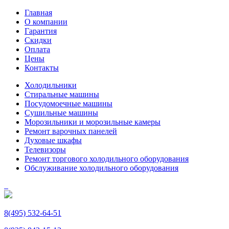
Главная
О компании
Гарантия
Скидки
Оплата
Цены
Контакты
Холодильники
Стиральные машины
Посудомоечные машины
Сушильные машины
Морозильники и морозильные камеры
Ремонт варочных панелей
Духовые шкафы
Телевизоры
Ремонт торгового холодильного оборудования
Обслуживание холодильного оборудования
8(495) 532-64-51