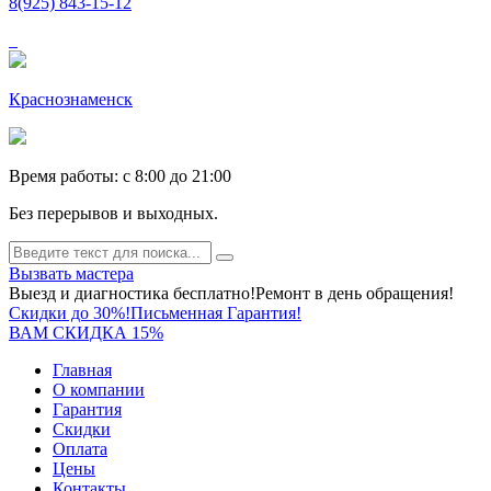
8(925) 843-15-12
Краснознаменск
Время работы: c 8:00 до 21:00
Без перерывов и выходных.
Вызвать мастера
Выезд и диагностика бесплатно!
Ремонт в день обращения!
Скидки до 30%!
Письменная Гарантия!
ВАМ СКИДКА 15%
Главная
О компании
Гарантия
Скидки
Оплата
Цены
Контакты