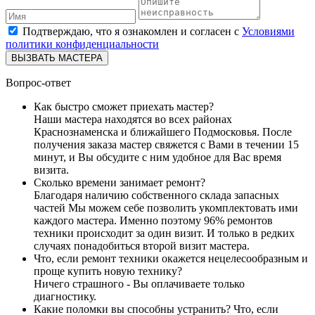
Подтверждаю, что я ознакомлен и согласен с
Условиями
политики конфиденциальности
ВЫЗВАТЬ МАСТЕРА
Вопрос-ответ
Как быстро сможет приехать мастер?
Наши мастера находятся во всех районах
Краснознаменска и ближайшего Подмосковья. После
получения заказа мастер свяжется с Вами в течении 15
минут, и Вы обсудите с ним удобное для Вас время
визита.
Сколько времени занимает ремонт?
Благодаря наличию собственного склада запасных
частей Мы можем себе позволить укомплектовать ими
каждого мастера. Именно поэтому 96% ремонтов
техники происходит за один визит. И только в редких
случаях понадобиться второй визит мастера.
Что, если ремонт техники окажется нецелесообразным и
проще купить новую технику?
Ничего страшного - Вы оплачиваете только
диагностику.
Какие поломки вы способны устранить? Что, если