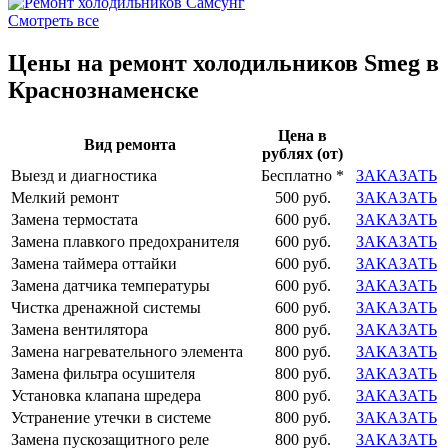
Смотреть все
Цены на ремонт холодильников Smeg в
Краснознаменске
Цена в
Вид ремонта
рублях (от)
Выезд и диагностика
Бесплатно *
ЗАКАЗАТЬ
Мелкий ремонт
500 руб.
ЗАКАЗАТЬ
Замена термостата
600 руб.
ЗАКАЗАТЬ
Замена плавкого предохранителя
600 руб.
ЗАКАЗАТЬ
Замена таймера оттайки
600 руб.
ЗАКАЗАТЬ
Замена датчика температуры
600 руб.
ЗАКАЗАТЬ
Чистка дренажной системы
600 руб.
ЗАКАЗАТЬ
Замена вентилятора
800 руб.
ЗАКАЗАТЬ
Замена нагревательного элемента
800 руб.
ЗАКАЗАТЬ
Замена фильтра осушителя
800 руб.
ЗАКАЗАТЬ
Установка клапана шредера
800 руб.
ЗАКАЗАТЬ
Устранение утечки в системе
800 руб.
ЗАКАЗАТЬ
Замена пускозащитного реле
800 руб.
ЗАКАЗАТЬ