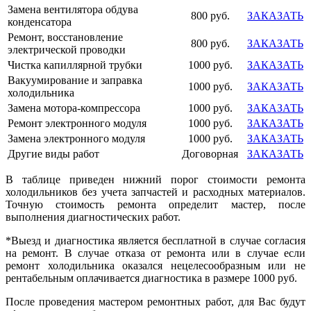
Замена вентилятора обдува
800 руб.
ЗАКАЗАТЬ
конденсатора
Ремонт, восстановление
800 руб.
ЗАКАЗАТЬ
электрической проводки
Чистка капиллярной трубки
1000 руб.
ЗАКАЗАТЬ
Вакуумирование и заправка
1000 руб.
ЗАКАЗАТЬ
холодильника
Замена мотора-компрессора
1000 руб.
ЗАКАЗАТЬ
Ремонт электронного модуля
1000 руб.
ЗАКАЗАТЬ
Замена электронного модуля
1000 руб.
ЗАКАЗАТЬ
Другие виды работ
Договорная
ЗАКАЗАТЬ
В таблице приведен нижний порог стоимости ремонта
холодильников без учета запчастей и расходных материалов.
Точную стоимость ремонта определит мастер, после
выполнения диагностических работ.
*Выезд и диагностика является бесплатной в случае согласия
на ремонт. В случае отказа от ремонта или в случае если
ремонт холодильника оказался нецелесообразным или не
рентабельным оплачивается диагностика в размере 1000 руб.
После проведения мастером ремонтных работ, для Вас будут