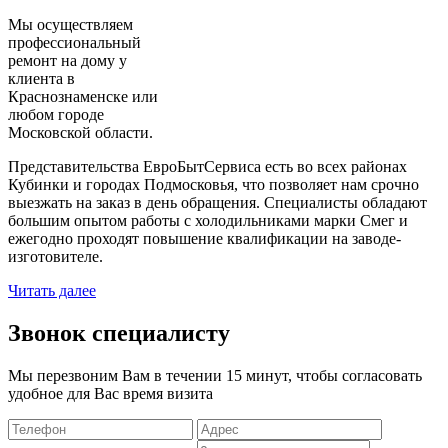
Мы осуществляем
профессиональный
ремонт на дому у
клиента в
Краснознаменске или
любом городе
Московской области.
Представительства ЕвроБытСервиса есть во всех районах
Кубинки и городах Подмосковья, что позволяет нам срочно
выезжать на заказ в день обращения. Специалисты обладают
большим опытом работы с холодильниками марки Смег и
ежегодно проходят повышение квалификации на заводе-
изготовителе.
Читать далее
Звонок специалисту
Мы перезвоним Вам в течении 15 минут, чтобы согласовать
удобное для Вас время визита