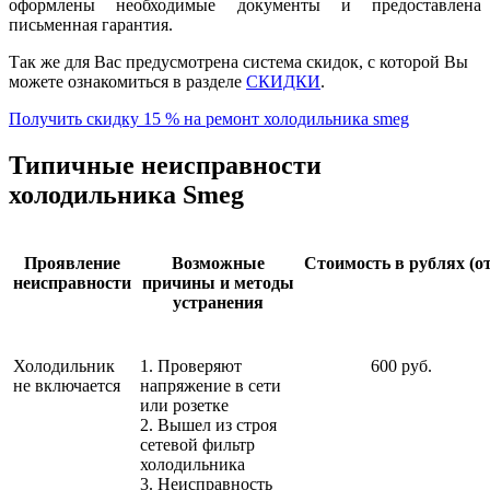
оформлены необходимые документы и предоставлена
письменная гарантия.
Так же для Вас предусмотрена система скидок, с которой Вы
можете ознакомиться в разделе
СКИДКИ
.
Получить скидку 15 % на ремонт холодильника smeg
Типичные неисправности
холодильника Smeg
Проявление
Возможные
Стоимость в рублях (от
неисправности
причины и методы
устранения
Холодильник
1. Проверяют
600 руб.
не включается
напряжение в сети
или розетке
2. Вышел из строя
сетевой фильтр
холодильника
3. Неисправность