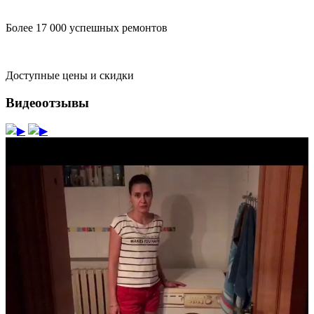
Более 17 000 успешных ремонтов
Доступные цены и скидки
Видеоотзывы
▶
▶