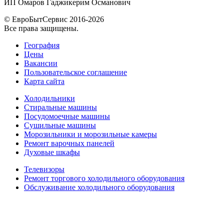
ИП Омаров Гаджикерим Османович
© ЕвроБытСервис 2016-2026
Все права защищены.
География
Цены
Вакансии
Пользовательское соглашение
Карта сайта
Холодильники
Стиральные машины
Посудомоечные машины
Сушильные машины
Морозильники и морозильные камеры
Ремонт варочных панелей
Духовые шкафы
Телевизоры
Ремонт торгового холодильного оборудования
Обслуживание холодильного оборудования