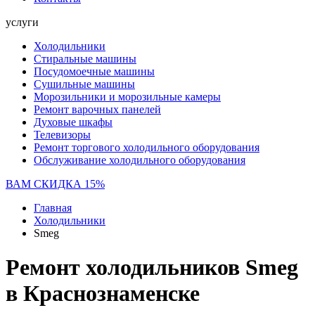
услуги
Холодильники
Стиральные машины
Посудомоечные машины
Сушильные машины
Морозильники и морозильные камеры
Ремонт варочных панелей
Духовые шкафы
Телевизоры
Ремонт торгового холодильного оборудования
Обслуживание холодильного оборудования
ВАМ СКИДКА 15%
Главная
Холодильники
Smeg
Ремонт холодильников Smeg
в Краснознаменске