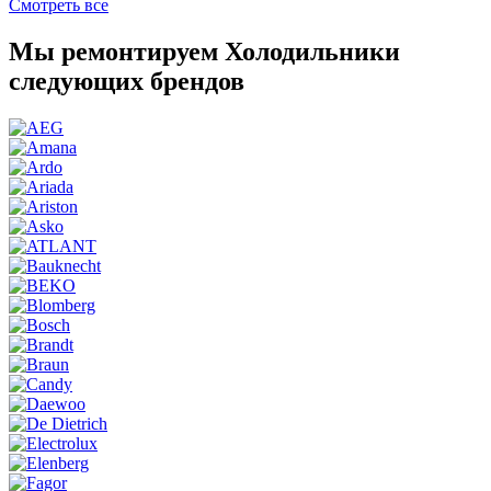
Смотреть все
Мы ремонтируем Холодильники
следующих брендов