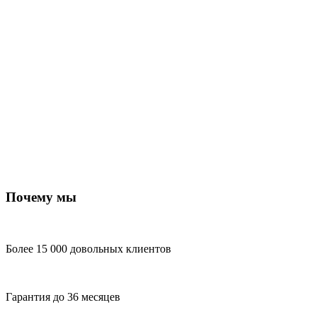
Почему мы
Более 15 000 довольных клиентов
Гарантия до 36 месяцев