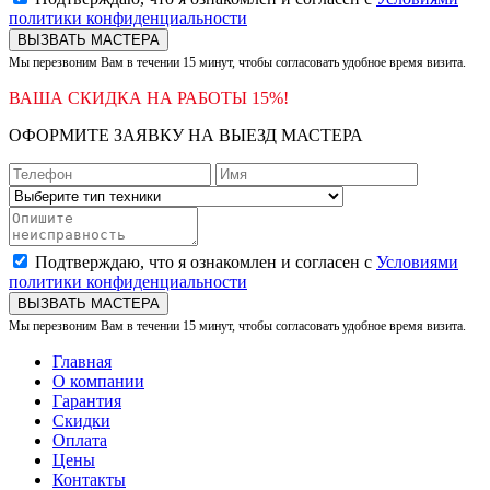
политики конфиденциальности
ВЫЗВАТЬ МАСТЕРА
Мы перезвоним Вам в течении 15 минут, чтобы согласовать удобное время визита.
ВАША СКИДКА НА РАБОТЫ 15%!
ОФОРМИТЕ ЗАЯВКУ НА ВЫЕЗД МАСТЕРА
Подтверждаю, что я ознакомлен и согласен с
Условиями
политики конфиденциальности
ВЫЗВАТЬ МАСТЕРА
Мы перезвоним Вам в течении 15 минут, чтобы согласовать удобное время визита.
Главная
О компании
Гарантия
Скидки
Оплата
Цены
Контакты