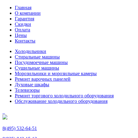
Главная
О компании
Гарантия
Скидки
Оплата
Цены
Контакты
Холодильники
Стиральные машины
Посудомоечные машины
Сушильные машины
Морозильники и морозильные камеры
Ремонт варочных панелей
Духовые шкафы
Телевизоры
Ремонт торгового холодильного оборудования
Обслуживание холодильного оборудования
8(495) 532-64-51