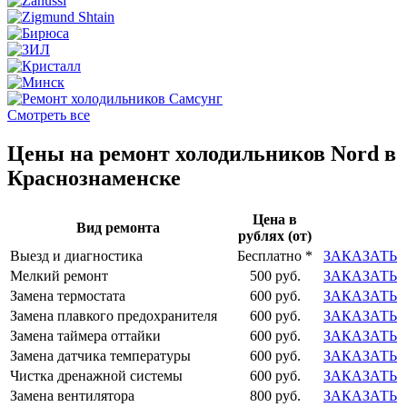
Смотреть все
Цены на ремонт холодильников Nord в
Краснознаменске
Цена в
Вид ремонта
рублях (от)
Выезд и диагностика
Бесплатно *
ЗАКАЗАТЬ
Мелкий ремонт
500 руб.
ЗАКАЗАТЬ
Замена термостата
600 руб.
ЗАКАЗАТЬ
Замена плавкого предохранителя
600 руб.
ЗАКАЗАТЬ
Замена таймера оттайки
600 руб.
ЗАКАЗАТЬ
Замена датчика температуры
600 руб.
ЗАКАЗАТЬ
Чистка дренажной системы
600 руб.
ЗАКАЗАТЬ
Замена вентилятора
800 руб.
ЗАКАЗАТЬ