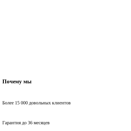
Почему мы
Более 15 000 довольных клиентов
Гарантия до 36 месяцев