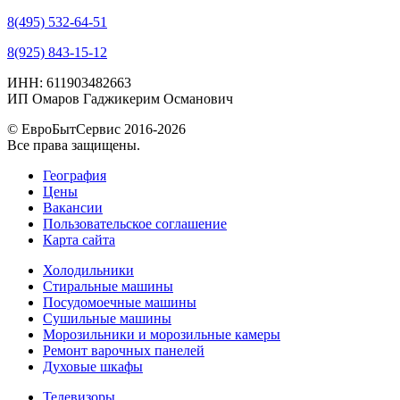
8(495) 532-64-51
8(925) 843-15-12
ИНН: 611903482663
ИП Омаров Гаджикерим Османович
© ЕвроБытСервис 2016-2026
Все права защищены.
География
Цены
Вакансии
Пользовательское соглашение
Карта сайта
Холодильники
Стиральные машины
Посудомоечные машины
Сушильные машины
Морозильники и морозильные камеры
Ремонт варочных панелей
Духовые шкафы
Телевизоры