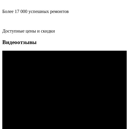
Более 17 000 успешных ремонтов
Доступные цены и скидки
Видеоотзывы