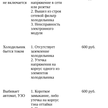
не включается
напряжение в сети
или розетке
2. Вышел из строя
сетевой фильтр
холодильника
3. Неисправность
электронного
модуля
Холодильник
1. Отсутствует
600 руб.
бьется током
заземление
холодильника
2. Утечка
напряжения на
корпус одного из
элементов
холодильника
Выбивает
1. Короткое
600 руб.
автомат, УЗО
замыкание, либо
утечка на корпус
тэна оттайки