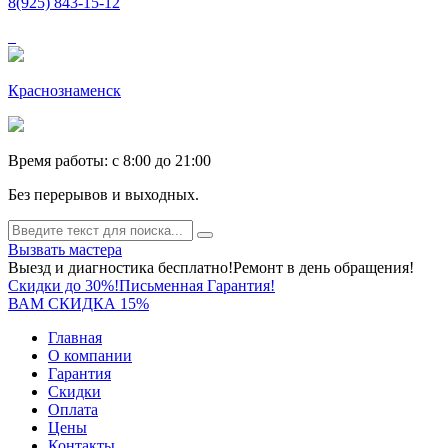
8(925) 843-15-12
Краснознаменск
Время работы: c 8:00 до 21:00
Без перерывов и выходных.
Вызвать мастера
Выезд и диагностика бесплатно!
Ремонт в день обращения!
Скидки до 30%!
Письменная Гарантия!
ВАМ СКИДКА 15%
Главная
О компании
Гарантия
Скидки
Оплата
Цены
Контакты