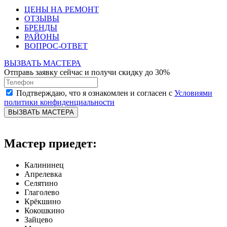
ЦЕНЫ НА РЕМОНТ
ОТЗЫВЫ
БРЕНДЫ
РАЙОНЫ
ВОПРОС-ОТВЕТ
ВЫЗВАТЬ МАСТЕРА
Отправь заявку сейчас и получи скидку до 30%
Подтверждаю, что я ознакомлен и согласен с
Условиями
политики конфиденциальности
ВЫЗВАТЬ МАСТЕРА
Мастер приедет:
Калининец
Апрелевка
Селятино
Глаголево
Крёкшино
Кокошкино
Зайцево