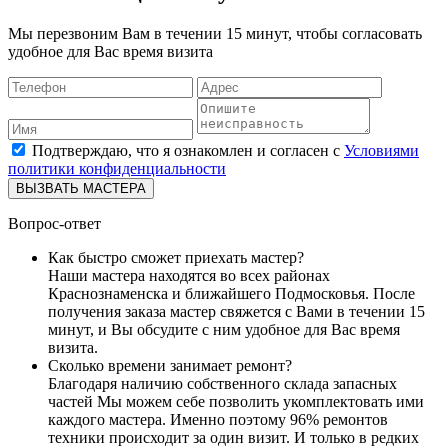
Мы перезвоним Вам в течении 15 минут, чтобы согласовать
удобное для Вас время визита
Подтверждаю, что я ознакомлен и согласен с
Условиями
политики конфиденциальности
ВЫЗВАТЬ МАСТЕРА
Вопрос-ответ
Как быстро сможет приехать мастер?
Наши мастера находятся во всех районах
Краснознаменска и ближайшего Подмосковья. После
получения заказа мастер свяжется с Вами в течении 15
минут, и Вы обсудите с ним удобное для Вас время
визита.
Сколько времени занимает ремонт?
Благодаря наличию собственного склада запасных
частей Мы можем себе позволить укомплектовать ими
каждого мастера. Именно поэтому 96% ремонтов
техники происходит за один визит. И только в редких