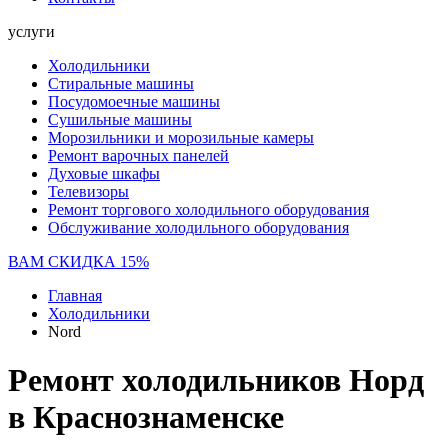
услуги
Холодильники
Стиральные машины
Посудомоечные машины
Сушильные машины
Морозильники и морозильные камеры
Ремонт варочных панелей
Духовые шкафы
Телевизоры
Ремонт торгового холодильного оборудования
Обслуживание холодильного оборудования
ВАМ СКИДКА 15%
Главная
Холодильники
Nord
Ремонт холодильников Норд
в Краснознаменске