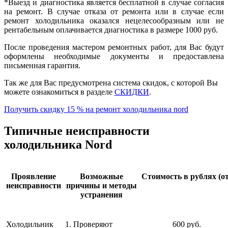
*Выезд и диагностика является бесплатной в случае согласия
на ремонт. В случае отказа от ремонта или в случае если
ремонт холодильника оказался нецелесообразным или не
рентабельным оплачивается диагностика в размере 1000 руб.
После проведения мастером ремонтных работ, для Вас будут
оформлены необходимые документы и предоставлена
письменная гарантия.
Так же для Вас предусмотрена система скидок, с которой Вы
можете ознакомиться в разделе
СКИДКИ
.
Получить скидку 15 % на ремонт холодильника nord
Типичные неисправности
холодильника Nord
Проявление
Возможные
Стоимость в рублях (от
неисправности
причины и методы
устранения
Холодильник
1. Проверяют
600 руб.