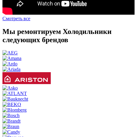
Смотреть все
Мы ремонтируем Холодильники
следующих брендов