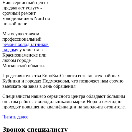
Наш сервисный центр
предлагает услугу -
срочный ремонт
холодильников Nord по
низкой цене.
Мы осуществляем
профессиональный
ремонт холодилтников
на дому
у клиента в
Краснознаменске или
любом городе
Московской области.
Представительства ЕвроБытСервиса есть во всех районах
Кубинки и городах Подмосковья, что позволяет нам срочно
выезжать на заказ в день обращения.
Специалисты нашего сервисного центра обладают большим
опытом работы с холодильниками марки Норд и ежегодно
проходят повышение квалификации на заводе-изготовителе.
Читать далее
Звонок специалисту