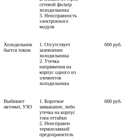
сетевой фильтр
холодильника
3. Неисправность
электронного
модуля
Холодильник
1. Отсутствует
600 руб.
бьется током
заземление
холодильника
2. Утечка
напряжения на
корпус одного из
элементов
холодильника
Выбивает
1. Короткое
600 руб.
автомат, УЗО
замыкание, либо
утечка на корпус
тэна оттайки
2. Неисправен
термоплавкий
предохранитель