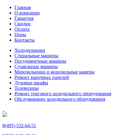
Главная
О компании
Гарантия
Скидки
Оплата
Цены
Контакты
Холодильники
Стиральные машины
Посудомоечные машины
Сушильные машины
Морозильники и морозильные камеры
Ремонт варочных панелей
Духовые шкафы
Телевизоры
Ремонт торгового холодильного оборудования
Обслуживание холодильного оборудования
8(495) 532-64-51