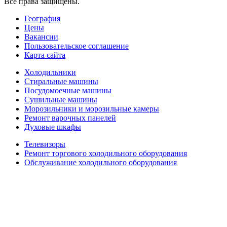
Все права защищены.
География
Цены
Вакансии
Пользовательское соглашение
Карта сайта
Холодильники
Стиральные машины
Посудомоечные машины
Сушильные машины
Морозильники и морозильные камеры
Ремонт варочных панелей
Духовые шкафы
Телевизоры
Ремонт торгового холодильного оборудования
Обслуживание холодильного оборудования