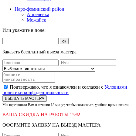
Наро-фоминский район
Апрелевка
Можайск
Или укажите в поле:
ок
Заказать бесплатный выезд мастера
Подтверждаю, что я ознакомлен и согласен с
Условиями
политики конфиденциальности
ВЫЗВАТЬ МАСТЕРА
Мы перезвоним Вам в течении 15 минут, чтобы согласовать удобное время визита.
ВАША СКИДКА НА РАБОТЫ 15%!
ОФОРМИТЕ ЗАЯВКУ НА ВЫЕЗД МАСТЕРА