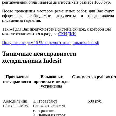
рентабельным оплачивается диагностика в размере 1000 руб.
После проведения мастером ремонтных работ, для Вас будут
оформлены необходимые документы и предоставлена
письменная гарантия.
Так же для Вас предусмотрена система скидок, с которой Вы
можете ознакомиться в разделе
СКИДКИ
.
Получить скидку 15 % на ремонт холодильника indesit
Типичные неисправности
холодильника Indesit
Проявление
Возможные
Стоимость в рублях (от
неисправности
причины и методы
устранения
Холодильник
1. Проверяют
600 руб.
не включается
напряжение в сети
или розетке
2. Вышел из строя