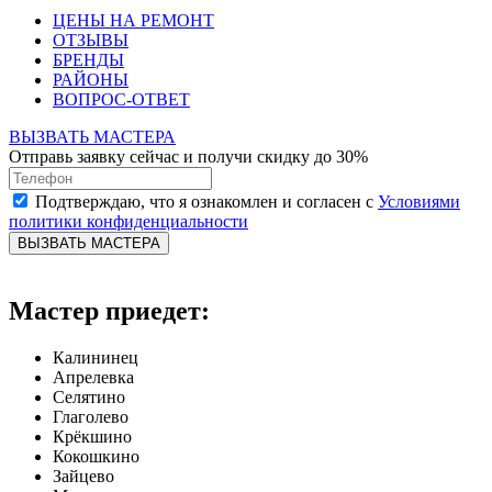
ЦЕНЫ НА РЕМОНТ
ОТЗЫВЫ
БРЕНДЫ
РАЙОНЫ
ВОПРОС-ОТВЕТ
ВЫЗВАТЬ МАСТЕРА
Отправь заявку сейчас и получи скидку до 30%
Подтверждаю, что я ознакомлен и согласен с
Условиями
политики конфиденциальности
ВЫЗВАТЬ МАСТЕРА
Мастер приедет:
Калининец
Апрелевка
Селятино
Глаголево
Крёкшино
Кокошкино
Зайцево