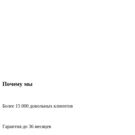
Почему мы
Более 15 000 довольных клиентов
Гарантия до 36 месяцев