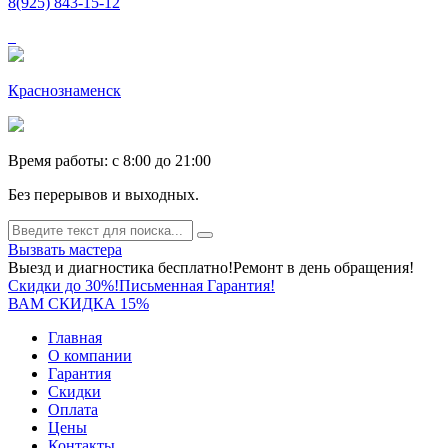
8(925) 843-15-12
Краснознаменск
Время работы: c 8:00 до 21:00
Без перерывов и выходных.
Вызвать мастера
Выезд и диагностика бесплатно!
Ремонт в день обращения!
Скидки до 30%!
Письменная Гарантия!
ВАМ СКИДКА 15%
Главная
О компании
Гарантия
Скидки
Оплата
Цены
Контакты