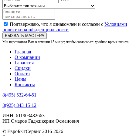
Подтверждаю, что я ознакомлен и согласен с
Условиями
политики конфиденциальности
ВЫЗВАТЬ МАСТЕРА
Мы перезвоним Вам в течении 15 минут, чтобы согласовать удобное время визита.
Главная
О компании
Гарантия
Скидки
Оплата
Цены
Контакты
8(495) 532-64-51
8(925) 843-15-12
ИНН: 611903482663
ИП Омаров Гаджикерим Османович
© ЕвроБытСервис 2016-2026