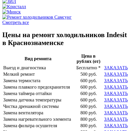
Смотреть все
Цены на ремонт холодильников Indesit
в Краснознаменске
Цена в
Вид ремонта
рублях (от)
Выезд и диагностика
Бесплатно *
ЗАКАЗАТЬ
Мелкий ремонт
500 руб.
ЗАКАЗАТЬ
Замена термостата
600 руб.
ЗАКАЗАТЬ
Замена плавкого предохранителя
600 руб.
ЗАКАЗАТЬ
Замена таймера оттайки
600 руб.
ЗАКАЗАТЬ
Замена датчика температуры
600 руб.
ЗАКАЗАТЬ
Чистка дренажной системы
600 руб.
ЗАКАЗАТЬ
Замена вентилятора
800 руб.
ЗАКАЗАТЬ
Замена нагревательного элемента
800 руб.
ЗАКАЗАТЬ
Замена фильтра осушителя
800 руб.
ЗАКАЗАТЬ