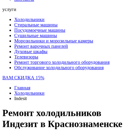
услуги
Холодильники
Стиральные машины
Посудомоечные машины
Сушильные машины
Морозильники и морозильные камеры
Ремонт варочных панелей
Духовые шкафы
Телевизоры
Ремонт торгового холодильного оборудования
Обслуживание холодильного оборудования
ВАМ СКИДКА 15%
Главная
Холодильники
Indesit
Ремонт холодильников
Индезит в Краснознаменске