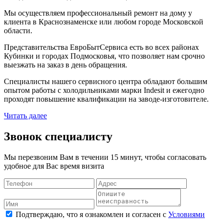
Мы осуществляем профессиональный ремонт на дому у
клиента в Краснознаменске или любом городе Московской
области.
Представительства ЕвроБытСервиса есть во всех районах
Кубинки и городах Подмосковья, что позволяет нам срочно
выезжать на заказ в день обращения.
Специалисты нашего сервисного центра обладают большим
опытом работы с холодильниками марки Indesit и ежегодно
проходят повышение квалификации на заводе-изготовителе.
Читать далее
Звонок специалисту
Мы перезвоним Вам в течении 15 минут, чтобы согласовать
удобное для Вас время визита
Подтверждаю, что я ознакомлен и согласен с
Условиями