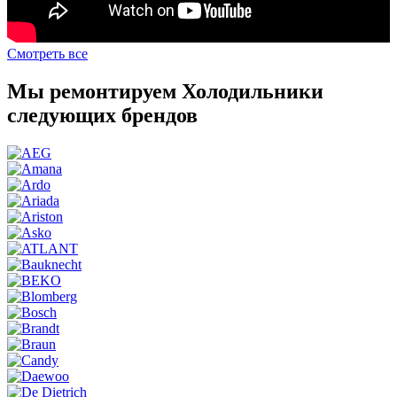
Смотреть все
Мы ремонтируем Холодильники
следующих брендов