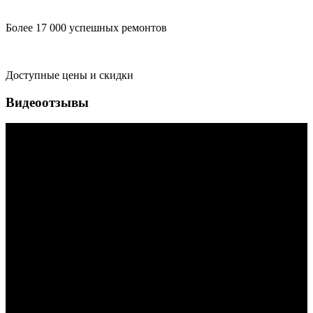
Более 17 000 успешных ремонтов
Доступные цены и скидки
Видеоотзывы