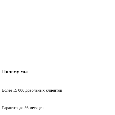
Почему мы
Более 15 000 довольных клиентов
Гарантия до 36 месяцев