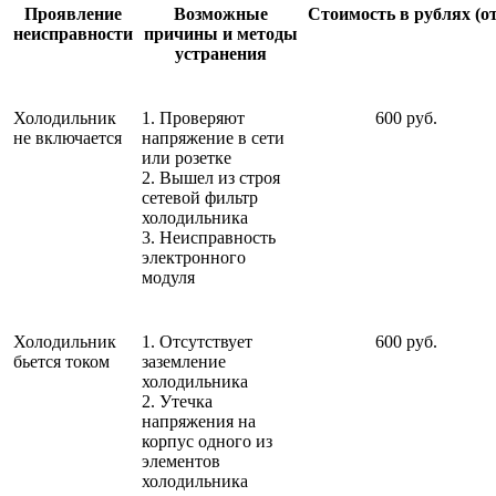
Проявление
Возможные
Стоимость в рублях (от
неисправности
причины и методы
устранения
Холодильник
1. Проверяют
600 руб.
не включается
напряжение в сети
или розетке
2. Вышел из строя
сетевой фильтр
холодильника
3. Неисправность
электронного
модуля
Холодильник
1. Отсутствует
600 руб.
бьется током
заземление
холодильника
2. Утечка
напряжения на
корпус одного из
элементов
холодильника