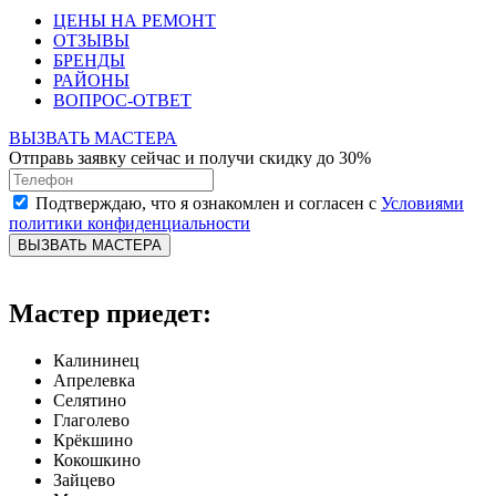
ЦЕНЫ НА РЕМОНТ
ОТЗЫВЫ
БРЕНДЫ
РАЙОНЫ
ВОПРОС-ОТВЕТ
ВЫЗВАТЬ МАСТЕРА
Отправь заявку сейчас и получи скидку до 30%
Подтверждаю, что я ознакомлен и согласен с
Условиями
политики конфиденциальности
ВЫЗВАТЬ МАСТЕРА
Мастер приедет:
Калининец
Апрелевка
Селятино
Глаголево
Крёкшино
Кокошкино
Зайцево