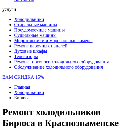
услуги
Холодильники
Стиральные машины
Посудомоечные машины
Сушильные машины
Морозильники и морозильные камеры
Ремонт варочных панелей
Духовые шкафы
Телевизоры
Ремонт торгового холодильного оборудования
Обслуживание холодильного оборудования
ВАМ СКИДКА 15%
Главная
Холодильники
Бирюса
Ремонт холодильников
Бирюса в Краснознаменске