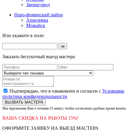
Звенигород
Наро-фоминский район
Апрелевка
Можайск
Или укажите в поле:
ок
Заказать бесплатный выезд мастера
Подтверждаю, что я ознакомлен и согласен с
Условиями
политики конфиденциальности
ВЫЗВАТЬ МАСТЕРА
Мы перезвоним Вам в течении 15 минут, чтобы согласовать удобное время визита.
ВАША СКИДКА НА РАБОТЫ 15%!
ОФОРМИТЕ ЗАЯВКУ НА ВЫЕЗД МАСТЕРА