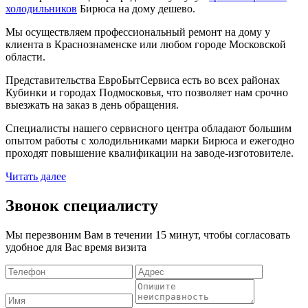
холодильников
Бирюса на дому дешево.
Мы осуществляем профессиональный ремонт на дому у
клиента в Краснознаменске или любом городе Московской
области.
Представительства ЕвроБытСервиса есть во всех районах
Кубинки и городах Подмосковья, что позволяет нам срочно
выезжать на заказ в день обращения.
Специалисты нашего сервисного центра обладают большим
опытом работы с холодильниками марки Бирюса и ежегодно
проходят повышение квалификации на заводе-изготовителе.
Читать далее
Звонок специалисту
Мы перезвоним Вам в течении 15 минут, чтобы согласовать
удобное для Вас время визита