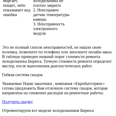
моргает,
холодильника не
пищит, либо
плотно закрыта
показывает код
2. Неисправен
ошибки
датчик температуры
камеры
3. Неисправность
электронного
модуля
Это не полный список неисправностей, не нашли свою
поломку, позвоните по телефону или заполните онлайн-заказ.
В таблице приведен нижний порог стоимости ремонта
холодильника Бирюса. Точную стоимость ремонта определит
мастер, после выполнения диагностических работ.
Гибкая система скидок
Уважаемые Наши заказчики , компания «Евробытсервис»
готова предложить Вам отличную систему скидок, которая
направлена на снижение расходов на ремонтные работы.
Получить скидку
Отремонтируем все модели холодильников Бирюса