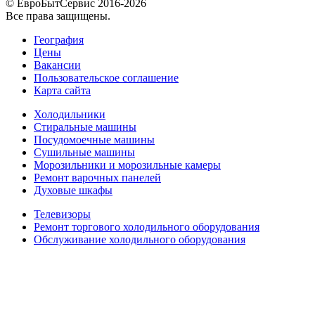
© ЕвроБытСервис 2016-2026
Все права защищены.
География
Цены
Вакансии
Пользовательское соглашение
Карта сайта
Холодильники
Стиральные машины
Посудомоечные машины
Сушильные машины
Морозильники и морозильные камеры
Ремонт варочных панелей
Духовые шкафы
Телевизоры
Ремонт торгового холодильного оборудования
Обслуживание холодильного оборудования