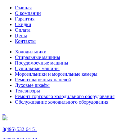
Главная
О компании
Гарантия
Скидки
Оплата
Цены
Контакты
Холодильники
Стиральные машины
Посудомоечные машины
Сушильные машины
Морозильники и морозильные камеры
Ремонт варочных панелей
Духовые шкафы
Телевизоры
Ремонт торгового холодильного оборудования
Обслуживание холодильного оборудования
8(495) 532-64-51