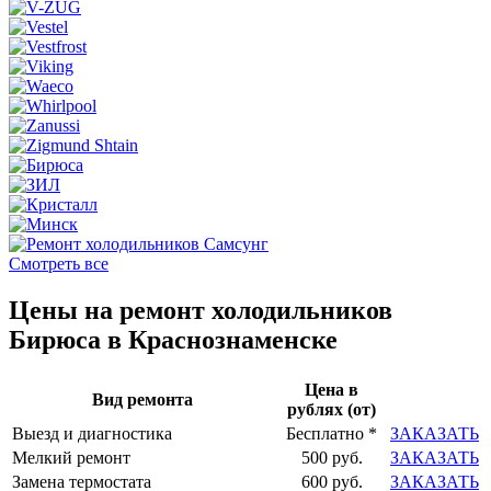
Смотреть все
Цены на ремонт холодильников
Бирюса в Краснознаменске
Цена в
Вид ремонта
рублях (от)
Выезд и диагностика
Бесплатно *
ЗАКАЗАТЬ
Мелкий ремонт
500 руб.
ЗАКАЗАТЬ
Замена термостата
600 руб.
ЗАКАЗАТЬ