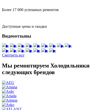
Более 17 000 успешных ремонтов
Доступные цены и скидки
Видеоотзывы
▶
▶
▶
▶
▶
▶
▶
▶
▶
▶
▶
▶
▶
▶
▶
▶
Смотреть все
Мы ремонтируем Холодильники
следующих брендов