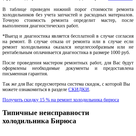
В таблице приведен нижний порог стоимости ремонта
холодильников без учета запчастей и расходных материалов.
Точную стоимость ремонта определит мастер, после
выполнения диагностических работ.
*Выезд и диагностика является бесплатной в случае согласия
на ремонт. В случае отказа от ремонта или в случае если
ремонт холодильника оказался нецелесообразным или не
рентабельным оплачивается диагностика в размере 1000 руб.
После проведения мастером ремонтных работ, для Вас будут
оформлены необходимые документы и предоставлена
письменная гарантия.
Так же для Вас предусмотрена система скидок, с которой Вы
можете ознакомиться в разделе
СКИДКИ
.
Получить скидку 15 % на ремонт холодильника бирюса
Типичные неисправности
холодильника Бирюса