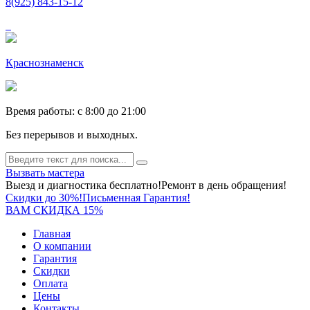
8(925) 843-15-12
Краснознаменск
Время работы: c 8:00 до 21:00
Без перерывов и выходных.
Вызвать мастера
Выезд и диагностика бесплатно!
Ремонт в день обращения!
Скидки до 30%!
Письменная Гарантия!
ВАМ СКИДКА 15%
Главная
О компании
Гарантия
Скидки
Оплата
Цены
Контакты