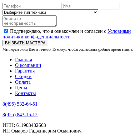
Подтверждаю, что я ознакомлен и согласен с
Условиями
политики конфиденциальности
ВЫЗВАТЬ МАСТЕРА
Мы перезвоним Вам в течении 15 минут, чтобы согласовать удобное время визита.
Главная
О компании
Гарантия
Скидки
Оплата
Цены
Контакты
8(495) 532-64-51
8(925) 843-15-12
ИНН: 611903482663
ИП Омаров Гаджикерим Османович