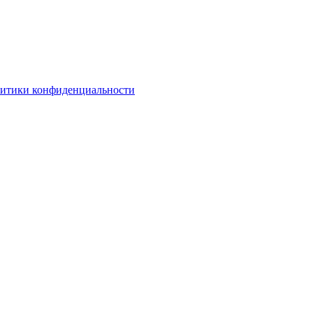
литики конфиденциальности