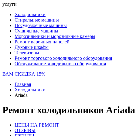
услуги
Холодильники
Стиральные машины
Посудомоечные машины
Сушильные машины
Морозильники и морозильные камеры
Ремонт варочных панелей
Духовые шкафы
Телевизоры
Ремонт торгового холодильного оборудования
Обслуживание холодильного оборудования
ВАМ СКИДКА 15%
Главная
Холодильники
Ariada
Ремонт холодильников Ariada
ЦЕНЫ НА РЕМОНТ
ОТЗЫВЫ
БРЕНДЫ