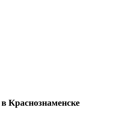
 в Краснознаменске