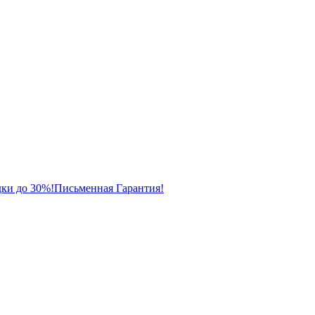
ки до 30%!
Письменная Гарантия!