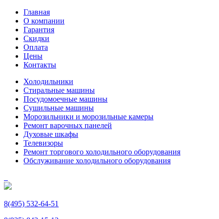
Главная
О компании
Гарантия
Скидки
Оплата
Цены
Контакты
Холодильники
Стиральные машины
Посудомоечные машины
Сушильные машины
Морозильники и морозильные камеры
Ремонт варочных панелей
Духовые шкафы
Телевизоры
Ремонт торгового холодильного оборудования
Обслуживание холодильного оборудования
8(495) 532-64-51