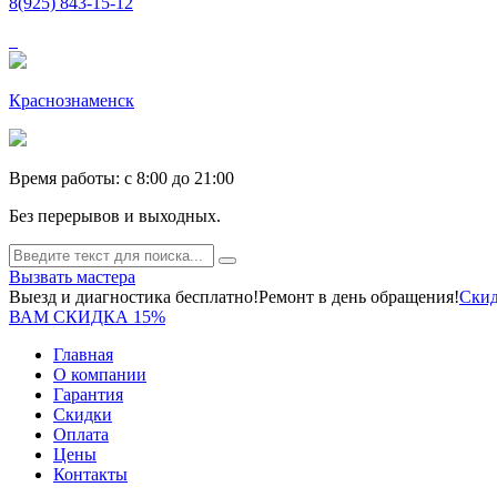
8(925) 843-15-12
Краснознаменск
Время работы: c 8:00 до 21:00
Без перерывов и выходных.
Вызвать мастера
Выезд и диагностика бесплатно!
Ремонт в день обращения!
Скид
ВАМ СКИДКА 15%
Главная
О компании
Гарантия
Скидки
Оплата
Цены
Контакты