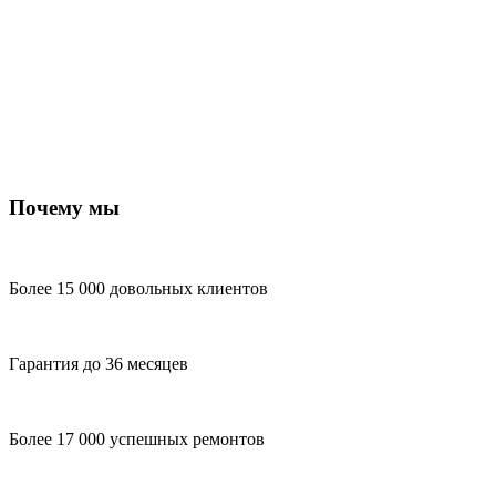
Почему мы
Более 15 000 довольных клиентов
Гарантия до 36 месяцев
Более 17 000 успешных ремонтов