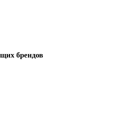
щих брендов