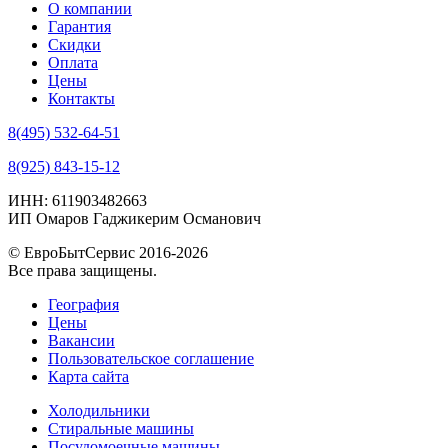
О компании
Гарантия
Скидки
Оплата
Цены
Контакты
8(495) 532-64-51
8(925) 843-15-12
ИНН: 611903482663
ИП Омаров Гаджикерим Османович
© ЕвроБытСервис 2016-2026
Все права защищены.
География
Цены
Вакансии
Пользовательское соглашение
Карта сайта
Холодильники
Стиральные машины
Посудомоечные машины