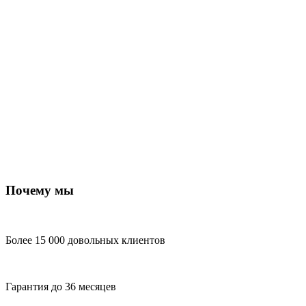
Почему мы
Более 15 000 довольных клиентов
Гарантия до 36 месяцев