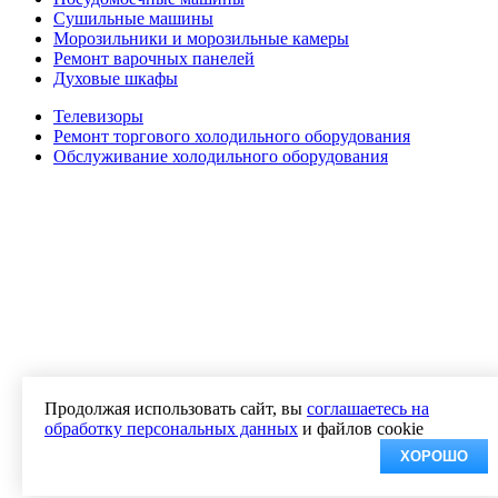
Сушильные машины
Морозильники и морозильные камеры
Ремонт варочных панелей
Духовые шкафы
Телевизоры
Ремонт торгового холодильного оборудования
Обслуживание холодильного оборудования
Продолжая использовать сайт, вы
соглашаетесь на
обработку персональных данных
и файлов cookie
ХОРОШО