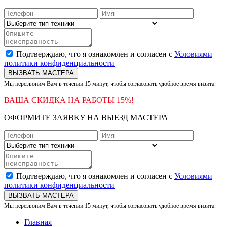
Подтверждаю, что я ознакомлен и согласен с
Условиями
политики конфиденциальности
ВЫЗВАТЬ МАСТЕРА
Мы перезвоним Вам в течении 15 минут, чтобы согласовать удобное время визита.
ВАША СКИДКА НА РАБОТЫ 15%!
ОФОРМИТЕ ЗАЯВКУ НА ВЫЕЗД МАСТЕРА
Подтверждаю, что я ознакомлен и согласен с
Условиями
политики конфиденциальности
ВЫЗВАТЬ МАСТЕРА
Мы перезвоним Вам в течении 15 минут, чтобы согласовать удобное время визита.
Главная