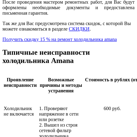
После проведения мастером ремонтных работ, для Вас будут
оформлены необходимые документы и предоставлена
письменная гарантия.
Так же для Вас предусмотрена система скидок, с которой Вы
можете ознакомиться в разделе
СКИДКИ
.
Получить скидку 15 % на ремонт холодильника amana
Типичные неисправности
холодильника Amana
Проявление
Возможные
Стоимость в рублях (от
неисправности
причины и методы
устранения
Холодильник
1. Проверяют
600 руб.
не включается
напряжение в сети
или розетке
2. Вышел из строя
сетевой фильтр
холодильника