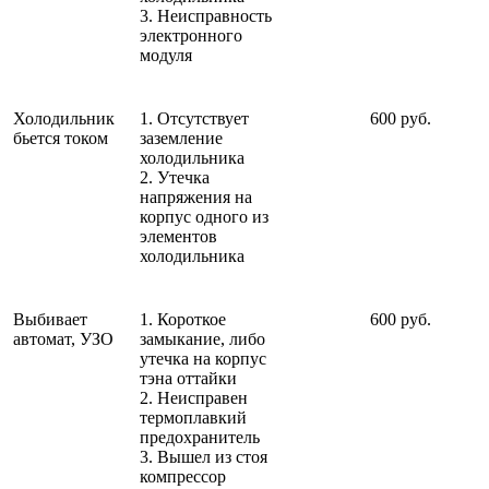
3. Неисправность
электронного
модуля
Холодильник
1. Отсутствует
600 руб.
бьется током
заземление
холодильника
2. Утечка
напряжения на
корпус одного из
элементов
холодильника
Выбивает
1. Короткое
600 руб.
автомат, УЗО
замыкание, либо
утечка на корпус
тэна оттайки
2. Неисправен
термоплавкий
предохранитель
3. Вышел из стоя
компрессор