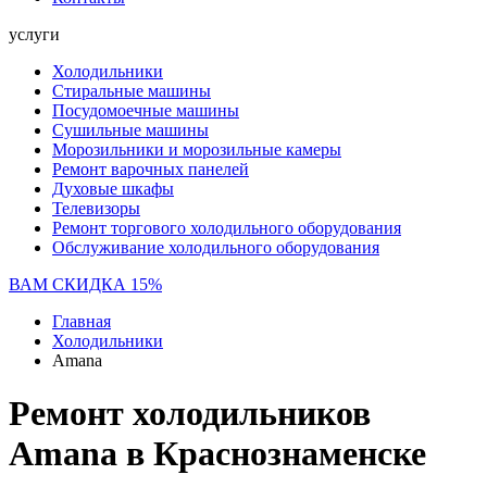
услуги
Холодильники
Стиральные машины
Посудомоечные машины
Сушильные машины
Морозильники и морозильные камеры
Ремонт варочных панелей
Духовые шкафы
Телевизоры
Ремонт торгового холодильного оборудования
Обслуживание холодильного оборудования
ВАМ СКИДКА 15%
Главная
Холодильники
Amana
Ремонт холодильников
Amana в Краснознаменске