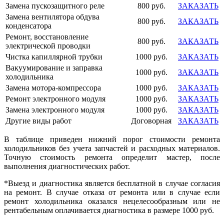
Замена пускозащитного реле
800 руб.
ЗАКАЗАТЬ
Замена вентилятора обдува
800 руб.
ЗАКАЗАТЬ
конденсатора
Ремонт, восстановление
800 руб.
ЗАКАЗАТЬ
электрической проводки
Чистка капиллярной трубки
1000 руб.
ЗАКАЗАТЬ
Вакуумирование и заправка
1000 руб.
ЗАКАЗАТЬ
холодильника
Замена мотора-компрессора
1000 руб.
ЗАКАЗАТЬ
Ремонт электронного модуля
1000 руб.
ЗАКАЗАТЬ
Замена электронного модуля
1000 руб.
ЗАКАЗАТЬ
Другие виды работ
Договорная
ЗАКАЗАТЬ
В таблице приведен нижний порог стоимости ремонта
холодильников без учета запчастей и расходных материалов.
Точную стоимость ремонта определит мастер, после
выполнения диагностических работ.
*Выезд и диагностика является бесплатной в случае согласия
на ремонт. В случае отказа от ремонта или в случае если
ремонт холодильника оказался нецелесообразным или не
рентабельным оплачивается диагностика в размере 1000 руб.