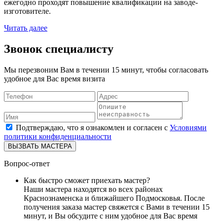
ежегодно проходят повышение квалификации на заводе-
изготовителе.
Читать далее
Звонок специалисту
Мы перезвоним Вам в течении 15 минут, чтобы согласовать
удобное для Вас время визита
Подтверждаю, что я ознакомлен и согласен с
Условиями
политики конфиденциальности
ВЫЗВАТЬ МАСТЕРА
Вопрос-ответ
Как быстро сможет приехать мастер?
Наши мастера находятся во всех районах
Краснознаменска и ближайшего Подмосковья. После
получения заказа мастер свяжется с Вами в течении 15
минут, и Вы обсудите с ним удобное для Вас время