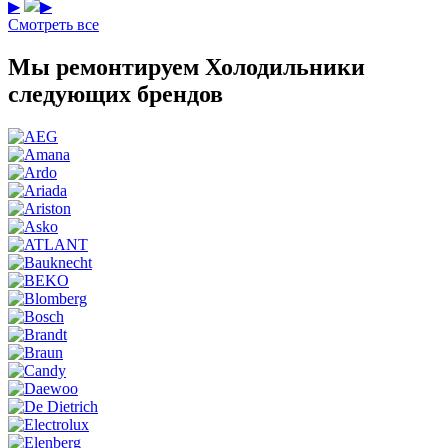
▶
▶
Смотреть все
Мы ремонтируем Холодильники
следующих брендов