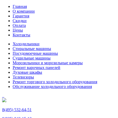
Главная
О компании
Гарантия
Скидки
Оплата
Цены
Контакты
Холодильники
Стиральные машины
Посудомоечные машины
Сушильные машины
Морозильники и морозильные камеры
Ремонт варочных панелей
Духовые шкафы
Телевизоры
Ремонт торгового холодильного оборудования
Обслуживание холодильного оборудования
8(495) 532-64-51