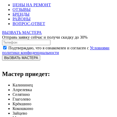
ЦЕНЫ НА РЕМОНТ
ОТЗЫВЫ
БРЕНДЫ
РАЙОНЫ
ВОПРОС-ОТВЕТ
ВЫЗВАТЬ МАСТЕРА
Отправь заявку сейчас и получи скидку до 30%
Подтверждаю, что я ознакомлен и согласен с
Условиями
политики конфиденциальности
ВЫЗВАТЬ МАСТЕРА
Мастер приедет:
Калининец
Апрелевка
Селятино
Глаголево
Крёкшино
Кокошкино
Зайцево