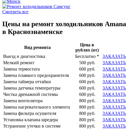
Смотреть все
Цены на ремонт холодильников Amana
в Краснознаменске
Цена в
Вид ремонта
рублях (от)
Выезд и диагностика
Бесплатно *
ЗАКАЗАТЬ
Мелкий ремонт
500 руб.
ЗАКАЗАТЬ
Замена термостата
600 руб.
ЗАКАЗАТЬ
Замена плавкого предохранителя
600 руб.
ЗАКАЗАТЬ
Замена таймера оттайки
600 руб.
ЗАКАЗАТЬ
Замена датчика температуры
600 руб.
ЗАКАЗАТЬ
Чистка дренажной системы
600 руб.
ЗАКАЗАТЬ
Замена вентилятора
800 руб.
ЗАКАЗАТЬ
Замена нагревательного элемента
800 руб.
ЗАКАЗАТЬ
Замена фильтра осушителя
800 руб.
ЗАКАЗАТЬ
Установка клапана шредера
800 руб.
ЗАКАЗАТЬ
Устранение утечки в системе
800 руб.
ЗАКАЗАТЬ