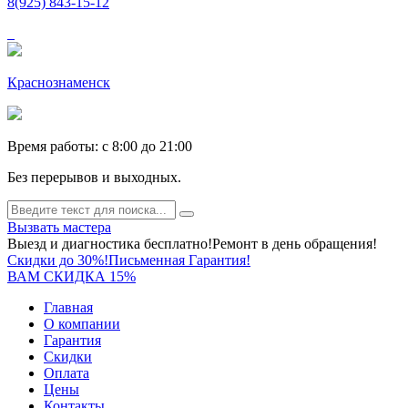
8(925) 843-15-12
Краснознаменск
Время работы: c 8:00 до 21:00
Без перерывов и выходных.
Вызвать мастера
Выезд и диагностика бесплатно!
Ремонт в день обращения!
Скидки до 30%!
Письменная Гарантия!
ВАМ СКИДКА 15%
Главная
О компании
Гарантия
Скидки
Оплата
Цены
Контакты