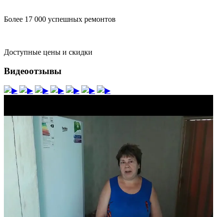
Более 17 000 успешных ремонтов
Доступные цены и скидки
Видеоотзывы
▶
▶
▶
▶
▶
▶
▶